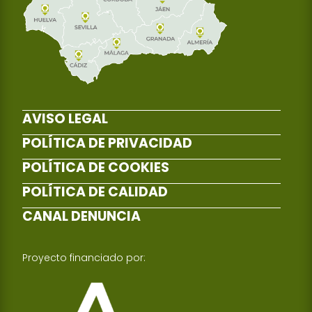
AVISO LEGAL
POLÍTICA DE PRIVACIDAD
POLÍTICA DE COOKIES
POLÍTICA DE CALIDAD
CANAL DENUNCIA
Proyecto financiado por: