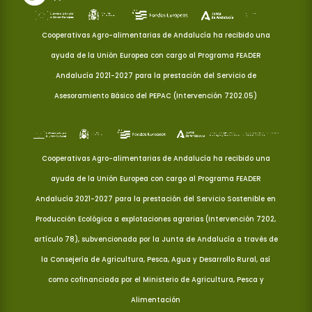
Cooperativas Agro-alimentarias de Andalucía ha recibido una
ayuda de la Unión Europea con cargo al Programa FEADER
Andalucía 2021-2027 para la prestación del Servicio de
Asesoramiento Básico del PEPAC (Intervención 7202.05)
Cooperativas Agro-alimentarias de Andalucía ha recibido una
ayuda de la Unión Europea con cargo al Programa FEADER
Andalucía 2021-2027 para la prestación del Servicio Sostenible en
Producción Ecológica a explotaciones agrarias (Intervención 7202,
artículo 78), subvencionada por la Junta de Andalucía a través de
la Consejería de Agricultura, Pesca, Agua y Desarrollo Rural, así
como cofinanciada por el Ministerio de Agricultura, Pesca y
Alimentación