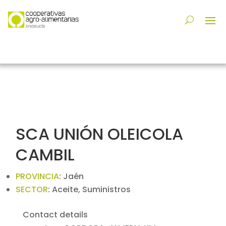
SCA UNIÓN OLEICOLA
CAMBIL
PROVINCIA
:
Jaén
SECTOR
:
Aceite, Suministros
Contact details