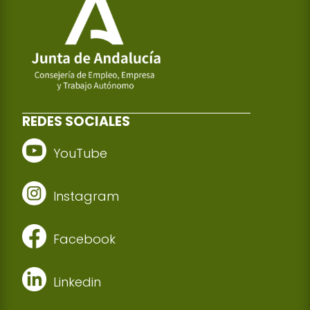
REDES SOCIALES
YouTube
Instagram
Facebook
Linkedin