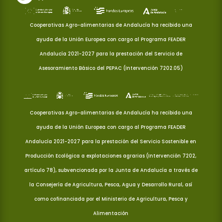
Cooperativas Agro-alimentarias de Andalucía ha recibido una
ayuda de la Unión Europea con cargo al Programa FEADER
Andalucía 2021-2027 para la prestación del Servicio de
Asesoramiento Básico del PEPAC (Intervención 7202.05)
Cooperativas Agro-alimentarias de Andalucía ha recibido una
ayuda de la Unión Europea con cargo al Programa FEADER
Andalucía 2021-2027 para la prestación del Servicio Sostenible en
Producción Ecológica a explotaciones agrarias (Intervención 7202,
artículo 78), subvencionada por la Junta de Andalucía a través de
la Consejería de Agricultura, Pesca, Agua y Desarrollo Rural, así
como cofinanciada por el Ministerio de Agricultura, Pesca y
Alimentación