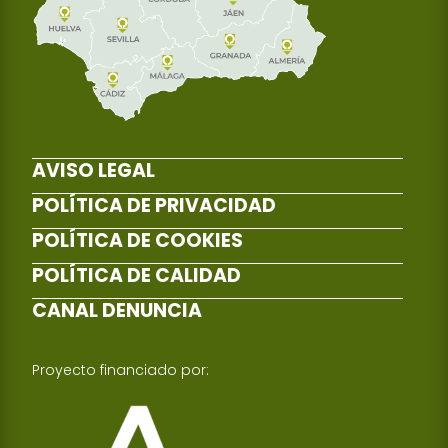
AVISO LEGAL
POLÍTICA DE PRIVACIDAD
POLÍTICA DE COOKIES
POLÍTICA DE CALIDAD
CANAL DENUNCIA
Proyecto financiado por: