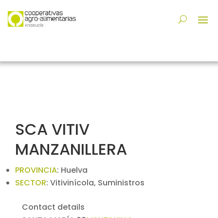
SCA VITIV
MANZANILLERA
PROVINCIA
:
Huelva
SECTOR
:
Vitivinícola, Suministros
Contact details