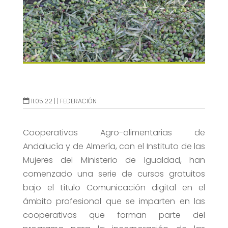
11.05.22 |
|
FEDERACIÓN
Cooperativas Agro-alimentarias de
Andalucía y de Almería, con el Instituto de las
Mujeres del Ministerio de Igualdad, han
comenzado una serie de cursos gratuitos
bajo el título Comunicación digital en el
ámbito profesional que se imparten en las
cooperativas que forman parte del