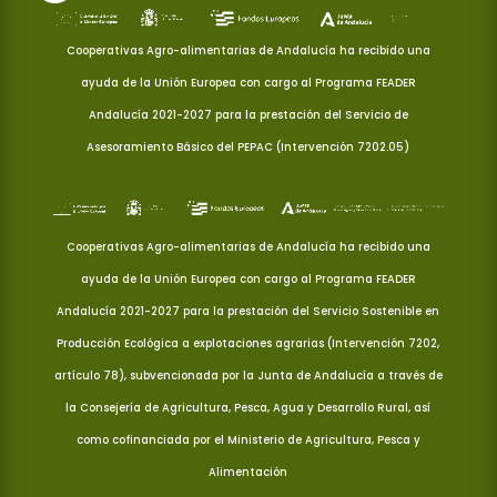
Cooperativas Agro-alimentarias de Andalucía ha recibido una
ayuda de la Unión Europea con cargo al Programa FEADER
Andalucía 2021-2027 para la prestación del Servicio de
Asesoramiento Básico del PEPAC (Intervención 7202.05)
Cooperativas Agro-alimentarias de Andalucía ha recibido una
ayuda de la Unión Europea con cargo al Programa FEADER
Andalucía 2021-2027 para la prestación del Servicio Sostenible en
Producción Ecológica a explotaciones agrarias (Intervención 7202,
artículo 78), subvencionada por la Junta de Andalucía a través de
la Consejería de Agricultura, Pesca, Agua y Desarrollo Rural, así
como cofinanciada por el Ministerio de Agricultura, Pesca y
Alimentación