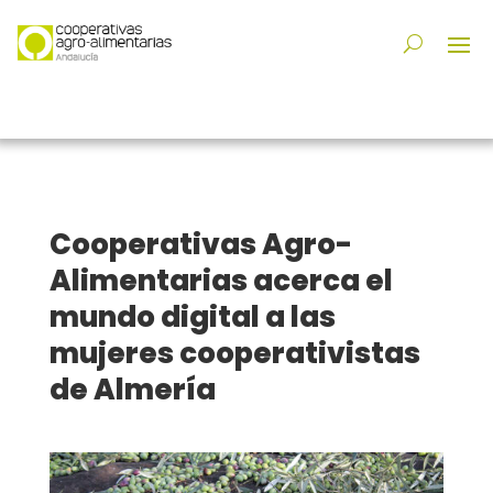
Cooperativas Agro-
Alimentarias acerca el
mundo digital a las
mujeres cooperativistas
de Almería