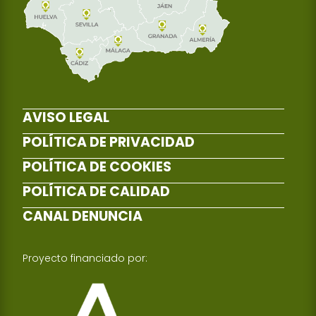
AVISO LEGAL
POLÍTICA DE PRIVACIDAD
POLÍTICA DE COOKIES
POLÍTICA DE CALIDAD
CANAL DENUNCIA
Proyecto financiado por: