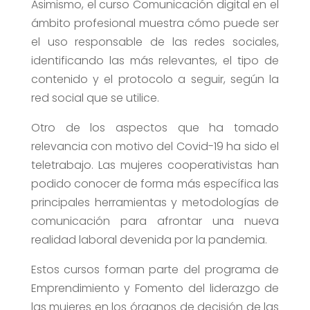
Asimismo, el curso Comunicación digital en el
ámbito profesional muestra cómo puede ser
el uso responsable de las redes sociales,
identificando las más relevantes, el tipo de
contenido y el protocolo a seguir, según la
red social que se utilice.
Otro de los aspectos que ha tomado
relevancia con motivo del Covid-19 ha sido el
teletrabajo. Las mujeres cooperativistas han
podido conocer de forma más específica las
principales herramientas y metodologías de
comunicación para afrontar una nueva
realidad laboral devenida por la pandemia.
Estos cursos forman parte del programa de
Emprendimiento y Fomento del liderazgo de
las mujeres en los órganos de decisión de las