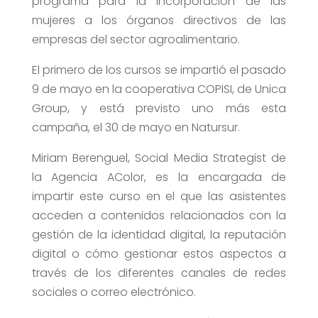
programa para la incorporación de las
mujeres a los órganos directivos de las
empresas del sector agroalimentario.
El primero de los cursos se impartió el pasado
9 de mayo en la cooperativa COPISI, de Unica
Group, y está previsto uno más esta
campaña, el 30 de mayo en Natursur.
Miriam Berenguel, Social Media Strategist de
la Agencia AColor, es la encargada de
impartir este curso en el que las asistentes
acceden a contenidos relacionados con la
gestión de la identidad digital, la reputación
digital o cómo gestionar estos aspectos a
través de los diferentes canales de redes
sociales o correo electrónico.