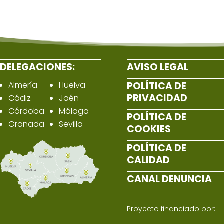
DELEGACIONES:
AVISO LEGAL
Almería
Huelva
POLÍTICA DE
PRIVACIDAD
Cádiz
Jaén
Córdoba
Málaga
POLÍTICA DE
Granada
Sevilla
COOKIES
POLÍTICA DE
CALIDAD
CANAL DENUNCIA
Proyecto financiado por: