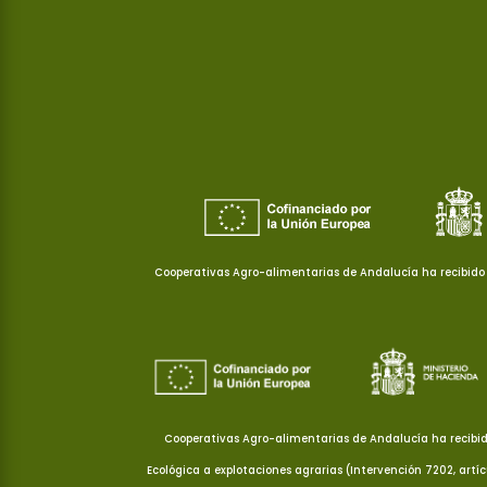
Cooperativas Agro-alimentarias de Andalucía ha recibido 
Cooperativas Agro-alimentarias de Andalucía ha recibid
Ecológica a explotaciones agrarias (Intervención 7202, artí