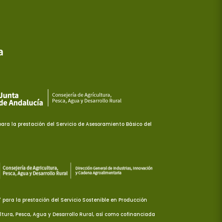
ra la prestación del Servicio de Asesoramiento Básico del
ara la prestación del Servicio Sostenible en Producción
ltura, Pesca, Agua y Desarrollo Rural, así como cofinanciada