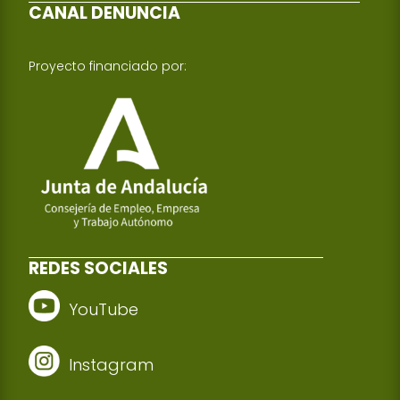
CANAL DENUNCIA
Proyecto financiado por:
REDES SOCIALES
YouTube
Instagram