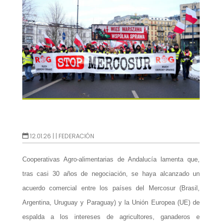
12.01.26 |
|
FEDERACIÓN
Cooperativas Agro-alimentarias de Andalucía lamenta que,
tras casi 30 años de negociación, se haya alcanzado un
acuerdo comercial entre los países del Mercosur (Brasil,
Argentina, Uruguay y Paraguay) y la Unión Europea (UE) de
espalda a los intereses de agricultores, ganaderos e