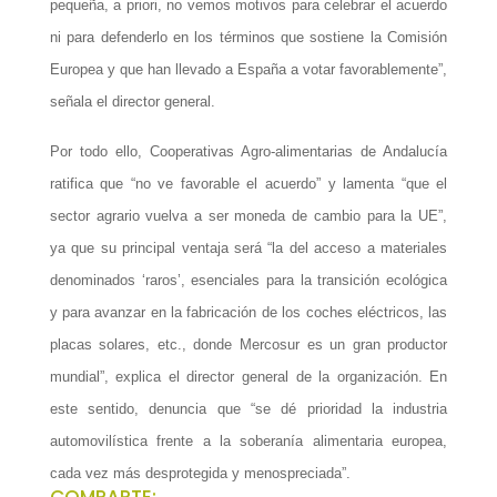
pequeña, a priori, no vemos motivos para celebrar el acuerdo
ni para defenderlo en los términos que sostiene la Comisión
Europea y que han llevado a España a votar favorablemente”,
señala el director general.
Por todo ello, Cooperativas Agro-alimentarias de Andalucía
ratifica que “no ve favorable el acuerdo” y lamenta “que el
sector agrario vuelva a ser moneda de cambio para la UE”,
ya que su principal ventaja será “la del acceso a materiales
denominados ‘raros’, esenciales para la transición ecológica
y para avanzar en la fabricación de los coches eléctricos, las
placas solares, etc., donde Mercosur es un gran productor
mundial”, explica el director general de la organización. En
este sentido, denuncia que “se dé prioridad la industria
automovilística frente a la soberanía alimentaria europea,
cada vez más desprotegida y menospreciada”.
COMPARTE: