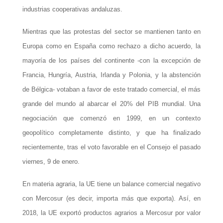
industrias cooperativas andaluzas.
Mientras que las protestas del sector se mantienen tanto en
Europa como en España como rechazo a dicho acuerdo, la
mayoría de los países del continente -con la excepción de
Francia, Hungría, Austria, Irlanda y Polonia, y la abstención
de Bélgica- votaban a favor de este tratado comercial, el más
grande del mundo al abarcar el 20% del PIB mundial. Una
negociación que comenzó en 1999, en un contexto
geopolítico completamente distinto, y que ha finalizado
recientemente, tras el voto favorable en el Consejo el pasado
viernes, 9 de enero.
En materia agraria, la UE tiene un balance comercial negativo
con Mercosur (es decir, importa más que exporta). Así, en
2018, la UE exportó productos agrarios a Mercosur por valor