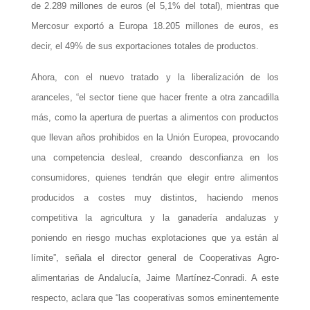
de 2.289 millones de euros (el 5,1% del total), mientras que
Mercosur exportó a Europa 18.205 millones de euros, es
decir, el 49% de sus exportaciones totales de productos.
Ahora, con el nuevo tratado y la liberalización de los
aranceles, “el sector tiene que hacer frente a otra zancadilla
más, como la apertura de puertas a alimentos con productos
que llevan años prohibidos en la Unión Europea, provocando
una competencia desleal, creando desconfianza en los
consumidores, quienes tendrán que elegir entre alimentos
producidos a costes muy distintos, haciendo menos
competitiva la agricultura y la ganadería andaluzas y
poniendo en riesgo muchas explotaciones que ya están al
límite”, señala el director general de Cooperativas Agro-
alimentarias de Andalucía, Jaime Martínez-Conradi. A este
respecto, aclara que “las cooperativas somos eminentemente