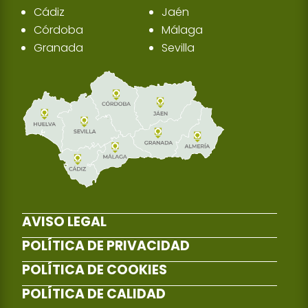
Cádiz
Jaén
Córdoba
Málaga
Granada
Sevilla
AVISO LEGAL
POLÍTICA DE PRIVACIDAD
POLÍTICA DE COOKIES
POLÍTICA DE CALIDAD