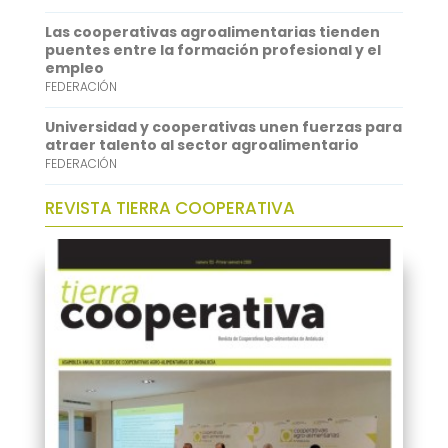
Las cooperativas agroalimentarias tienden
puentes entre la formación profesional y el
empleo
FEDERACIÓN
Universidad y cooperativas unen fuerzas para
atraer talento al sector agroalimentario
FEDERACIÓN
REVISTA TIERRA COOPERATIVA