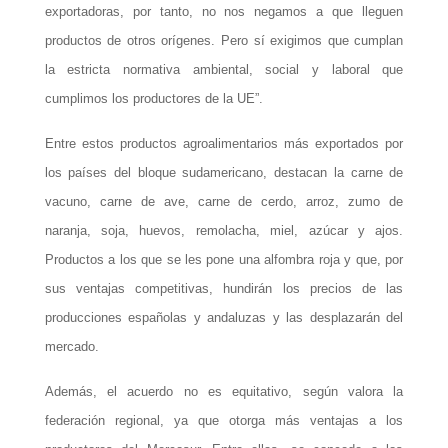
exportadoras, por tanto, no nos negamos a que lleguen
productos de otros orígenes. Pero sí exigimos que cumplan
la estricta normativa ambiental, social y laboral que
cumplimos los productores de la UE”.
Entre estos productos agroalimentarios más exportados por
los países del bloque sudamericano, destacan la carne de
vacuno, carne de ave, carne de cerdo, arroz, zumo de
naranja, soja, huevos, remolacha, miel, azúcar y ajos.
Productos a los que se les pone una alfombra roja y que, por
sus ventajas competitivas, hundirán los precios de las
producciones españolas y andaluzas y las desplazarán del
mercado.
Además, el acuerdo no es equitativo, según valora la
federación regional, ya que otorga más ventajas a los