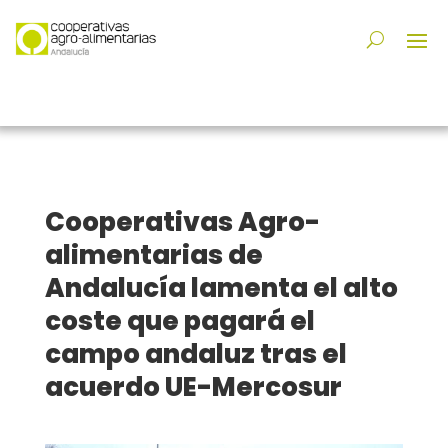
Cooperativas Agro-
alimentarias de
Andalucía lamenta el alto
coste que pagará el
campo andaluz tras el
acuerdo UE-Mercosur