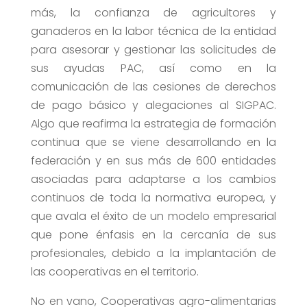
más, la confianza de agricultores y
ganaderos en la labor técnica de la entidad
para asesorar y gestionar las solicitudes de
sus ayudas PAC, así como en la
comunicación de las cesiones de derechos
de pago básico y alegaciones al SIGPAC.
Algo que reafirma la estrategia de formación
continua que se viene desarrollando en la
federación y en sus más de 600 entidades
asociadas para adaptarse a los cambios
continuos de toda la normativa europea, y
que avala el éxito de un modelo empresarial
que pone énfasis en la cercanía de sus
profesionales, debido a la implantación de
las cooperativas en el territorio.
No en vano, Cooperativas agro-alimentarias