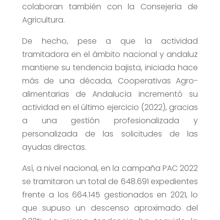
colaboran también con la Consejería de
Agricultura.
De hecho, pese a que la actividad
tramitadora en el ámbito nacional y andaluz
mantiene su tendencia bajista, iniciada hace
más de una década, Cooperativas Agro-
alimentarias de Andalucía incrementó su
actividad en el último ejercicio (2022), gracias
a una gestión profesionalizada y
personalizada de las solicitudes de las
ayudas directas.
Así, a nivel nacional, en la campaña PAC 2022
se tramitaron un total de 648.691 expedientes
frente a los 664.145 gestionados en 2021, lo
que supuso un descenso aproximado del