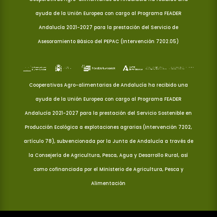
ayuda de la Unión Europea con cargo al Programa FEADER
Andalucía 2021-2027 para la prestación del Servicio de
Asesoramiento Básico del PEPAC (Intervención 7202.05)
Cooperativas Agro-alimentarias de Andalucía ha recibido una
ayuda de la Unión Europea con cargo al Programa FEADER
Andalucía 2021-2027 para la prestación del Servicio Sostenible en
Producción Ecológica a explotaciones agrarias (Intervención 7202,
artículo 78), subvencionada por la Junta de Andalucía a través de
la Consejería de Agricultura, Pesca, Agua y Desarrollo Rural, así
como cofinanciada por el Ministerio de Agricultura, Pesca y
Alimentación