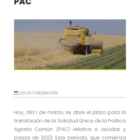
PAC
1.03.23 |
|
FEDERACIÓN
Hoy, día 1 de marzo, se abre el plazo para la
tramitación de la Solicitud Única de la Política
Agraria Común (PAC) relativa a ayudas y
pagos de 2023. Este periodo, que comienza