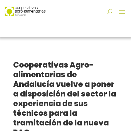
Cooperativas Agro-
alimentarias de
Andalucía vuelve a poner
a disposición del sector la
experiencia de sus
técnicos para la
tramitación de la nueva