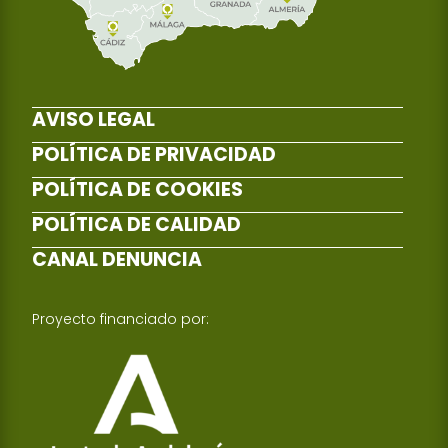
AVISO LEGAL
POLÍTICA DE PRIVACIDAD
POLÍTICA DE COOKIES
POLÍTICA DE CALIDAD
CANAL DENUNCIA
Proyecto financiado por: