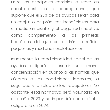
Entre los principales cambios a tener en
cuenta destacan los ecorregímenes, que
supone que el 23% de las ayudas serán para
un conjunto de prácticas beneficiosas para
el medio ambiente; y el pago redistributivo,
como complemento a las primeras
hectáreas del que se podrán beneficiar
pequeñas y medianas explotaciones.
Igualmente, la condicionalidad social de las
ayudas obligará a asumir una mayor
concienciación en cuanto a las normas que
afectan a las condiciones laborales, la
seguridad y la salud de los trabajadores. No
obstante, esta normativa será voluntaria en
este año 2023 y se impondrá con carácter
obligatorio en 2024.