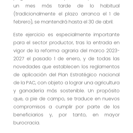
un mes más tarde de lo habitual
(tradicionalmente el plazo arranca el 1 de
febrero), se mantendrá hasta el 30 de abril.
Este ejercicio es especialmente importante
para el sector productor, tras la entrada en
vigor de la reforma agraria del marco 2023-
2027 el pasado 1 de enero, y de todas las
novedades que establecen los reglamentos
de aplicación del Plan Estratégico nacional
de la PAC, con objeto a lograr una agricultura
y ganadería más sostenible. Un propósito
que, a pie de campo, se traduce en nuevos
compromisos a cumplir por parte de los
beneficiarios y, por tanto, en mayor
burocracia.