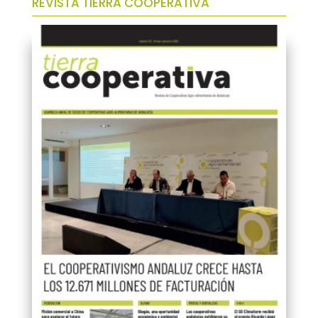
REVISTA TIERRA COOPERATIVA