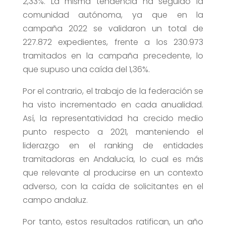
2,33%. La misma tendencia ha seguido la
comunidad autónoma, ya que en la
campaña 2022 se validaron un total de
227.872 expedientes, frente a los 230.973
tramitados en la campaña precedente, lo
que supuso una caída del 1,36%.
Por el contrario, el trabajo de la federación se
ha visto incrementado en cada anualidad.
Así, la representatividad ha crecido medio
punto respecto a 2021, manteniendo el
liderazgo en el ranking de entidades
tramitadoras en Andalucía, lo cual es más
que relevante al producirse en un contexto
adverso, con la caída de solicitantes en el
campo andaluz.
Por tanto, estos resultados ratifican, un año