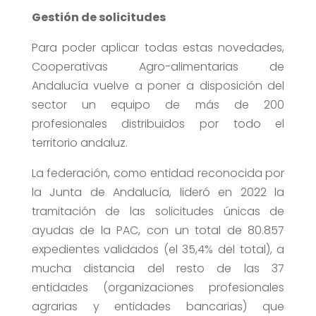
Gestión de solicitudes
Para poder aplicar todas estas novedades,
Cooperativas Agro-alimentarias de
Andalucía vuelve a poner a disposición del
sector un equipo de más de 200
profesionales distribuidos por todo el
territorio andaluz.
La federación, como entidad reconocida por
la Junta de Andalucía, lideró en 2022 la
tramitación de las solicitudes únicas de
ayudas de la PAC, con un total de 80.857
expedientes validados (el 35,4% del total), a
mucha distancia del resto de las 37
entidades (organizaciones profesionales
agrarias y entidades bancarias) que