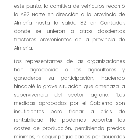
este punto, la comitiva de vehículos recorrió
la A92 Norte en dirección a la provincia de
Almería hasta la salida 82 en Contador,
donde se unieron a otros doscientos
tractores provenientes de la provincia de
Almería.
Los representantes de las organizaciones
han agradecido a los agricultores y
ganaderos su participación, haciendo
hincapié la grave situación que amenaza la
supervivencia del sector agrario. “Las
medidas aprobadas por el Gobierno son
insuficientes para frenar la crisis de
rentabilidad. No podemos soportar los
costes de producción, percibiendo precios
mínimos, ni seguir perjudicados por acuerdos