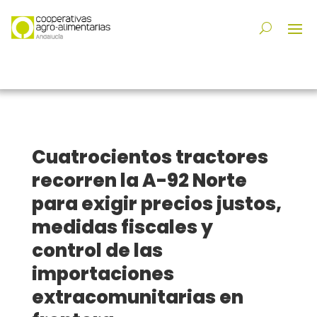
Cuatrocientos tractores
recorren la A-92 Norte
para exigir precios justos,
medidas fiscales y
control de las
importaciones
extracomunitarias en