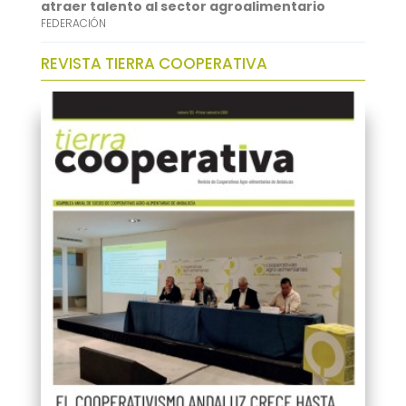
atraer talento al sector agroalimentario
FEDERACIÓN
REVISTA TIERRA COOPERATIVA