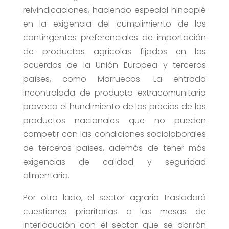
reivindicaciones, haciendo especial hincapié
en la exigencia del cumplimiento de los
contingentes preferenciales de importación
de productos agrícolas fijados en los
acuerdos de la Unión Europea y terceros
países, como Marruecos. La entrada
incontrolada de producto extracomunitario
provoca el hundimiento de los precios de los
productos nacionales que no pueden
competir con las condiciones sociolaborales
de terceros países, además de tener más
exigencias de calidad y seguridad
alimentaria.
Por otro lado, el sector agrario trasladará
cuestiones prioritarias a las mesas de
interlocución con el sector que se abrirán