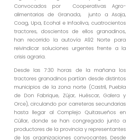
Convocados por
Cooperativas Agro-
alimentarias de Granada, junto a
Asaja,
Coag, Upa, Ecohal e Infaoliva
, cuatrocientos
tractores, doscientos de ellos granadinos,
han recorrido la autovía A92 Norte para
reivindicar soluciones urgentes frente a la
crisis agraria.
Desde las 7:30 horas de la mañana los
tractores granadinos partían desde distintos
municipios de la zona norte (Castril, Puebla
de Don Fabrique, Zújar, Huéscar, Galera y
Orce), circulando por carreteras secundarias
hasta llegar al Complejo Quitasueños en
Cúllar, donde se han congregado junto a
productores de la provincia y representantes
de las organizaciones convocantes. Desde