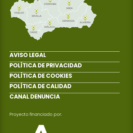
AVISO LEGAL
POLÍTICA DE PRIVACIDAD
POLÍTICA DE COOKIES
POLÍTICA DE CALIDAD
CANAL DENUNCIA
Proyecto financiado por: