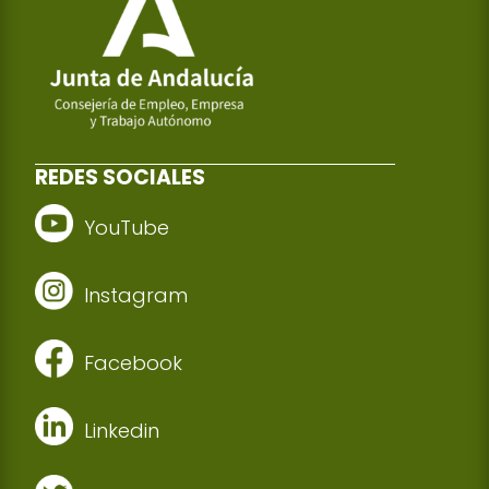
REDES SOCIALES
YouTube
Instagram
Facebook
Linkedin