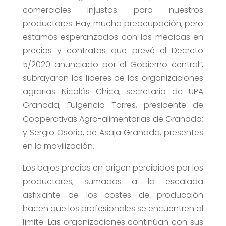
comerciales injustos para nuestros
productores. Hay mucha preocupación, pero
estamos esperanzados con las medidas en
precios y contratos que prevé el Decreto
5/2020 anunciado por el Gobierno central”,
subrayaron los líderes de las organizaciones
agrarias Nicolás Chica, secretario de UPA
Granada; Fulgencio Torres, presidente de
Cooperativas Agro-alimentarias de Granada;
y Sergio Osorio, de Asaja Granada, presentes
en la movilización.
Los bajos precios en origen percibidos por los
productores, sumados a la escalada
asfixiante de los costes de producción
hacen que los profesionales se encuentren al
límite. Las organizaciones continúan con sus