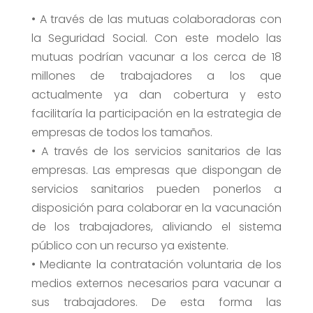
• A través de las mutuas colaboradoras con
la Seguridad Social. Con este modelo las
mutuas podrían vacunar a los cerca de 18
millones de trabajadores a los que
actualmente ya dan cobertura y esto
facilitaría la participación en la estrategia de
empresas de todos los tamaños.
• A través de los servicios sanitarios de las
empresas. Las empresas que dispongan de
servicios sanitarios pueden ponerlos a
disposición para colaborar en la vacunación
de los trabajadores, aliviando el sistema
público con un recurso ya existente.
• Mediante la contratación voluntaria de los
medios externos necesarios para vacunar a
sus trabajadores. De esta forma las