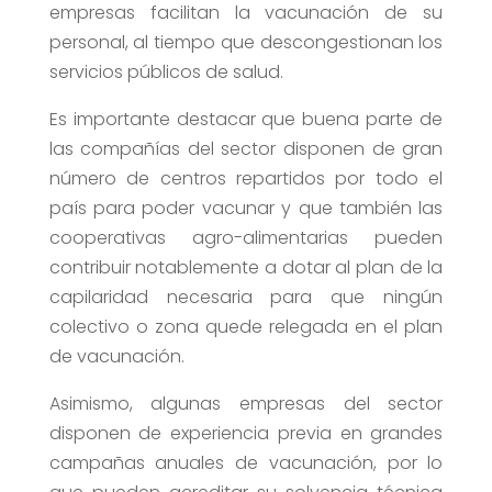
empresas facilitan la vacunación de su
personal, al tiempo que descongestionan los
servicios públicos de salud.
Es importante destacar que buena parte de
las compañías del sector disponen de gran
número de centros repartidos por todo el
país para poder vacunar y que también las
cooperativas agro-alimentarias pueden
contribuir notablemente a dotar al plan de la
capilaridad necesaria para que ningún
colectivo o zona quede relegada en el plan
de vacunación.
Asimismo, algunas empresas del sector
disponen de experiencia previa en grandes
campañas anuales de vacunación, por lo