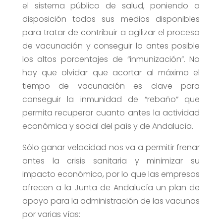
el sistema público de salud, poniendo a
disposición todos sus medios disponibles
para tratar de contribuir a agilizar el proceso
de vacunación y conseguir lo antes posible
los altos porcentajes de “inmunización”. No
hay que olvidar que acortar al máximo el
tiempo de vacunación es clave para
conseguir la inmunidad de “rebaño” que
permita recuperar cuanto antes la actividad
económica y social del país y de Andalucía.
Sólo ganar velocidad nos va a permitir frenar
antes la crisis sanitaria y minimizar su
impacto económico, por lo que las empresas
ofrecen a la Junta de Andalucía un plan de
apoyo para la administración de las vacunas
por varias vías: