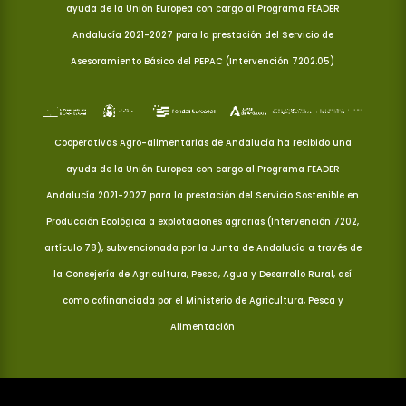
ayuda de la Unión Europea con cargo al Programa FEADER
Andalucía 2021-2027 para la prestación del Servicio de
Asesoramiento Básico del PEPAC (Intervención 7202.05)
Cooperativas Agro-alimentarias de Andalucía ha recibido una
ayuda de la Unión Europea con cargo al Programa FEADER
Andalucía 2021-2027 para la prestación del Servicio Sostenible en
Producción Ecológica a explotaciones agrarias (Intervención 7202,
artículo 78), subvencionada por la Junta de Andalucía a través de
la Consejería de Agricultura, Pesca, Agua y Desarrollo Rural, así
como cofinanciada por el Ministerio de Agricultura, Pesca y
Alimentación