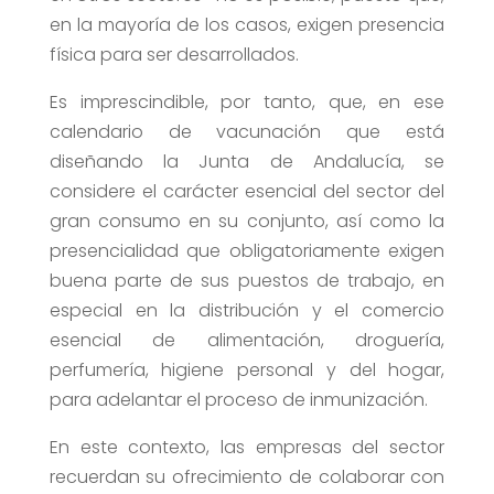
en la mayoría de los casos, exigen presencia
física para ser desarrollados.
Es imprescindible, por tanto, que, en ese
calendario de vacunación que está
diseñando la Junta de Andalucía, se
considere el carácter esencial del sector del
gran consumo en su conjunto, así como la
presencialidad que obligatoriamente exigen
buena parte de sus puestos de trabajo, en
especial en la distribución y el comercio
esencial de alimentación, droguería,
perfumería, higiene personal y del hogar,
para adelantar el proceso de inmunización.
En este contexto, las empresas del sector
recuerdan su ofrecimiento de colaborar con