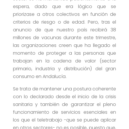
espera, dado que era lógico que se
priorizase a otros colectivos en función de
criterios de riesgo o de edad. Pero, tras el
anuncio de que nuestro país recibirá 38
millones de vacunas durante este trimestre,
las organizaciones creen que ha llegado el
momento de proteger a las personas que
trabajan en la cadena de valor (sector
primario, industria y distribución) del gran
consumo en Andalucía.
Se trata de mantener una postura coherente
con lo declarado desde el inicio de la crisis
sanitaria y también de garantizar el pleno
funcionamiento de servicios esenciales en
los que el teletrabajo -que se puede aplicar
en otros sectores- no es posible, puesto que,