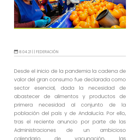
8.04.21 |
|
FEDERACIÓN
Desde el inicio de la pandemia la cadena de
valor del gran consumo fue declarada como
sector esencial, dada la necesidad de
abastecer de alimentos y productos de
primera necesidad al conjunto de la
población del país y de Andalucía. Por ello,
tras el reciente anuncio por parte de las
Administraciones de un ambicioso
calendario de vacunación, las