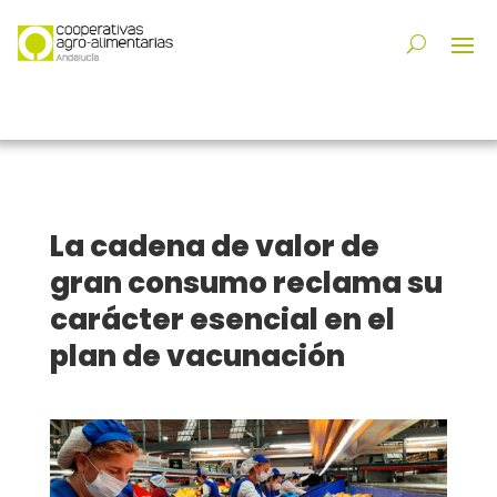
La cadena de valor de
gran consumo reclama su
carácter esencial en el
plan de vacunación