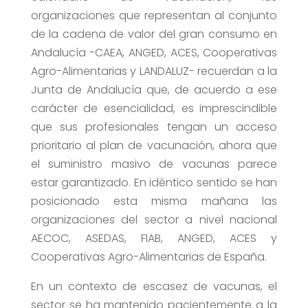
organizaciones que representan al conjunto
de la cadena de valor del gran consumo en
Andalucía -CAEA, ANGED, ACES, Cooperativas
Agro-Alimentarias y LANDALUZ- recuerdan a la
Junta de Andalucía que, de acuerdo a ese
carácter de esencialidad, es imprescindible
que sus profesionales tengan un acceso
prioritario al plan de vacunación, ahora que
el suministro masivo de vacunas parece
estar garantizado. En idéntico sentido se han
posicionado esta misma mañana las
organizaciones del sector a nivel nacional
AECOC, ASEDAS, FIAB, ANGED, ACES y
Cooperativas Agro-Alimentarias de España.
En un contexto de escasez de vacunas, el
sector se ha mantenido pacientemente a la