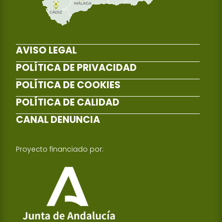
AVISO LEGAL
POLÍTICA DE PRIVACIDAD
POLÍTICA DE COOKIES
POLÍTICA DE CALIDAD
CANAL DENUNCIA
Proyecto financiado por: