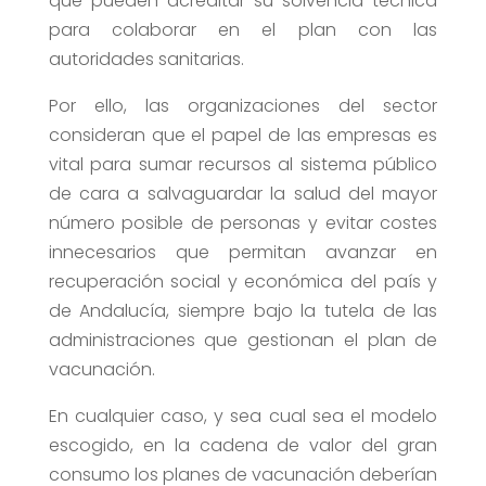
que pueden acreditar su solvencia técnica
para colaborar en el plan con las
autoridades sanitarias.
Por ello, las organizaciones del sector
consideran que el papel de las empresas es
vital para sumar recursos al sistema público
de cara a salvaguardar la salud del mayor
número posible de personas y evitar costes
innecesarios que permitan avanzar en
recuperación social y económica del país y
de Andalucía, siempre bajo la tutela de las
administraciones que gestionan el plan de
vacunación.
En cualquier caso, y sea cual sea el modelo
escogido, en la cadena de valor del gran
consumo los planes de vacunación deberían