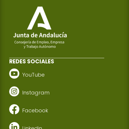
REDES SOCIALES
YouTube
Instagram
Facebook
Linkedin