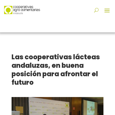
Las cooperativas lácteas
andaluzas, en buena
posición para afrontar el
futuro