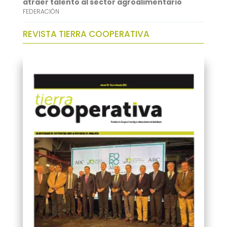
atraer talento al sector agroalimentario
FEDERACIÓN
REVISTA TIERRA COOPERATIVA