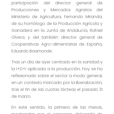
participación del director general de
Producciones y Mercados Agrarios del
Ministerio de Agricultura, Fernando Miranda;
de su homólogo de la Producción Agrícola y
Ganadera en la Junta de Andalucía, Rafael
Olvera; y del también director general de
Cooperativas Agro-alimentarias de España,
Eduardo Baamonde.
Tras un día de ayer centrado en la sanidad y
la I+D+i aplicada a la producción, hoy se ha
reflexionado sobre el sector a modo general,
en un contexto marcado por la liberalización,
tras el fin de las cuotas lácteas el pasado 31
de marzo.
En este sentido, la primera de las mesas,