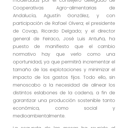
moderadas por el consejero delegado de
Cooperativas Agro-alimentarias de
Andalucía, Agustín González, y con
participación de Rafael Olvera; el presidente
de Covap, Ricardo Delgado; y el director
general de Feiraco, José Luis Antuña, ha
puesto de manifiesto que el cambio
normativo hay que verlo como una
oportunidad, ya que permitirá incrementar el
tamaño de las explotaciones y minimizar el
impacto de los gastos fijos. Todo ello, sin
menoscabo a la necesidad de alinear los
distintos eslabones de la cadena, a fin de
garantizar una producción sostenible tanto
económica, como social y
medioambientalmente.