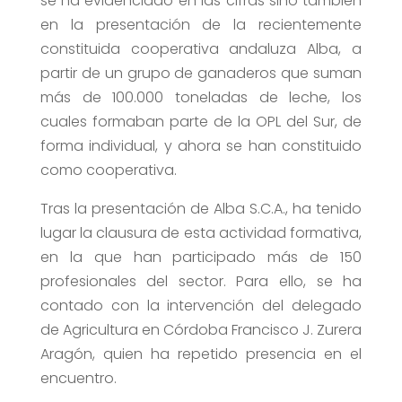
se ha evidenciado en las cifras sino también
en la presentación de la recientemente
constituida cooperativa andaluza Alba, a
partir de un grupo de ganaderos que suman
más de 100.000 toneladas de leche, los
cuales formaban parte de la OPL del Sur, de
forma individual, y ahora se han constituido
como cooperativa.
Tras la presentación de Alba S.C.A., ha tenido
lugar la clausura de esta actividad formativa,
en la que han participado más de 150
profesionales del sector. Para ello, se ha
contado con la intervención del delegado
de Agricultura en Córdoba Francisco J. Zurera
Aragón, quien ha repetido presencia en el
encuentro.