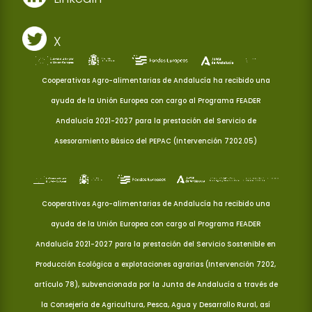
X
Cooperativas Agro-alimentarias de Andalucía ha recibido una
ayuda de la Unión Europea con cargo al Programa FEADER
Andalucía 2021-2027 para la prestación del Servicio de
Asesoramiento Básico del PEPAC (Intervención 7202.05)
Cooperativas Agro-alimentarias de Andalucía ha recibido una
ayuda de la Unión Europea con cargo al Programa FEADER
Andalucía 2021-2027 para la prestación del Servicio Sostenible en
Producción Ecológica a explotaciones agrarias (Intervención 7202,
artículo 78), subvencionada por la Junta de Andalucía a través de
la Consejería de Agricultura, Pesca, Agua y Desarrollo Rural, así