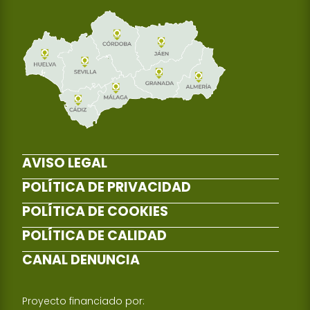
AVISO LEGAL
POLÍTICA DE PRIVACIDAD
POLÍTICA DE COOKIES
POLÍTICA DE CALIDAD
CANAL DENUNCIA
Proyecto financiado por: