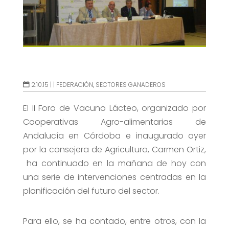
2.10.15 |
|
FEDERACIÓN
,
SECTORES GANADEROS
El II Foro de Vacuno Lácteo, organizado por
Cooperativas Agro-alimentarias de
Andalucía en Córdoba e inaugurado ayer
por la consejera de Agricultura, Carmen Ortiz,
ha continuado en la mañana de hoy con
una serie de intervenciones centradas en la
planificación del futuro del sector.
Para ello, se ha contado, entre otros, con la