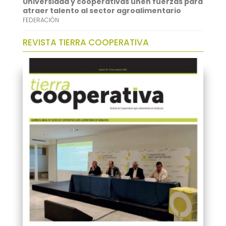
Universidad y cooperativas unen fuerzas para
atraer talento al sector agroalimentario
FEDERACIÓN
REVISTA TIERRA COOPERATIVA