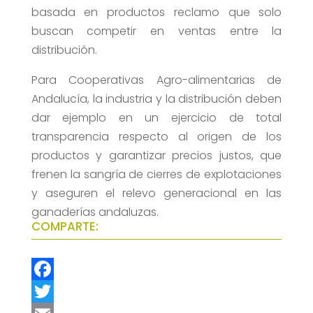
basada en productos reclamo que solo
buscan competir en ventas entre la
distribución.
Para Cooperativas Agro-alimentarias de
Andalucía, la industria y la distribución deben
dar ejemplo en un ejercicio de total
transparencia respecto al origen de los
productos y garantizar precios justos, que
frenen la sangría de cierres de explotaciones
y aseguren el relevo generacional en las
ganaderías andaluzas.
COMPARTE:
F