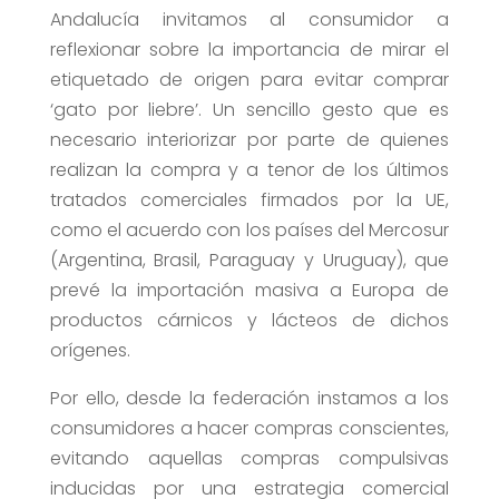
Andalucía invitamos al consumidor a
reflexionar sobre la importancia de mirar el
etiquetado de origen para evitar comprar
‘gato por liebre’. Un sencillo gesto que es
necesario interiorizar por parte de quienes
realizan la compra y a tenor de los últimos
tratados comerciales firmados por la UE,
como el acuerdo con los países del Mercosur
(Argentina, Brasil, Paraguay y Uruguay), que
prevé la importación masiva a Europa de
productos cárnicos y lácteos de dichos
orígenes.
Por ello, desde la federación instamos a los
consumidores a hacer compras conscientes,
evitando aquellas compras compulsivas
inducidas por una estrategia comercial