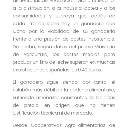
alimentarias de Andalucía invita a reflexionar
a la distribución, a la industria láctea y a los
consumidores, y subraya que, detrás de
cada litro de leche hay un ganadero que
lucha por la viabilidad de su ganadería
frente a una presión de costes insostenible.
De hecho, según datos del propio Ministerio
de Agricultura, los costes medios para
producir un litro de leche superan en muchas
explotaciones españolas los 0,40 euros
.
El ganadero sigue siendo, por tanto, el
eslabón más débil de la cadena alimentaria,
sufriendo amenazas constantes de bajadas
de precio en origen que no tienen
justificación técnica ni de mercado.
Desde Cooperativas Agro-alimentarias de