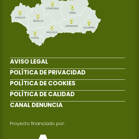
AVISO LEGAL
POLÍTICA DE PRIVACIDAD
POLÍTICA DE COOKIES
POLÍTICA DE CALIDAD
CANAL DENUNCIA
Proyecto financiado por: