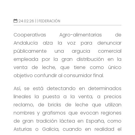
24.02.26 |
|
FEDERACIÓN
Cooperativas Agro-alimentarias de
Andalucía alza la voz para denunciar
públicamente una argucia comercial
empleada por la gran distribución en la
venta de leche, que tiene como único
objetivo confundir al consumidor final.
Así, se está detectando en determinados
lineales la puesta a la venta, a precios
reclamo, de bricks de leche que utilizan
nombres y grafismos que evocan regiones
de gran tradición láctea en España, como
Asturias o Galicia, cuando en realidad el