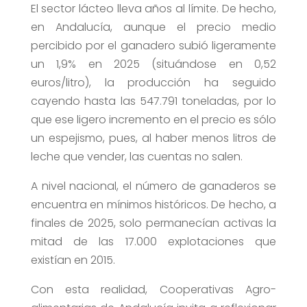
El sector lácteo lleva años al límite. De hecho,
en Andalucía, aunque el precio medio
percibido por el ganadero subió ligeramente
un 1,9% en 2025 (situándose en 0,52
euros/litro), la producción ha seguido
cayendo hasta las 547.791 toneladas, por lo
que ese ligero incremento en el precio es sólo
un espejismo, pues, al haber menos litros de
leche que vender, las cuentas no salen.
A nivel nacional, el número de ganaderos se
encuentra en mínimos históricos. De hecho, a
finales de 2025, solo permanecían activas la
mitad de las 17.000 explotaciones que
existían en 2015.
Con esta realidad, Cooperativas Agro-