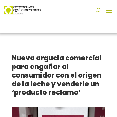
Nueva argucia comercial
para engañar al
consumidor con el origen
de la leche y venderle un
‘producto reclamo’