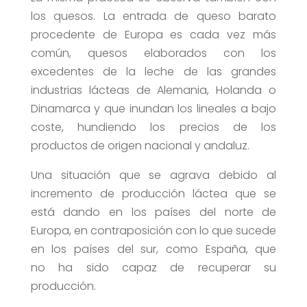
los quesos. La entrada de queso barato
procedente de Europa es cada vez más
común, quesos elaborados con los
excedentes de la leche de las grandes
industrias lácteas de Alemania, Holanda o
Dinamarca y que inundan los lineales a bajo
coste, hundiendo los precios de los
productos de origen nacional y andaluz.
Una situación que se agrava debido al
incremento de producción láctea que se
está dando en los países del norte de
Europa, en contraposición con lo que sucede
en los países del sur, como España, que
no ha sido capaz de recuperar su
producción.