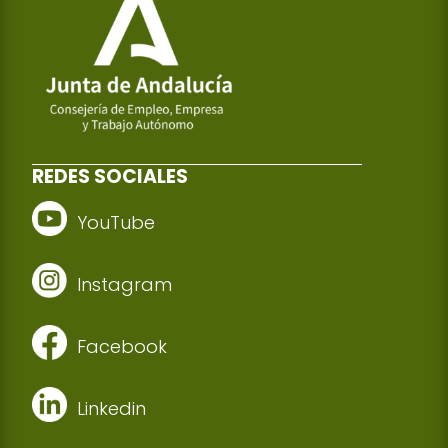
REDES SOCIALES
YouTube
Instagram
Facebook
Linkedin