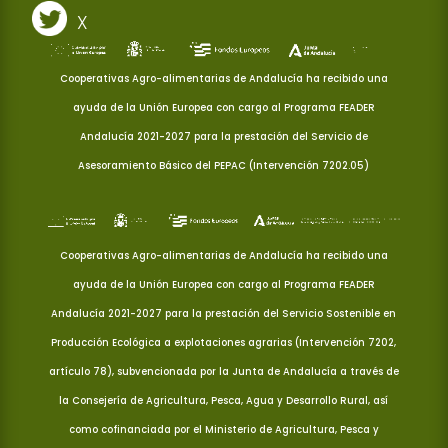
X
Cooperativas Agro-alimentarias de Andalucía ha recibido una
ayuda de la Unión Europea con cargo al Programa FEADER
Andalucía 2021-2027 para la prestación del Servicio de
Asesoramiento Básico del PEPAC (Intervención 7202.05)
Cooperativas Agro-alimentarias de Andalucía ha recibido una
ayuda de la Unión Europea con cargo al Programa FEADER
Andalucía 2021-2027 para la prestación del Servicio Sostenible en
Producción Ecológica a explotaciones agrarias (Intervención 7202,
artículo 78), subvencionada por la Junta de Andalucía a través de
la Consejería de Agricultura, Pesca, Agua y Desarrollo Rural, así
como cofinanciada por el Ministerio de Agricultura, Pesca y