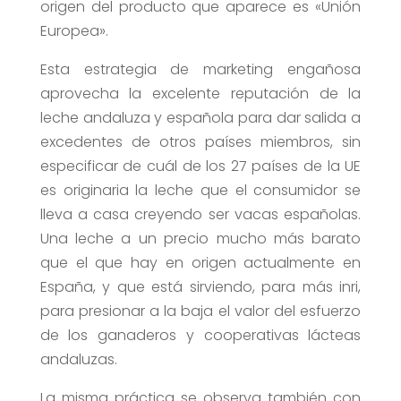
origen del producto que aparece es «Unión
Europea».
Esta estrategia de marketing engañosa
aprovecha la excelente reputación de la
leche andaluza y española para dar salida a
excedentes de otros países miembros, sin
especificar de cuál de los 27 países de la UE
es originaria la leche que el consumidor se
lleva a casa creyendo ser vacas españolas.
Una leche a un precio mucho más barato
que el que hay en origen actualmente en
España, y que está sirviendo, para más inri,
para presionar a la baja el valor del esfuerzo
de los ganaderos y cooperativas lácteas
andaluzas.
La misma práctica se observa también con