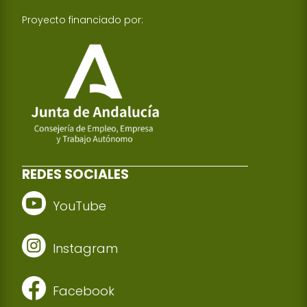
Proyecto financiado por:
REDES SOCIALES
YouTube
Instagram
Facebook