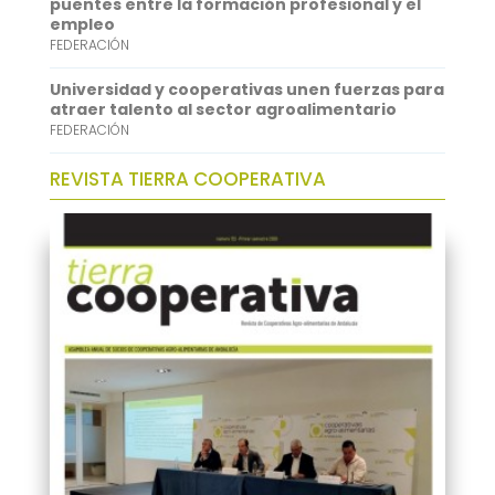
puentes entre la formación profesional y el
empleo
FEDERACIÓN
Universidad y cooperativas unen fuerzas para
atraer talento al sector agroalimentario
FEDERACIÓN
REVISTA TIERRA COOPERATIVA