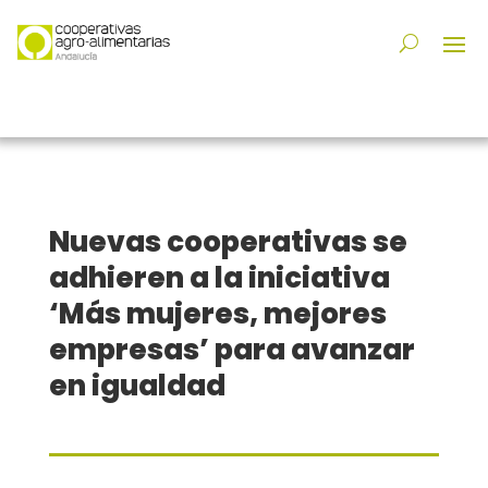
Nuevas cooperativas se
adhieren a la iniciativa
‘Más mujeres, mejores
empresas’ para avanzar
en igualdad