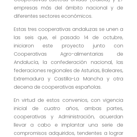
empresas más del ámbito nacional y de
diferentes sectores económicos.
Estas tres cooperativas andaluzas se unen a
las seis que, el pasado 14 de octubre,
iniciaron este proyecto junto con
Cooperativas Agro-alimentarias de
Andalucía, la confederación nacional, las
federaciones regionales de Asturias, Baleares,
Extremadura y Castilla-La Mancha y otra
decena de cooperativas españolas.
En virtud de estos convenios, con vigencia
inicial de cuatro años, ambas partes,
cooperativas y Administración, acuerdan
llevar a cabo e implantar una serie de
compromisos adquiridos, tendentes a lograr