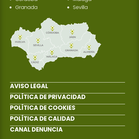
Granada
Sevilla
AVISO LEGAL
POLÍTICA DE PRIVACIDAD
POLÍTICA DE COOKIES
POLÍTICA DE CALIDAD
CANAL DENUNCIA