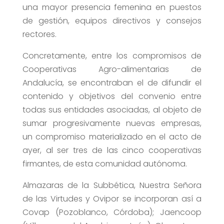
una mayor presencia femenina en puestos
de gestión, equipos directivos y consejos
rectores.
Concretamente, entre los compromisos de
Cooperativas Agro-alimentarias de
Andalucía, se encontraban el de difundir el
contenido y objetivos del convenio entre
todas sus entidades asociadas, al objeto de
sumar progresivamente nuevas empresas,
un compromiso materializado en el acto de
ayer, al ser tres de las cinco cooperativas
firmantes, de esta comunidad autónoma.
Almazaras de la Subbética, Nuestra Señora
de las Virtudes y Ovipor se incorporan así a
Covap (Pozoblanco, Córdoba); Jaencoop