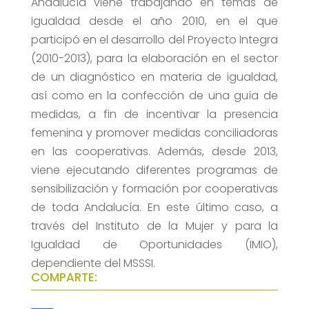
Andalucía viene trabajando en temas de
igualdad desde el año 2010, en el que
participó en el desarrollo del Proyecto Integra
(2010-2013), para la elaboración en el sector
de un diagnóstico en materia de igualdad,
así como en la confección de una guía de
medidas, a fin de incentivar la presencia
femenina y promover medidas conciliadoras
en las cooperativas. Además, desde 2013,
viene ejecutando diferentes programas de
sensibilización y formación por cooperativas
de toda Andalucía. En este último caso, a
través del Instituto de la Mujer y para la
Igualdad de Oportunidades (IMIO),
dependiente del MSSSI.
COMPARTE: