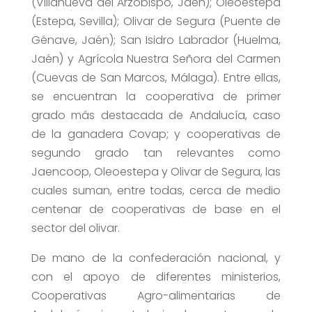
(Villanueva del Arzobispo, Jaén); Oleoestepa
(Estepa, Sevilla); Olivar de Segura (Puente de
Génave, Jaén); San Isidro Labrador (Huelma,
Jaén) y Agrícola Nuestra Señora del Carmen
(Cuevas de San Marcos, Málaga). Entre ellas,
se encuentran la cooperativa de primer
grado más destacada de Andalucía, caso
de la ganadera Covap; y cooperativas de
segundo grado tan relevantes como
Jaencoop, Oleoestepa y Olivar de Segura, las
cuales suman, entre todas, cerca de medio
centenar de cooperativas de base en el
sector del olivar.
De mano de la confederación nacional, y
con el apoyo de diferentes ministerios,
Cooperativas Agro-alimentarias de