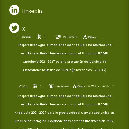
Linkedin
X
Cooperativas Agro-alimentarias de Andalucía ha recibido una
ayuda de la Unión Europea con cargo al Programa FEADER
Andalucía 2021-2027 para la prestación del Servicio de
Asesoramiento Básico del PEPAC (Intervención 7202.05)
Cooperativas Agro-alimentarias de Andalucía ha recibido una
ayuda de la Unión Europea con cargo al Programa FEADER
Andalucía 2021-2027 para la prestación del Servicio Sostenible en
Producción Ecológica a explotaciones agrarias (Intervención 7202,