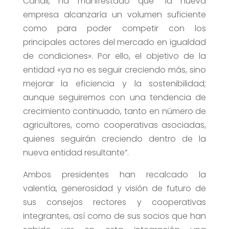
Candil, ha manifestado que “la nueva
empresa alcanzaría un volumen suficiente
como para poder competir con los
principales actores del mercado en igualdad
de condiciones». Por ello, el objetivo de la
entidad «ya no es seguir creciendo más, sino
mejorar la eficiencia y la sostenibilidad;
aunque seguiremos con una tendencia de
crecimiento continuado, tanto en número de
agricultores, como cooperativas asociadas,
quienes seguirán creciendo dentro de la
nueva entidad resultante”.
Ambos presidentes han recalcado la
valentía, generosidad y visión de futuro de
sus consejos rectores y cooperativas
integrantes, así como de sus socios que han