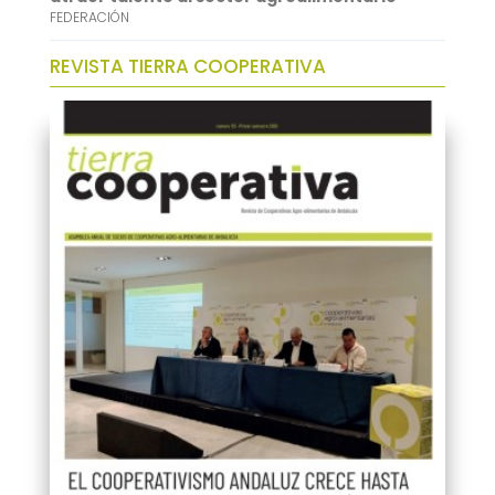
FEDERACIÓN
REVISTA TIERRA COOPERATIVA