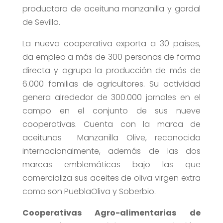
productora de aceituna manzanilla y gordal
de Sevilla.
La nueva cooperativa exporta a 30 países,
da empleo a más de 300 personas de forma
directa y agrupa la producción de más de
6.000 familias de agricultores. Su actividad
genera alrededor de 300.000 jornales en el
campo en el conjunto de sus nueve
cooperativas. Cuenta con la marca de
aceitunas Manzanilla Olive, reconocida
internacionalmente, además de las dos
marcas emblemáticas bajo las que
comercializa sus aceites de oliva virgen extra
como son PueblaOliva y Soberbio.
Cooperativas Agro-alimentarias de