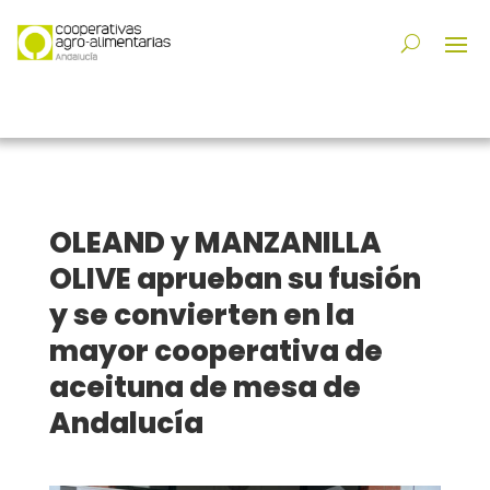
OLEAND y MANZANILLA
OLIVE aprueban su fusión
y se convierten en la
mayor cooperativa de
aceituna de mesa de
Andalucía