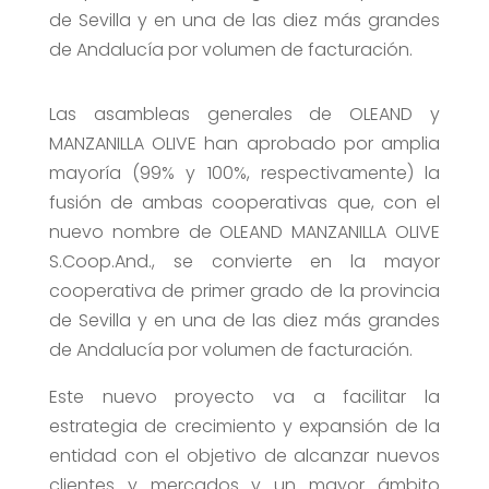
de Sevilla y en una de las diez más grandes
de Andalucía por volumen de facturación.
Las asambleas generales de OLEAND y
MANZANILLA OLIVE han aprobado por amplia
mayoría (99% y 100%, respectivamente) la
fusión de ambas cooperativas que, con el
nuevo nombre de OLEAND MANZANILLA OLIVE
S.Coop.And., se convierte en la mayor
cooperativa de primer grado de la provincia
de Sevilla y en una de las diez más grandes
de Andalucía por volumen de facturación.
Este nuevo proyecto va a facilitar la
estrategia de crecimiento y expansión de la
entidad con el objetivo de alcanzar nuevos
clientes y mercados y un mayor ámbito