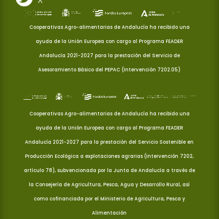
Cooperativas Agro-alimentarias de Andalucía ha recibido una
ayuda de la Unión Europea con cargo al Programa FEADER
Andalucía 2021-2027 para la prestación del Servicio de
Asesoramiento Básico del PEPAC (Intervención 7202.05)
Cooperativas Agro-alimentarias de Andalucía ha recibido una
ayuda de la Unión Europea con cargo al Programa FEADER
Andalucía 2021-2027 para la prestación del Servicio Sostenible en
Producción Ecológica a explotaciones agrarias (Intervención 7202,
artículo 78), subvencionada por la Junta de Andalucía a través de
la Consejería de Agricultura, Pesca, Agua y Desarrollo Rural, así
como cofinanciada por el Ministerio de Agricultura, Pesca y
Alimentación