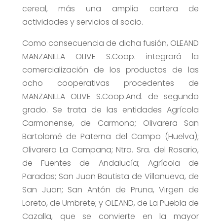
cereal, más una amplia cartera de
actividades y servicios al socio.
Como consecuencia de dicha fusión, OLEAND
MANZANILLA OLIVE S.Coop. integrará la
comercialización de los productos de las
ocho cooperativas procedentes de
MANZANILLA OLIVE S.Coop.And. de segundo
grado. Se trata de las entidades Agrícola
Carmonense, de Carmona; Olivarera San
Bartolomé de Paterna del Campo (Huelva);
Olivarera La Campana; Ntra. Sra. del Rosario,
de Fuentes de Andalucía; Agrícola de
Paradas; San Juan Bautista de Villanueva, de
San Juan; San Antón de Pruna, Virgen de
Loreto, de Umbrete; y OLEAND, de La Puebla de
Cazalla, que se convierte en la mayor