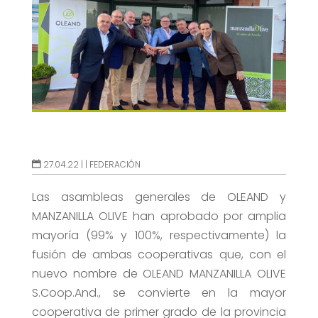
27.04.22 |
|
FEDERACIÓN
Las asambleas generales de OLEAND y
MANZANILLA OLIVE han aprobado por amplia
mayoría (99% y 100%, respectivamente) la
fusión de ambas cooperativas que, con el
nuevo nombre de OLEAND MANZANILLA OLIVE
S.Coop.And., se convierte en la mayor
cooperativa de primer grado de la provincia