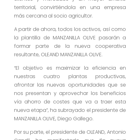
territorial, convirtiéndola en una empresa
más cercana al socio agricultor.
A partir de ahora, todos los activos, así como
la plantilla de MANZANILLA OLIVE pasarán a
formar parte de la nueva cooperativa
resultante, OLEAND MANZANILLA OLIVE.
“El objetivo es maximizar la eficiencia en
nuestras cuatro plantas productivas,
afrontar las nuevas oportunidades que se
nos presentan y aprovechar los beneficios
vía ahorro de costes que va a traer esta
nueva etapa”, ha subrayado el presidente de
MANZANILLA OLIVE, Diego Gallego.
Por su parte, el presidente de OLEAND, Antonio