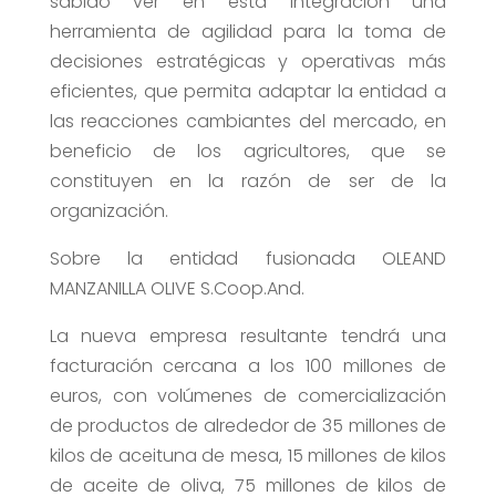
sabido ver en esta integración una
herramienta de agilidad para la toma de
decisiones estratégicas y operativas más
eficientes, que permita adaptar la entidad a
las reacciones cambiantes del mercado, en
beneficio de los agricultores, que se
constituyen en la razón de ser de la
organización.
Sobre la entidad fusionada OLEAND
MANZANILLA OLIVE S.Coop.And.
La nueva empresa resultante tendrá una
facturación cercana a los 100 millones de
euros, con volúmenes de comercialización
de productos de alrededor de 35 millones de
kilos de aceituna de mesa, 15 millones de kilos
de aceite de oliva, 75 millones de kilos de