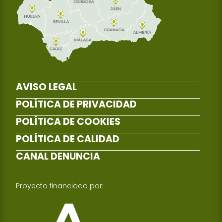
AVISO LEGAL
POLÍTICA DE PRIVACIDAD
POLÍTICA DE COOKIES
POLÍTICA DE CALIDAD
CANAL DENUNCIA
Proyecto financiado por: