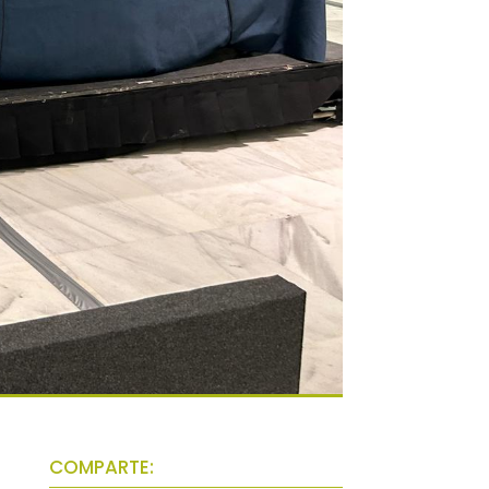
COMPARTE: