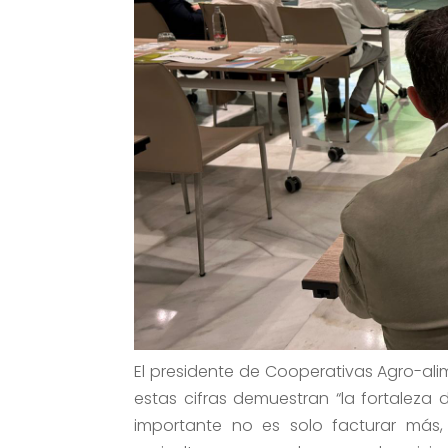
El presidente de Cooperativas Agro-ali
estas cifras demuestran “la fortaleza
importante no es solo facturar más,