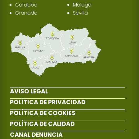
Córdoba
Málaga
Granada
Sevilla
AVISO LEGAL
POLÍTICA DE PRIVACIDAD
POLÍTICA DE COOKIES
POLÍTICA DE CALIDAD
CANAL DENUNCIA