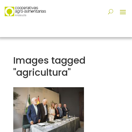
Images tagged
"agricultura"