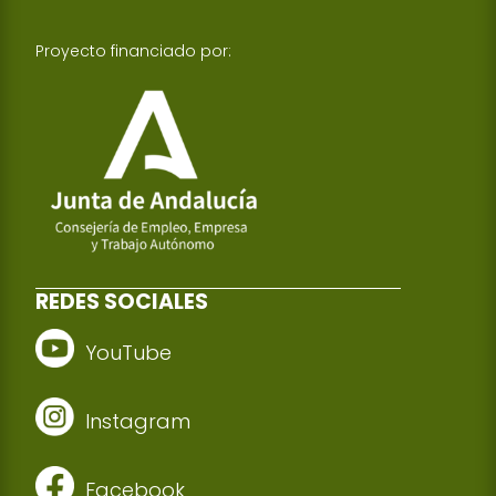
Proyecto financiado por:
REDES SOCIALES
YouTube
Instagram
Facebook