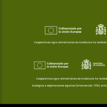
Cooperativas Agro-alimentarias de Andalucía ha recibido 
Cooperativas Agro-alimentarias de Andalucía ha recibid
Ecológica a explotaciones agrarias (Intervención 7202, artí