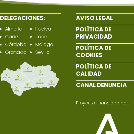
DELEGACIONES:
AVISO LEGAL
Almería
Huelva
POLÍTICA DE
PRIVACIDAD
Cádiz
Jaén
Córdoba
Málaga
POLÍTICA DE
Granada
Sevilla
COOKIES
POLÍTICA DE
CALIDAD
CANAL DENUNCIA
Proyecto financiado por: