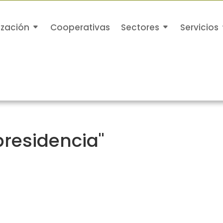
ización
Cooperativas
Sectores
Servicios
residencia"