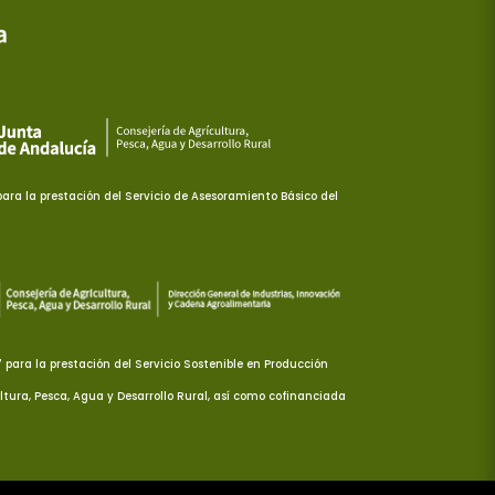
ra la prestación del Servicio de Asesoramiento Básico del
ara la prestación del Servicio Sostenible en Producción
ltura, Pesca, Agua y Desarrollo Rural, así como cofinanciada