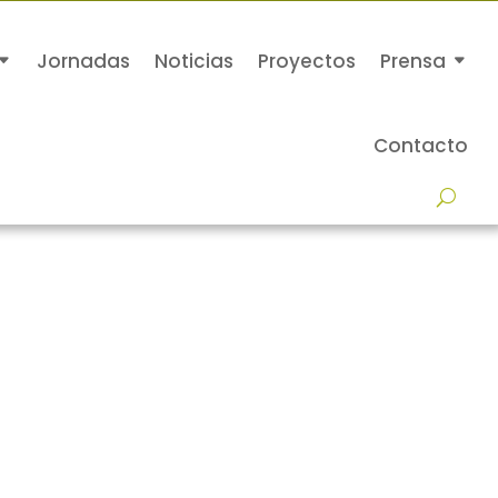
Jornadas
Noticias
Proyectos
Prensa
Contacto