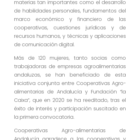
materias tan importantes como el desarrollo
de habilidades personales, fundamentos del
marco económico y financiero de las
cooperativas, cuestiones jurídicas y de
recursos humanos, y técnicas y aplicaciones
de comunicación digital.
Más de 120 mujeres, tanto socias como
trabajadoras de empresas agroalimentarias
andaluzas, se han beneficiado de esta
iniciativa conjunta entre Cooperativas Agro-
alimentarias de Andalucía y Fundación “la
Caixa”, que en 2020 se ha reeditado, tras el
éxito de interés y participación suscitado en
la primera convocatoria.
Cooperativas Agro-alimentarias de
Andalucía agradece a las cooperativas y