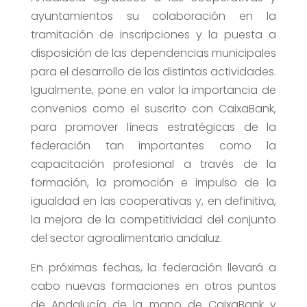
ayuntamientos su colaboración en la
tramitación de inscripciones y la puesta a
disposición de las dependencias municipales
para el desarrollo de las distintas actividades.
Igualmente, pone en valor la importancia de
convenios como el suscrito con CaixaBank,
para promover líneas estratégicas de la
federación tan importantes como la
capacitación profesional a través de la
formación, la promoción e impulso de la
igualdad en las cooperativas y, en definitiva,
la mejora de la competitividad del conjunto
del sector agroalimentario andaluz.
En próximas fechas, la federación llevará a
cabo nuevas formaciones en otros puntos
de Andalucía de la mano de CaixaBank y