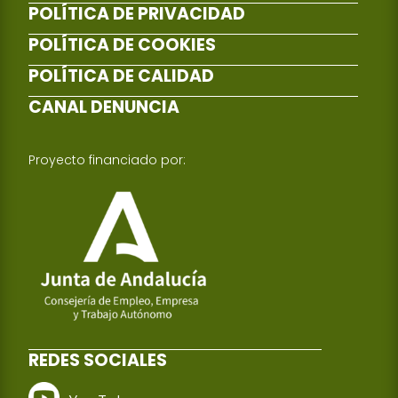
POLÍTICA DE PRIVACIDAD
POLÍTICA DE COOKIES
POLÍTICA DE CALIDAD
CANAL DENUNCIA
Proyecto financiado por:
REDES SOCIALES