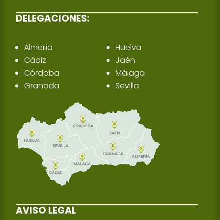
DELEGACIONES:
Almería
Huelva
Cádiz
Jaén
Córdoba
Málaga
Granada
Sevilla
AVISO LEGAL