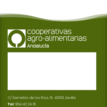
C/ Demetrio de los Ríos, 15. 41003, Sevilla
Tel:
954 42 24 16