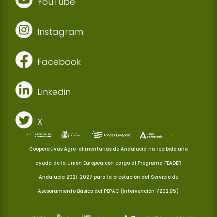
YouTube
Instagram
Facebook
Linkedin
X
Cooperativas Agro-alimentarias de Andalucía ha recibido una
ayuda de la Unión Europea con cargo al Programa FEADER
Andalucía 2021-2027 para la prestación del Servicio de
Asesoramiento Básico del PEPAC (Intervención 7202.05)