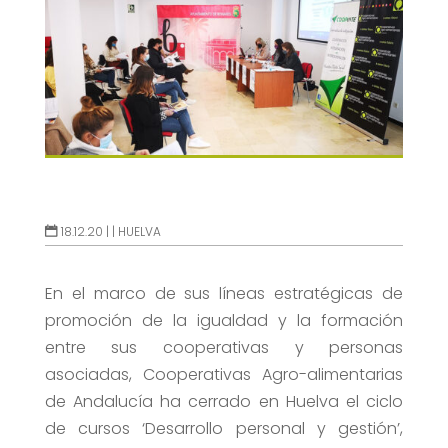
18.12.20 |
|
HUELVA
En el marco de sus líneas estratégicas de
promoción de la igualdad y la formación
entre sus cooperativas y personas
asociadas, Cooperativas Agro-alimentarias
de Andalucía ha cerrado en Huelva el ciclo
de cursos ‘Desarrollo personal y gestión’,