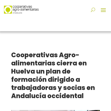
Cooperativas Agro-
alimentarias cierra en
Huelva un plan de
formación dirigido a
trabajadoras y socias en
Andalucía occidental