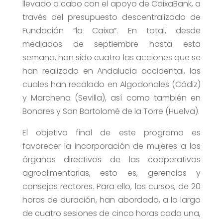
llevado a cabo con el apoyo de CaixaBank, a
través del presupuesto descentralizado de
Fundación “la Caixa”. En total, desde
mediados de septiembre hasta esta
semana, han sido cuatro las acciones que se
han realizado en Andalucía occidental, las
cuales han recalado en Algodonales (Cádiz)
y Marchena (Sevilla), así como también en
Bonares y San Bartolomé de la Torre (Huelva).
El objetivo final de este programa es
favorecer la incorporación de mujeres a los
órganos directivos de las cooperativas
agroalimentarias, esto es, gerencias y
consejos rectores. Para ello, los cursos, de 20
horas de duración, han abordado, a lo largo
de cuatro sesiones de cinco horas cada una,