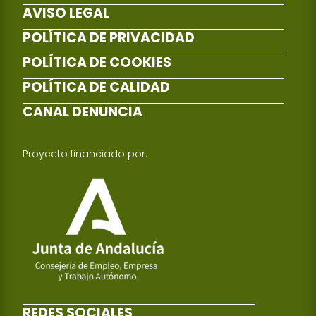
AVISO LEGAL
POLÍTICA DE PRIVACIDAD
POLÍTICA DE COOKIES
POLÍTICA DE CALIDAD
CANAL DENUNCIA
Proyecto financiado por:
REDES SOCIALES