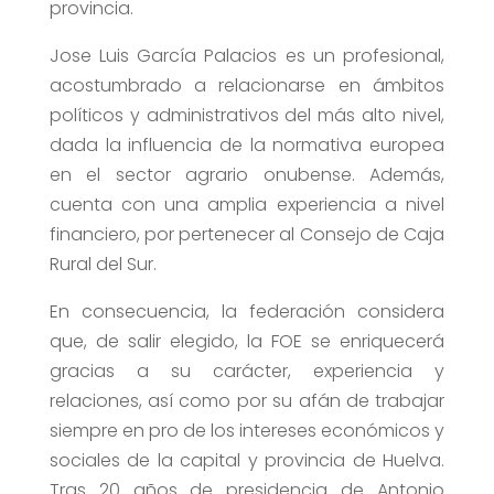
provincia.
Jose Luis García Palacios es un profesional,
acostumbrado a relacionarse en ámbitos
políticos y administrativos del más alto nivel,
dada la influencia de la normativa europea
en el sector agrario onubense. Además,
cuenta con una amplia experiencia a nivel
financiero, por pertenecer al Consejo de Caja
Rural del Sur.
En consecuencia, la federación considera
que, de salir elegido, la FOE se enriquecerá
gracias a su carácter, experiencia y
relaciones, así como por su afán de trabajar
siempre en pro de los intereses económicos y
sociales de la capital y provincia de Huelva.
Tras 20 años de presidencia de Antonio