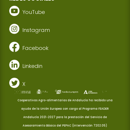
YouTube
Instagram
Facebook
Linkedin
X
Cooperativas Agro-alimentarias de Andalucía ha recibido una
ayuda de la Unión Europea con cargo al Programa FEADER
Andalucía 2021-2027 para la prestación del Servicio de
Asesoramiento Básico del PEPAC (Intervención 7202.05)