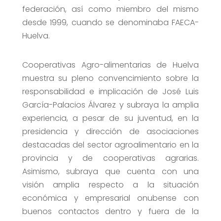
federación, así como miembro del mismo
desde 1999, cuando se denominaba FAECA-
Huelva.
Cooperativas Agro-alimentarias de Huelva
muestra su pleno convencimiento sobre la
responsabilidad e implicación de José Luis
García-Palacios Álvarez y subraya la amplia
experiencia, a pesar de su juventud, en la
presidencia y dirección de asociaciones
destacadas del sector agroalimentario en la
provincia y de cooperativas agrarias.
Asimismo, subraya que cuenta con una
visión amplia respecto a la situación
económica y empresarial onubense con
buenos contactos dentro y fuera de la