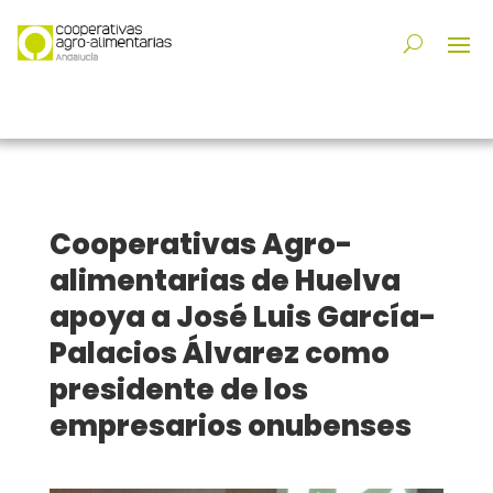
Cooperativas Agro-
alimentarias de Huelva
apoya a José Luis García-
Palacios Álvarez como
presidente de los
empresarios onubenses