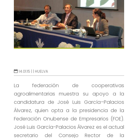
14.01.15 |
|
HUELVA
La federación de cooperativas
agroalimentarias muestra su apoyo a la
candidatura de José Luis García–Palacios
Álvarez, quien opta a la presidencia de la
Federación Onubense de Empresarios (FOE).
José Luis García-Palacios Álvarez es el actual
secretario del Consejo Rector de la