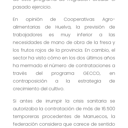
pasado ejercicio.
En opinión de Cooperativas Agro-
alimentarias de Huelva, la previsión de
trabajadores es muy inferior a las
necesidades de mano de obra de la fresa y
los frutos rojos de la provincia. En cambio, el
sector ha visto cómo en los dos últimos años
ha mermado el número de contrataciones a
través del programa GECCO, en
contraposición a la estrategia de
crecimiento del cultivo.
Si antes de irrumpir la crisis sanitaria se
autorizaba la contratación de más de 16.500
temporeras procedentes de Marruecos, la
federación considera que carece de sentido