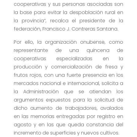
cooperativas y sus personas asociadas son
la base para evitar la despoblación rural en
la provincia”, recalca el presidente de la
federación, Francisco J. Contreras Santana.
Por ello, la organización onubense, como
representante de una quincena de
cooperativas especializadas en la
producción y comercialización de fresa y
frutos rojos, con una fuerte presencia en los
mercados nacional e internacional, solicita a
la Administración que se atiendan los
argumentos expuestos para la solicitud de
dicho aumento de trabajadores, avalados
en las memorias entregadas por registro en
agosto y en las que queda constancia del
incremento de superficies y nuevos cultivos.