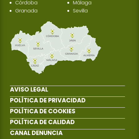
Córdoba
Málaga
Granada
Sevilla
AVISO LEGAL
POLÍTICA DE PRIVACIDAD
POLÍTICA DE COOKIES
POLÍTICA DE CALIDAD
CANAL DENUNCIA