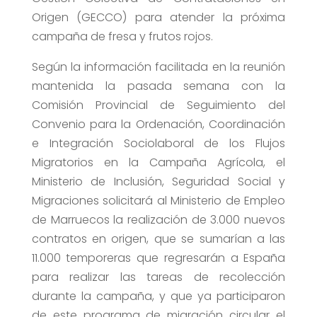
Origen (GECCO) para atender la próxima
campaña de fresa y frutos rojos.
Según la información facilitada en la reunión
mantenida la pasada semana con la
Comisión Provincial de Seguimiento del
Convenio para la Ordenación, Coordinación
e Integración Sociolaboral de los Flujos
Migratorios en la Campaña Agrícola, el
Ministerio de Inclusión, Seguridad Social y
Migraciones solicitará al Ministerio de Empleo
de Marruecos la realización de 3.000 nuevos
contratos en origen, que se sumarían a las
11.000 temporeras que regresarán a España
para realizar las tareas de recolección
durante la campaña, y que ya participaron
de este programa de migración circular el