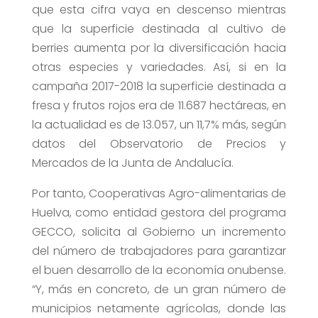
que esta cifra vaya en descenso mientras
que la superficie destinada al cultivo de
berries aumenta por la diversificación hacia
otras especies y variedades. Así, si en la
campaña 2017-2018 la superficie destinada a
fresa y frutos rojos era de 11.687 hectáreas, en
la actualidad es de 13.057, un 11,7% más, según
datos del Observatorio de Precios y
Mercados de la Junta de Andalucía.
Por tanto, Cooperativas Agro-alimentarias de
Huelva, como entidad gestora del programa
GECCO, solicita al Gobierno un incremento
del número de trabajadores para garantizar
el buen desarrollo de la economía onubense.
“Y, más en concreto, de un gran número de
municipios netamente agrícolas, donde las