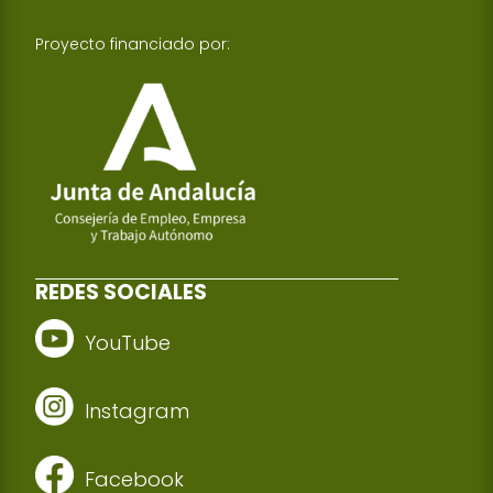
Proyecto financiado por:
REDES SOCIALES
YouTube
Instagram
Facebook