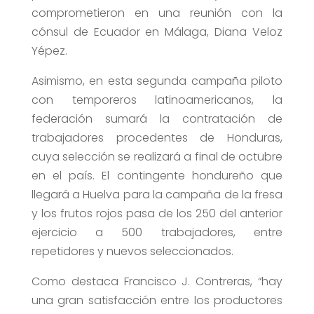
comprometieron en una reunión con la
cónsul de Ecuador en Málaga, Diana Veloz
Yépez.
Asimismo, en esta segunda campaña piloto
con temporeros latinoamericanos, la
federación sumará la contratación de
trabajadores procedentes de Honduras,
cuya selección se realizará a final de octubre
en el país. El contingente hondureño que
llegará a Huelva para la campaña de la fresa
y los frutos rojos pasa de los 250 del anterior
ejercicio a 500 trabajadores, entre
repetidores y nuevos seleccionados.
Como destaca Francisco J. Contreras, “hay
una gran satisfacción entre los productores