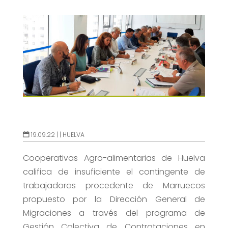
19.09.22 |
|
HUELVA
Cooperativas Agro-alimentarias de Huelva
califica de insuficiente el contingente de
trabajadoras procedente de Marruecos
propuesto por la Dirección General de
Migraciones a través del programa de
Gestión Colectiva de Contrataciones en