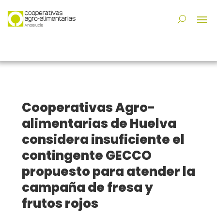
Cooperativas Agro-
alimentarias de Huelva
considera insuficiente el
contingente GECCO
propuesto para atender la
campaña de fresa y
frutos rojos