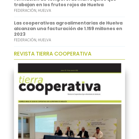
trabajan en los frutos rojos de Huelva
FEDERACIÓN
,
HUELVA
Las cooperativas agroalimentarias de Huelva
alcanzan una facturación de 1.159 millones en
2023
FEDERACIÓN
,
HUELVA
REVISTA TIERRA COOPERATIVA