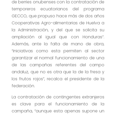
de berries onubenses con la contratación de
temporeros ecuatorianos del programa
GECCO, que propuso hace más de dos años
Cooperativas Agro-alimentarias de Huelva a
la Administración, y del que se solicita su
ampliación al igual que con Honduras”.
Además, ante la falta de mano de obra,
“iniciativas como esta permiten al sector
garantizar el normal funcionamiento de una
de las campañas referentes del campo
andaluz, que no es otra que la de la fresa y
los frutos rojos”, recalca el presidente de la
federación.
La contratación de contingentes extranjeros
es clave para el funcionamiento de la
campaña, “aunque esta apenas supone un