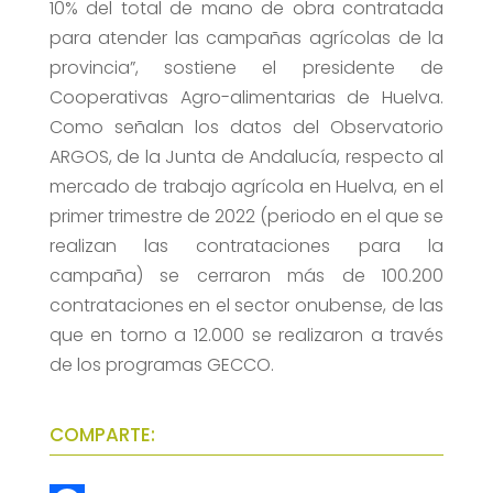
10% del total de mano de obra contratada
para atender las campañas agrícolas de la
provincia”, sostiene el presidente de
Cooperativas Agro-alimentarias de Huelva.
Como señalan los datos del Observatorio
ARGOS, de la Junta de Andalucía, respecto al
mercado de trabajo agrícola en Huelva, en el
primer trimestre de 2022 (periodo en el que se
realizan las contrataciones para la
campaña) se cerraron más de 100.200
contrataciones en el sector onubense, de las
que en torno a 12.000 se realizaron a través
de los programas GECCO.
COMPARTE: