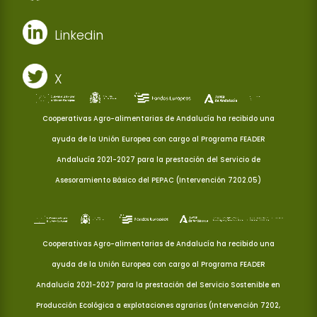
Linkedin
X
Cooperativas Agro-alimentarias de Andalucía ha recibido una
ayuda de la Unión Europea con cargo al Programa FEADER
Andalucía 2021-2027 para la prestación del Servicio de
Asesoramiento Básico del PEPAC (Intervención 7202.05)
Cooperativas Agro-alimentarias de Andalucía ha recibido una
ayuda de la Unión Europea con cargo al Programa FEADER
Andalucía 2021-2027 para la prestación del Servicio Sostenible en
Producción Ecológica a explotaciones agrarias (Intervención 7202,