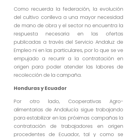
Como recuerda la federación, la evolución
del cultivo conlleva a una mayor necesidad
de mano de obra y el sector no encuentra la
respuesta necesaria en las ofertas
publicadas a través del Servicio Andaluz de
Empleo ni en las particulares, por lo que se ve
empujado a recurrir a la contratación en
origen para poder atender las labores de
recolección de la campaña.
Honduras y Ecuador
Por otro lado, Cooperativas Agro-
alimentarias de Andalucía sigue trabajando
para estabilizar en las próximas campañas la
contratación de trabajadores en origen
procedentes de Ecuador, tal y como se