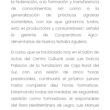
la federación, a la formación y transferencia
de conocimientos, así como a la
generalización de prácticas agrarias
sostenibles, con las que ganamos todos,
esto es productores y consumidores”, señala
la gerente de Cooperativas Agro-
alimentarias de Huelva, Natalia Aguilera.
El curso, que se ha iniciado hoy en el Salón de
Actos del Centro Cultural José Luis García
Palacios de la Fundación de Caja Rural del
Sur, con una sesión de cinco horas
presenciales, continuará el próximo jueves
hasta completar diez horas formativas.
Extremando todas las medidas de seguridad,
asistirán como formadores, el responsable
del Área Mediterránea de Legro, Luis Manuel