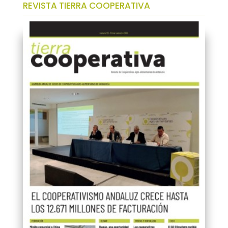
REVISTA TIERRA COOPERATIVA