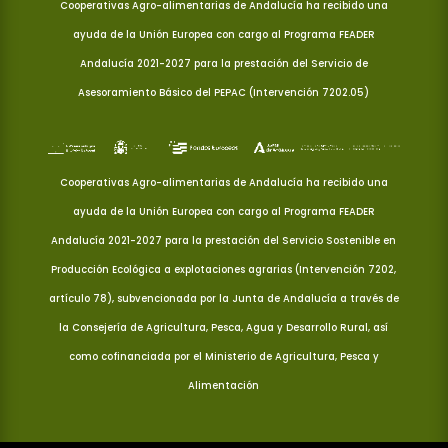
Cooperativas Agro-alimentarias de Andalucía ha recibido una
ayuda de la Unión Europea con cargo al Programa FEADER
Andalucía 2021-2027 para la prestación del Servicio de
Asesoramiento Básico del PEPAC (Intervención 7202.05)
Cooperativas Agro-alimentarias de Andalucía ha recibido una
ayuda de la Unión Europea con cargo al Programa FEADER
Andalucía 2021-2027 para la prestación del Servicio Sostenible en
Producción Ecológica a explotaciones agrarias (Intervención 7202,
artículo 78), subvencionada por la Junta de Andalucía a través de
la Consejería de Agricultura, Pesca, Agua y Desarrollo Rural, así
como cofinanciada por el Ministerio de Agricultura, Pesca y
Alimentación