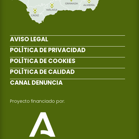
AVISO LEGAL
POLÍTICA DE PRIVACIDAD
POLÍTICA DE COOKIES
POLÍTICA DE CALIDAD
CANAL DENUNCIA
Proyecto financiado por: