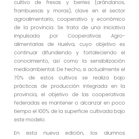
cultivo de fresas y berries (arándanos,
frambuesas y moras), clave en el sector
agroalimentario, cooperativo y económico
de la provincia. Se trata de una iniciativa
impulsada por Cooperativas Agro-
alimentarias de Huelva, cuyo objetivo es
continuar difundiendo y fortaleciendo el
conocimiento, así como la sensibilización
medioambiental. De hecho, si actualmente el
70% de estos cultivos se realiza bajo
prácticas de producción integrada en la
provincia, el objetivo de las cooperativas
federadas es mantener o alcanzar en poco
tiempo el 100% de la superficie cultivada bajo
este modelo.
En esta nueva edición, los alumnos