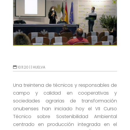
10.11.20 |
|
HUELVA
Una treintena de técnicos y responsables de
campo y calidad en cooperativas y
sociedades agrarias de transformación
onubenses han iniciado hoy el VII Curso
Técnico sobre Sostenibilidad Ambiental
centrado en producción integrada en el