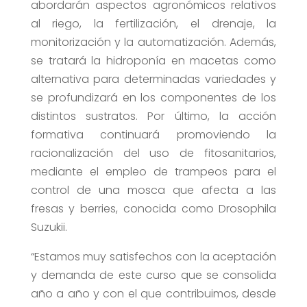
abordarán aspectos agronómicos relativos
al riego, la fertilización, el drenaje, la
monitorización y la automatización. Además,
se tratará la hidroponía en macetas como
alternativa para determinadas variedades y
se profundizará en los componentes de los
distintos sustratos. Por último, la acción
formativa continuará promoviendo la
racionalización del uso de fitosanitarios,
mediante el empleo de trampeos para el
control de una mosca que afecta a las
fresas y berries, conocida como Drosophila
Suzukii.
“Estamos muy satisfechos con la aceptación
y demanda de este curso que se consolida
año a año y con el que contribuimos, desde