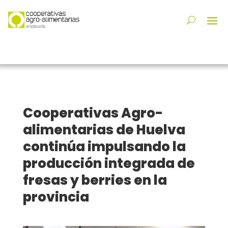
Cooperativas Agro-
alimentarias de Huelva
continúa impulsando la
producción integrada de
fresas y berries en la
provincia