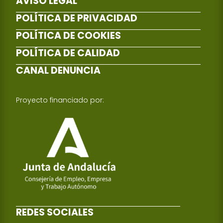
AVISO LEGAL
POLÍTICA DE PRIVACIDAD
POLÍTICA DE COOKIES
POLÍTICA DE CALIDAD
CANAL DENUNCIA
Proyecto financiado por:
REDES SOCIALES