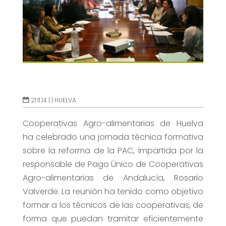
21.11.14 |
|
HUELVA
Cooperativas Agro-alimentarias de Huelva
ha celebrado una jornada técnica formativa
sobre la reforma de la PAC, impartida por la
responsable de Pago Único de Cooperativas
Agro-alimentarias de Andalucía, Rosario
Valverde. La reunión ha tenido como objetivo
formar a los técnicos de las cooperativas, de
forma que puedan tramitar eficientemente