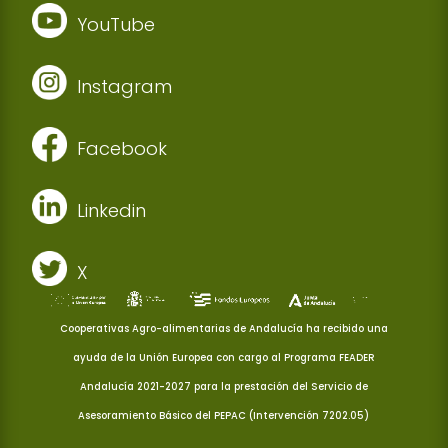
YouTube
Instagram
Facebook
Linkedin
X
Cooperativas Agro-alimentarias de Andalucía ha recibido una
ayuda de la Unión Europea con cargo al Programa FEADER
Andalucía 2021-2027 para la prestación del Servicio de
Asesoramiento Básico del PEPAC (Intervención 7202.05)