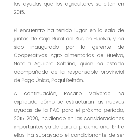
las ayudas que los agricultores soliciten en
2015.
El encuentro ha tenido lugar en la sala de
juntas de Caja Rural del Sur, en Huelva, y ha
sido inaugurado por la gerente de
Cooperativas Agro-alimentarias de Huelva,
Natalia Aguilera Sobrino, quien ha estado
acompañada de la responsable provincial
de Pago Único, Paqui Beltrán.
A continuación, Rosario Valverde ha
explicado cómo se estructuran las nuevas
ayudas de la PAC para el próximo período,
2015-2020, incidiendo en las consideraciones
importantes ya de cara al próximo año. Entre
ellas, ha subrayado el condicionante de ser