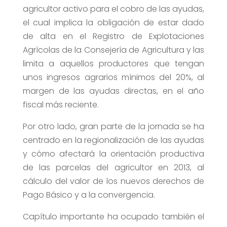
agricultor activo para el cobro de las ayudas,
el cual implica la obligación de estar dado
de alta en el Registro de Explotaciones
Agrícolas de la Consejería de Agricultura y las
limita a aquellos productores que tengan
unos ingresos agrarios mínimos del 20%, al
margen de las ayudas directas, en el año
fiscal más reciente.
Por otro lado, gran parte de la jornada se ha
centrado en la regionalización de las ayudas
y cómo afectará la orientación productiva
de las parcelas del agricultor en 2013, al
cálculo del valor de los nuevos derechos de
Pago Básico y a la convergencia.
Capítulo importante ha ocupado también el