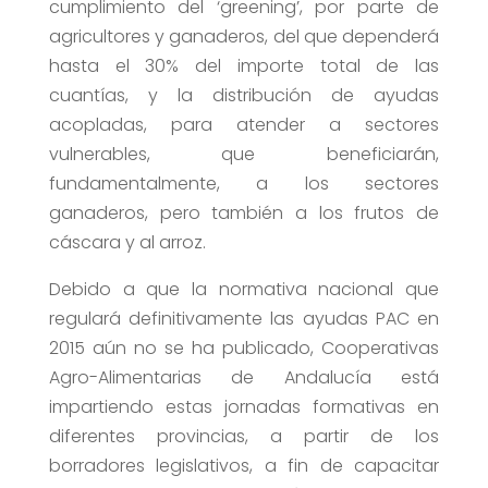
cumplimiento del ‘greening’, por parte de
agricultores y ganaderos, del que dependerá
hasta el 30% del importe total de las
cuantías, y la distribución de ayudas
acopladas, para atender a sectores
vulnerables, que beneficiarán,
fundamentalmente, a los sectores
ganaderos, pero también a los frutos de
cáscara y al arroz.
Debido a que la normativa nacional que
regulará definitivamente las ayudas PAC en
2015 aún no se ha publicado, Cooperativas
Agro-Alimentarias de Andalucía está
impartiendo estas jornadas formativas en
diferentes provincias, a partir de los
borradores legislativos, a fin de capacitar