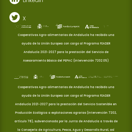
Linkedin
X
Cooperativas Agro-alimentarias de Andalucía ha recibido una
ayuda de la Unión Europea con cargo al Programa FEADER
Andalucía 2021-2027 para la prestación del Servicio de
Asesoramiento Básico del PEPAC (Intervención 7202.05)
Cooperativas Agro-alimentarias de Andalucía ha recibido una
ayuda de la Unión Europea con cargo al Programa FEADER
Andalucía 2021-2027 para la prestación del Servicio Sostenible en
Producción Ecológica a explotaciones agrarias (Intervención 7202,
artículo 78), subvencionada por la Junta de Andalucía a través de
la Consejería de Agricultura, Pesca, Agua y Desarrollo Rural, así