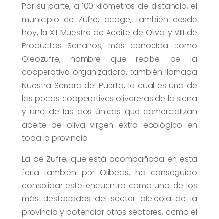
Por su parte, a 100 kilómetros de distancia, el
municipio de Zufre, acoge, también desde
hoy, la XII Muestra de Aceite de Oliva y VIII de
Productos Serranos, más conocida como
Oleozufre, nombre que recibe de la
cooperativa organizadora, también llamada
Nuestra Señora del Puerto, la cual es una de
las pocas cooperativas olivareras de la sierra
y una de las dos únicas que comercializan
aceite de oliva virgen extra ecológico en
toda la provincia.
La de Zufre, que está acompañada en esta
feria también por Olibeas, ha conseguido
consolidar este encuentro como uno de los
más destacados del sector oleícola de la
provincia y potenciar otros sectores, como el