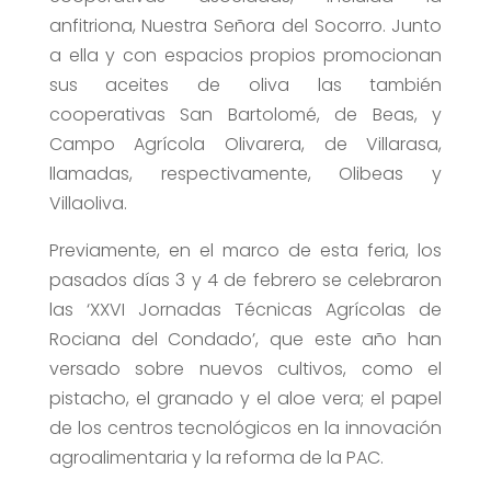
anfitriona, Nuestra Señora del Socorro. Junto
a ella y con espacios propios promocionan
sus aceites de oliva las también
cooperativas San Bartolomé, de Beas, y
Campo Agrícola Olivarera, de Villarasa,
llamadas, respectivamente, Olibeas y
Villaoliva.
Previamente, en el marco de esta feria, los
pasados días 3 y 4 de febrero se celebraron
las ‘XXVI Jornadas Técnicas Agrícolas de
Rociana del Condado’, que este año han
versado sobre nuevos cultivos, como el
pistacho, el granado y el aloe vera; el papel
de los centros tecnológicos en la innovación
agroalimentaria y la reforma de la PAC.