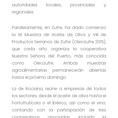
autoridades locales, provinciales y
regionales.
Paralelamente, en Zufre, ha dado comienzo
la XII Muestra de Aceite de Oliva y VIII de
Productos Serranos de Zufre (Oleozufre 2015),
que cada año organiza la cooperativa
Nuestra Señora del Puerto, más conocida
como Oleozufre. Ambas muestras
agroalimentarias permanecerán abiertas
hasta el próximo domingo.
La de Rociana, reúne a empresas de todos
los sectores, desde el aceite de oliva hasta el
hortofrutícola o el ibérico, así como el vino,
contando con la participación de tres
cooperativas asociadas, incluida la