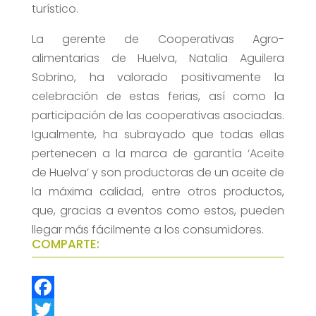
turístico.
La gerente de Cooperativas Agro-
alimentarias de Huelva, Natalia Aguilera
Sobrino, ha valorado positivamente la
celebración de estas ferias, así como la
participación de las cooperativas asociadas.
Igualmente, ha subrayado que todas ellas
pertenecen a la marca de garantía ‘Aceite
de Huelva’ y son productoras de un aceite de
la máxima calidad, entre otros productos,
que, gracias a eventos como estos, pueden
llegar más fácilmente a los consumidores.
COMPARTE:
F