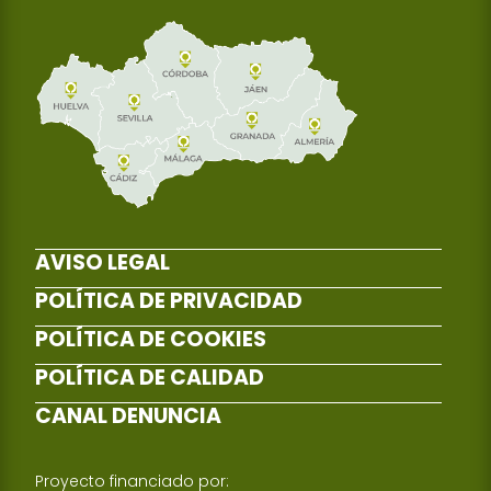
AVISO LEGAL
POLÍTICA DE PRIVACIDAD
POLÍTICA DE COOKIES
POLÍTICA DE CALIDAD
CANAL DENUNCIA
Proyecto financiado por: