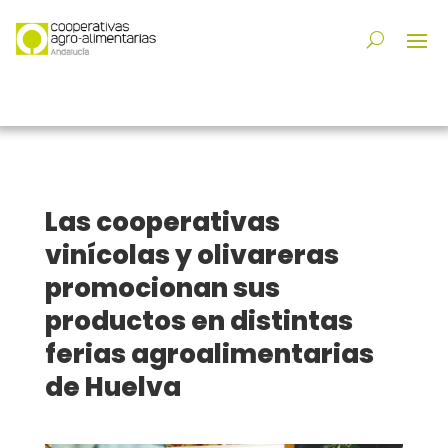
Las cooperativas
vinícolas y olivareras
promocionan sus
productos en distintas
ferias agroalimentarias
de Huelva