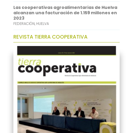
Las cooperativas agroalimentarias de Huelva
alcanzan una facturación de 1.159 millones en
2023
FEDERACIÓN
,
HUELVA
REVISTA TIERRA COOPERATIVA