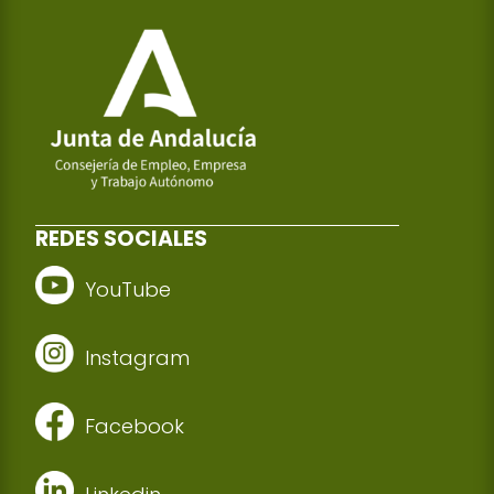
REDES SOCIALES
YouTube
Instagram
Facebook