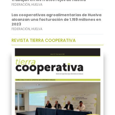
FEDERACIÓN
,
HUELVA
Las cooperativas agroalimentarias de Huelva
alcanzan una facturación de 1.159 millones en
2023
FEDERACIÓN
,
HUELVA
REVISTA TIERRA COOPERATIVA