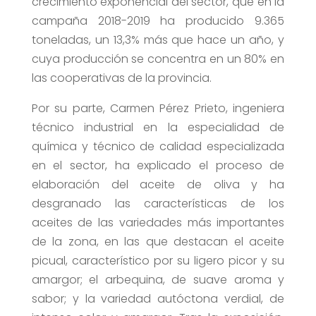
crecimiento exponencial del sector, que en la
campaña 2018-2019 ha producido 9.365
toneladas, un 13,3% más que hace un año, y
cuya producción se concentra en un 80% en
las cooperativas de la provincia.
Por su parte, Carmen Pérez Prieto, ingeniera
técnico industrial en la especialidad de
química y técnico de calidad especializada
en el sector, ha explicado el proceso de
elaboración del aceite de oliva y ha
desgranado las características de los
aceites de las variedades más importantes
de la zona, en las que destacan el aceite
picual, característico por su ligero picor y su
amargor; el arbequina, de suave aroma y
sabor; y la variedad autóctona verdial, de