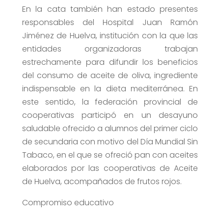
En la cata también han estado presentes
responsables del Hospital Juan Ramón
Jiménez de Huelva, institución con la que las
entidades organizadoras trabajan
estrechamente para difundir los beneficios
del consumo de aceite de oliva, ingrediente
indispensable en la dieta mediterránea. En
este sentido, la federación provincial de
cooperativas participó en un desayuno
saludable ofrecido a alumnos del primer ciclo
de secundaria con motivo del Día Mundial Sin
Tabaco, en el que se ofreció pan con aceites
elaborados por las cooperativas de Aceite
de Huelva, acompañados de frutos rojos.
Compromiso educativo