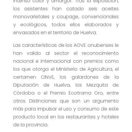
intenso color y amargor. Tras la exposición,
los asistentes han catado seis aceites
monovarietales y coupage, convencionales
y ecológicos, todos ellos elaborados y
envasados en el territorio de Huelva.
Las características de los AOVE onubenses le
han valido al sector el reconocimiento
nacional e internacional con premios como
los que otorga el Ministerio de Agricultura, el
certamen CINVE, los galardones de la
Diputación de Huelva, los Mezquita de
Córdoba o el Premio Ecotrama Oro, entre
otros. Distinciones que son un argumento
más para impulsar el uso y consumo de este
producto local en los restaurantes y hoteles
de la provincia.