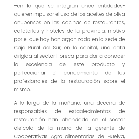
–en la que se integran once entidades-
quieren impulsar el uso de los aceites de oliva
onubenses en las cocinas de restaurantes,
cafeterías y hoteles de la provincia, motivo
por el que hoy han organizado en la sede de
Caja Rural del Sur, en la capital, una cata
dirigida al sector Horeca para dar a conocer
la excelencia de este producto y
perfeccionar el conocimiento de los
profesionales de la restauración sobre el
mismo.
A lo largo de la mañana, una decena de
responsables de establecimientos de
restauración han ahondado en el sector
oleícola de la mano de la gerente de
Cooperativas Agro-alimentarias de Huelva,