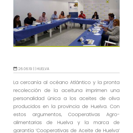
26.06.19 |
|
HUELVA
La cercanía al océano Atlántico y la pronta
recolección de la aceituna imprimen una
personalidad única a los aceites de oliva
producidos en la provincia de Huelva. Con
estos argumentos, Cooperativas Agro-
alimentarias de Huelva y la marca de
garantía ‘Cooperativas de Aceite de Huelva’