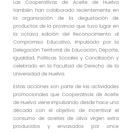
Las Cooperativas de Aceite de Huelva
también han colaborado recientemente en
la organización de la degustación de
productos de la provincia que tuvo lugar en
la octava edición del Reconocimiento al
Compromiso Educativo, impulsado por la
Delegación Territorial de Educación, Deporte,
Igualdad, Políticas Sociales y Conciliación y
celebrado en la Facultad de Derecho de la
Universidad de Huelva.
Estas acciones son parte de las actividades
promocionales que Cooperativas de Aceite
de Huelva viene impulsando desde hace una
década con el objetivo de incentivar el
consumo de aceites de oliva virgen extra
producidos y envasados por once