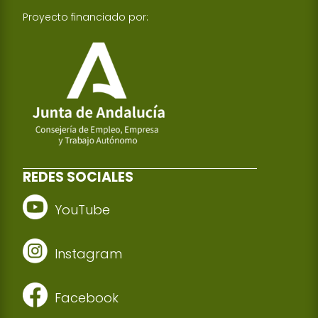
Proyecto financiado por:
REDES SOCIALES
YouTube
Instagram
Facebook