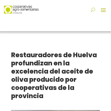
Restauradores de Huelva
profundizan en la
excelencia del aceite de
oliva producido por
cooperativas de la
provincia