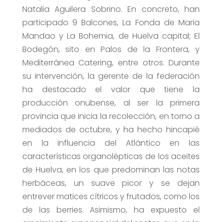
Natalia Aguilera Sobrino. En concreto, han
participado 9 Balcones, La Fonda de Maria
Mandao y La Bohemia, de Huelva capital; El
Bodegón, sito en Palos de la Frontera, y
Mediterránea Catering, entre otros. Durante
su intervención, la gerente de la federación
ha destacado el valor que tiene la
producción onubense, al ser la primera
provincia que inicia la recolección, en torno a
mediados de octubre, y ha hecho hincapié
en la influencia del Atlántico en las
características organolépticas de los aceites
de Huelva, en los que predominan las notas
herbáceas, un suave picor y se dejan
entrever matices cítricos y frutados, como los
de las berries. Asimismo, ha expuesto el