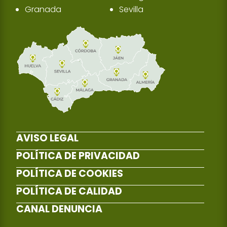
Granada
Sevilla
AVISO LEGAL
POLÍTICA DE PRIVACIDAD
POLÍTICA DE COOKIES
POLÍTICA DE CALIDAD
CANAL DENUNCIA