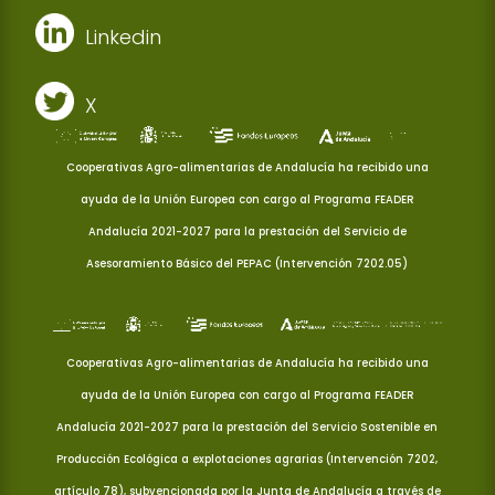
Linkedin
X
Cooperativas Agro-alimentarias de Andalucía ha recibido una
ayuda de la Unión Europea con cargo al Programa FEADER
Andalucía 2021-2027 para la prestación del Servicio de
Asesoramiento Básico del PEPAC (Intervención 7202.05)
Cooperativas Agro-alimentarias de Andalucía ha recibido una
ayuda de la Unión Europea con cargo al Programa FEADER
Andalucía 2021-2027 para la prestación del Servicio Sostenible en
Producción Ecológica a explotaciones agrarias (Intervención 7202,
artículo 78), subvencionada por la Junta de Andalucía a través de