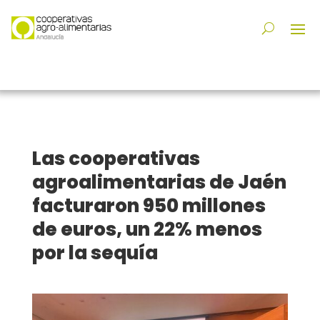
Las cooperativas
agroalimentarias de Jaén
facturaron 950 millones
de euros, un 22% menos
por la sequía