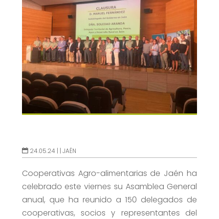
24.05.24 |
|
JAÉN
Cooperativas Agro-alimentarias de Jaén ha
celebrado este viernes su Asamblea General
anual, que ha reunido a 150 delegados de
cooperativas, socios y representantes del