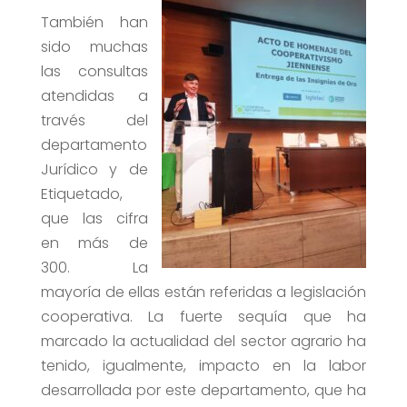
También han
sido muchas
las consultas
atendidas a
través del
departamento
Jurídico y de
Etiquetado,
que las cifra
en más de
300. La
mayoría de ellas están referidas a legislación
cooperativa. La fuerte sequía que ha
marcado la actualidad del sector agrario ha
tenido, igualmente, impacto en la labor
desarrollada por este departamento, que ha