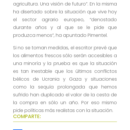
agricultura. Una visión de futuro”. En la misma
ha disertado sobre la situación que vive hoy
el sector agrario europeo, “denostado
durante años y al que se le pide que
produzca menos”, ha apuntado Pimentel.
Si no se toman medidas, el escritor prevé que
los alimentos frescos sólo serán accesibles a
una minoría y la prueba es que la situación
es tan inestable que los últimos conflictos
bélicos de Ucrania y Gaza y situaciones
como la sequía prolongada que hemos
sufrido han duplicado el valor de la cesta de
la compra en sólo un año. Por eso mismo
pide políticas más realistas con la situación.
COMPARTE: