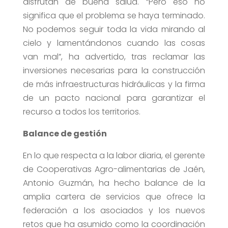
disfrutan de buena salud. “Pero eso no
significa que el problema se haya terminado.
No podemos seguir toda la vida mirando al
cielo y lamentándonos cuando las cosas
van mal”, ha advertido, tras reclamar las
inversiones necesarias para la construcción
de más infraestructuras hidráulicas y la firma
de un pacto nacional para garantizar el
recurso a todos los territorios.
Balance de gestión
En lo que respecta a la labor diaria, el gerente
de Cooperativas Agro-alimentarias de Jaén,
Antonio Guzmán, ha hecho balance de la
amplia cartera de servicios que ofrece la
federación a los asociados y los nuevos
retos que ha asumido como la coordinación