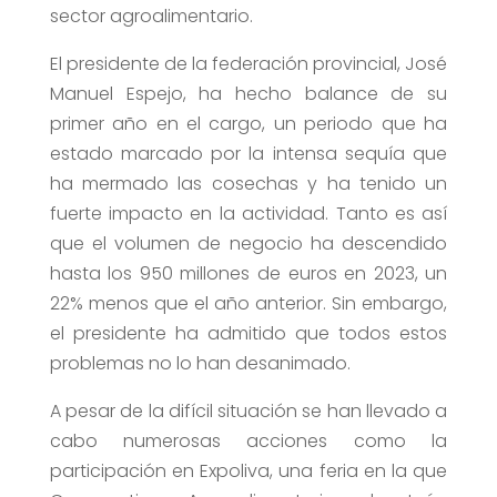
sector agroalimentario.
El presidente de la federación provincial, José
Manuel Espejo, ha hecho balance de su
primer año en el cargo, un periodo que ha
estado marcado por la intensa sequía que
ha mermado las cosechas y ha tenido un
fuerte impacto en la actividad. Tanto es así
que el volumen de negocio ha descendido
hasta los 950 millones de euros en 2023, un
22% menos que el año anterior. Sin embargo,
el presidente ha admitido que todos estos
problemas no lo han desanimado.
A pesar de la difícil situación se han llevado a
cabo numerosas acciones como la
participación en Expoliva, una feria en la que