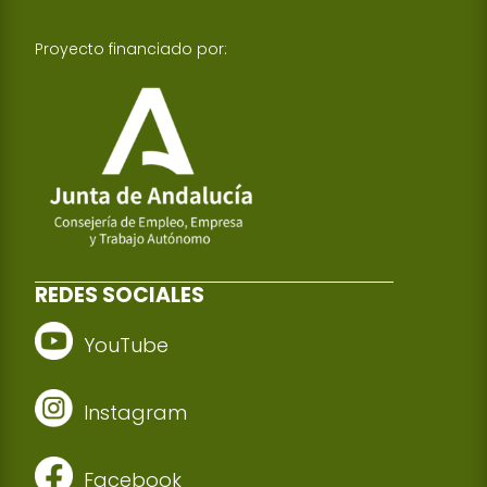
Proyecto financiado por:
REDES SOCIALES
YouTube
Instagram
Facebook