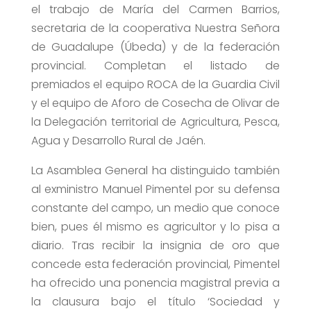
el trabajo de María del Carmen Barrios,
secretaria de la cooperativa Nuestra Señora
de Guadalupe (Úbeda) y de la federación
provincial. Completan el listado de
premiados el equipo ROCA de la Guardia Civil
y el equipo de Aforo de Cosecha de Olivar de
la Delegación territorial de Agricultura, Pesca,
Agua y Desarrollo Rural de Jaén.
La Asamblea General ha distinguido también
al exministro Manuel Pimentel por su defensa
constante del campo, un medio que conoce
bien, pues él mismo es agricultor y lo pisa a
diario. Tras recibir la insignia de oro que
concede esta federación provincial, Pimentel
ha ofrecido una ponencia magistral previa a
la clausura bajo el título ‘Sociedad y