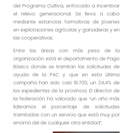
del Programa Cultiva, enfocado a incentivar
el relevo generacional. Se lleva a cabo
mediante estancias formativas de jóvenes
en explotaciones agrícolas y ganaderas y en
las cooperativas.
Entre las áreas con más peso de la
organización está el departamento de Pago
Básico donde se tramitan las solicitudes de
ayuda de la PAC y que en esta última
campaña han sido casi 19.700, un 24,4% de
los expedientes de la provincia. El director de
la federación ha valorado que “un año más
lideramos el porcentaje de solicitudes
tramitadas con un servicio que está muy por
encima del de cualquier otra entidad”.