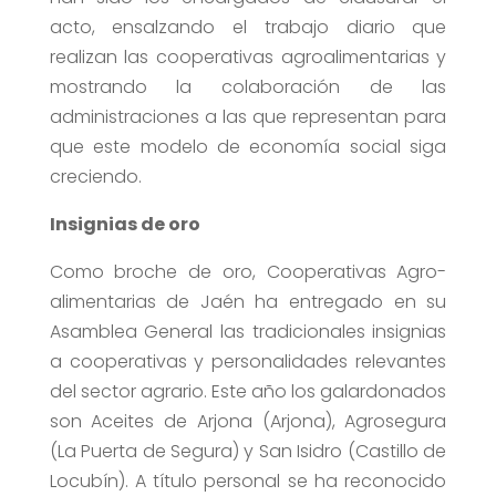
acto, ensalzando el trabajo diario que
realizan las cooperativas agroalimentarias y
mostrando la colaboración de las
administraciones a las que representan para
que este modelo de economía social siga
creciendo.
Insignias de oro
Como broche de oro, Cooperativas Agro-
alimentarias de Jaén ha entregado en su
Asamblea General las tradicionales insignias
a cooperativas y personalidades relevantes
del sector agrario. Este año los galardonados
son Aceites de Arjona (Arjona), Agrosegura
(La Puerta de Segura) y San Isidro (Castillo de
Locubín). A título personal se ha reconocido