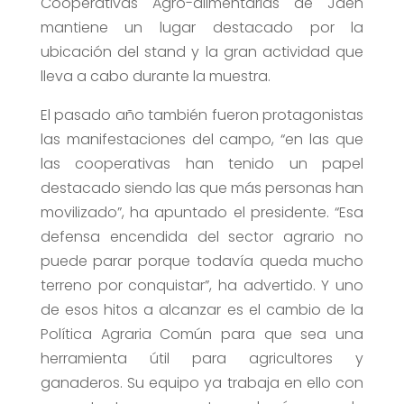
Cooperativas Agro-alimentarias de Jaén
mantiene un lugar destacado por la
ubicación del stand y la gran actividad que
lleva a cabo durante la muestra.
El pasado año también fueron protagonistas
las manifestaciones del campo, “en las que
las cooperativas han tenido un papel
destacado siendo las que más personas han
movilizado”, ha apuntado el presidente. “Esa
defensa encendida del sector agrario no
puede parar porque todavía queda mucho
terreno por conquistar”, ha advertido. Y uno
de esos hitos a alcanzar es el cambio de la
Política Agraria Común para que sea una
herramienta útil para agricultores y
ganaderos. Su equipo ya trabaja en ello con