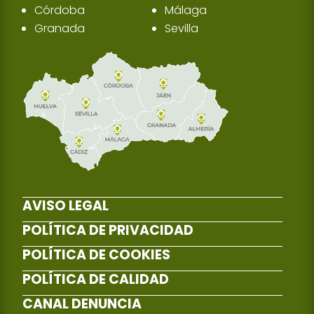
Córdoba
Málaga
Granada
Sevilla
AVISO LEGAL
POLÍTICA DE PRIVACIDAD
POLÍTICA DE COOKIES
POLÍTICA DE CALIDAD
CANAL DENUNCIA