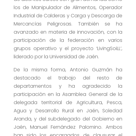
los de Manipulador de Alimentos, Operador
Industrial de Calderas y Carga y Descarga de
Mercancías Peligrosas. También se ha
avanzado en materia de innovación, con la
participación de la federación en varios
grupos operativo y el proyecto ‘LivingSoiLL’,
liderado por la Universidad de Jaén.
De la misma forma, Antonio Guzmán ha
destacado el trabajo del resto de
departamentos y ha agradecido la
participación en la Asamblea General de la
delegada territorial de Agricultura, Pesca,
Agua y Desarrollo Rural en Jaén, Soledad
Aranda, y del subdelegado del Gobierno en
Jaén, Manuel Fernández Palomino. Ambos
han sido los encargados de clausurar el