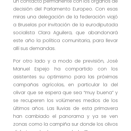
un contacto permanente con los órganos de
decisión del Parlamento Europeo. Con esas
miras una delegación de la federación viajó
a Bruselas por invitación de la eurodiputada
socialista Clara Aguilera, que abandonará
este año la política comunitaria, para llevar
allí sus demandas.
Por otro lado y a modo de previsión, José
Manuel Espejo ha compartido con los
asistentes su optimismo para las próximas
campañas agrícolas, en particular la del
olivar que se espera que sea “muy buena” y
se recuperen los volúmenes medios de los
últimos años. Las lluvias de esta primavera
han cambiado el panorama y ya se ven
zonas como la campiña sur donde los olivos