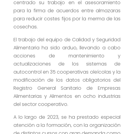
centrado su trabajo en el asesoramiento
para la firma de acuerdos entre almazaras
para reducir costes fijos por la merma de las
cosechas.
El trabajo del equipo de Calidad y Seguridad
Alimentaria ha sido arduo, llevando a cabo
acciones de mantenimiento y
actualizaciones de los sistemas de
autocontrol en 35 cooperativas oleícolas y la
modificación de los datos obligatorios del
Registro General Sanitario de Empresas
Alimentarias y Alimentos en ocho industrias
del sector cooperativo.
A lo largo de 2023, se ha prestado especial
atención a la formación, con la organización
de distintos cursos con gran demanda como