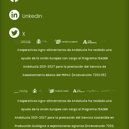
Linkedin
X
Cooperativas Agro-alimentarias de Andalucía ha recibido una
ayuda de la Unión Europea con cargo al Programa FEADER
Andalucía 2021-2027 para la prestación del Servicio de
Asesoramiento Básico del PEPAC (Intervención 7202.05)
Cooperativas Agro-alimentarias de Andalucía ha recibido una
ayuda de la Unión Europea con cargo al Programa FEADER
Andalucía 2021-2027 para la prestación del Servicio Sostenible en
Producción Ecológica a explotaciones agrarias (Intervención 7202,