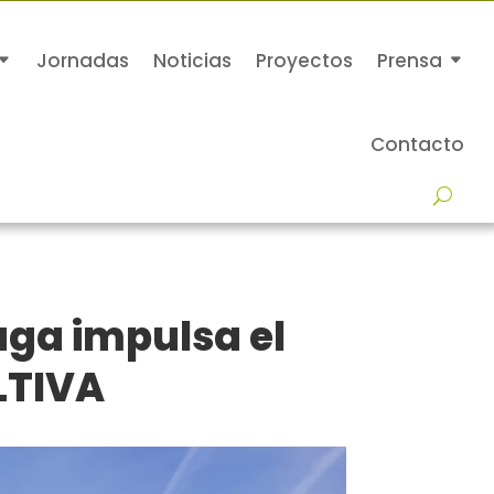
Jornadas
Noticias
Proyectos
Prensa
Contacto
ga impulsa el
LTIVA