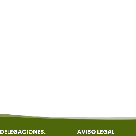
DELEGACIONES:
AVISO LEGAL