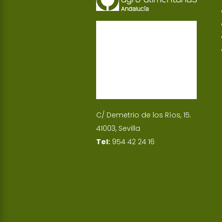
C/ Demetrio de los Ríos, 15.
41003, Sevilla
Tel:
954 42 24 16