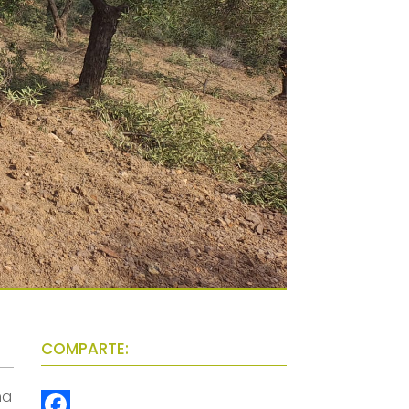
COMPARTE:
na