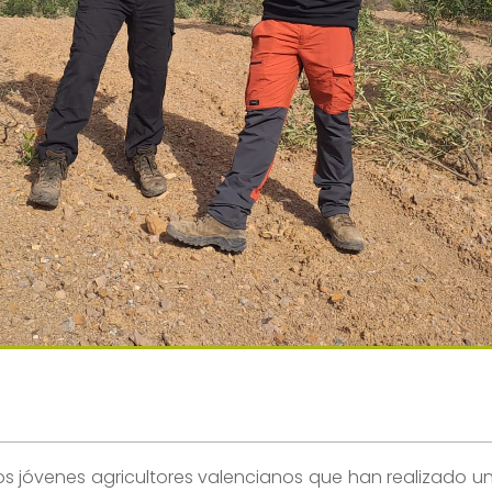
os jóvenes agricultores valencianos que han realizado u