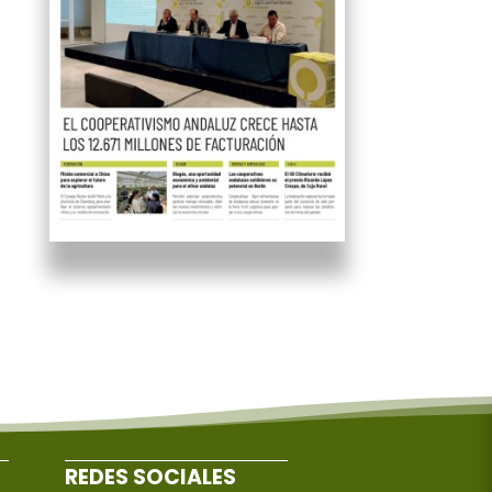
REDES SOCIALES