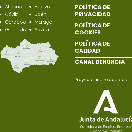
Almería
Huelva
POLÍTICA DE
PRIVACIDAD
Cádiz
Jaén
Córdoba
Málaga
POLÍTICA DE
Granada
Sevilla
COOKIES
POLÍTICA DE
CALIDAD
CANAL DENUNCIA
Proyecto financiado por: