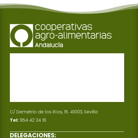
C/ Demetrio de los Ríos, 15. 41003, Sevilla
Tel:
954 42 24 16
DELEGACIONES: