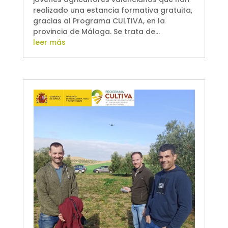
realizado una estancia formativa gratuita,
gracias al Programa CULTIVA, en la
provincia de Málaga. Se trata de...
leer más