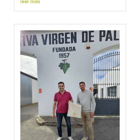
leer más