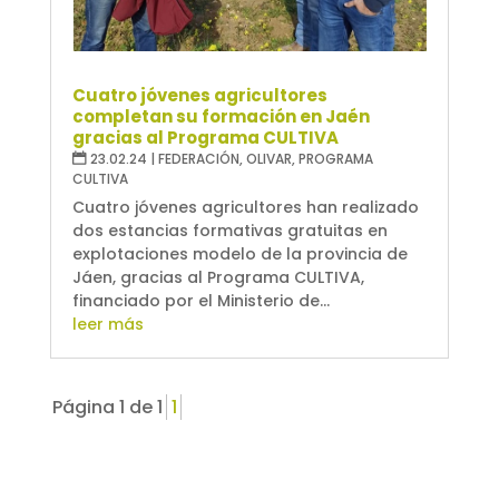
Cuatro jóvenes agricultores
completan su formación en Jaén
gracias al Programa CULTIVA
23.02.24
|
FEDERACIÓN
,
OLIVAR
,
PROGRAMA
CULTIVA
Cuatro jóvenes agricultores han realizado
dos estancias formativas gratuitas en
explotaciones modelo de la provincia de
Jáen, gracias al Programa CULTIVA,
financiado por el Ministerio de...
leer más
Página 1 de 1
1