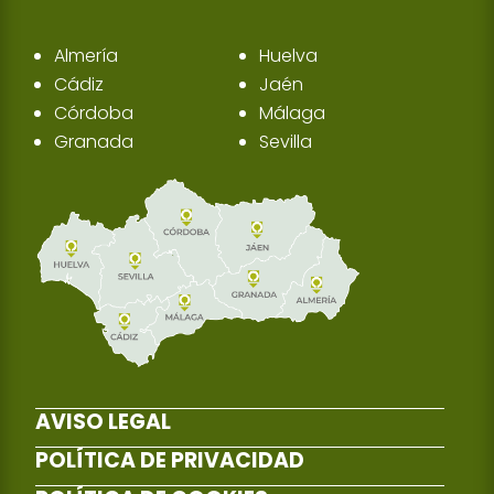
Almería
Huelva
Cádiz
Jaén
Córdoba
Málaga
Granada
Sevilla
AVISO LEGAL
POLÍTICA DE PRIVACIDAD