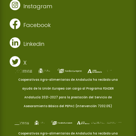
Instagram
Facebook
Linkedin
X
Cooperativas Agro-alimentarias de Andalucía ha recibido una
ayuda de la Unión Europea con cargo al Programa FEADER
Andalucía 2021-2027 para la prestación del Servicio de
Asesoramiento Básico del PEPAC (Intervención 7202.05)
Cooperativas Agro-alimentarias de Andalucía ha recibido una