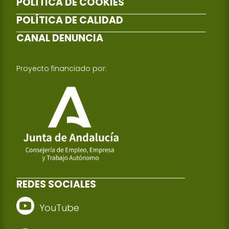
POLÍTICA DE COOKIES
POLÍTICA DE CALIDAD
CANAL DENUNCIA
Proyecto financiado por:
REDES SOCIALES
YouTube