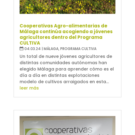
Cooperativas Agro-alimentarias de
Málaga continúa acogiendo a jóvenes
agricultores dentro del Programa
CULTIVA
04.03.24
|
MÁLAGA
,
PROGRAMA CULTIVA
Un total de nueve jóvenes agricultores de
distintas comunidades autónomas han
elegido Málaga para aprender cómo es el
día a día en distintas explotaciones
modelo de cultivos arraigados en esta...
leer más