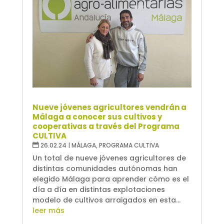
Nueve jóvenes agricultores vendrán a
Málaga a conocer sus cultivos y
cooperativas a través del Programa
CULTIVA
26.02.24
|
MÁLAGA
,
PROGRAMA CULTIVA
Un total de nueve jóvenes agricultores de
distintas comunidades autónomas han
elegido Málaga para aprender cómo es el
día a día en distintas explotaciones
modelo de cultivos arraigados en esta...
leer más