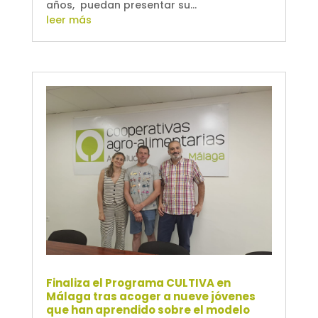
años, puedan presentar su...
leer más
Finaliza el Programa CULTIVA en
Málaga tras acoger a nueve jóvenes
que han aprendido sobre el modelo