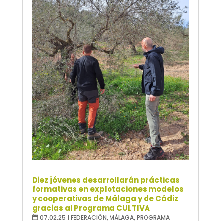
Diez jóvenes desarrollarán prácticas
formativas en explotaciones modelos
y cooperativas de Málaga y de Cádiz
gracias al Programa CULTIVA
07.02.25
|
FEDERACIÓN
,
MÁLAGA
,
PROGRAMA