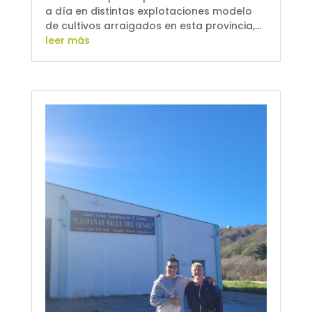
a día en distintas explotaciones modelo
de cultivos arraigados en esta provincia,...
leer más