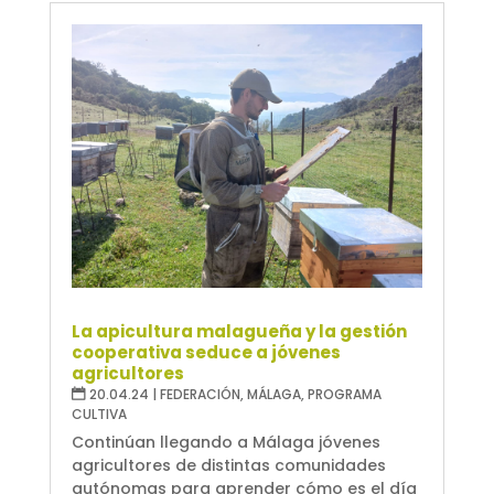
La apicultura malagueña y la gestión
cooperativa seduce a jóvenes
agricultores
20.04.24
|
FEDERACIÓN
,
MÁLAGA
,
PROGRAMA
CULTIVA
Continúan llegando a Málaga jóvenes
agricultores de distintas comunidades
autónomas para aprender cómo es el día