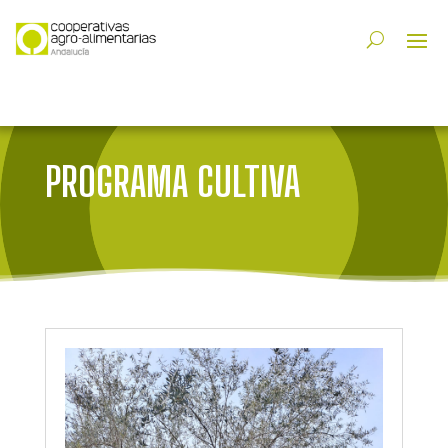
PROGRAMA CULTIVA