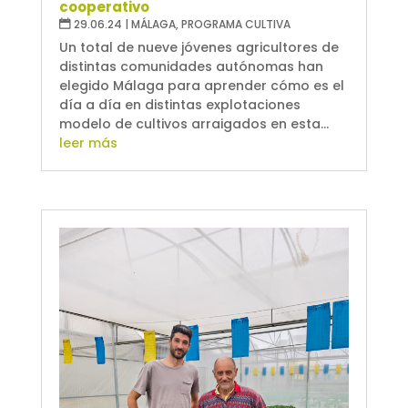
cooperativo
29.06.24
|
MÁLAGA
,
PROGRAMA CULTIVA
Un total de nueve jóvenes agricultores de
distintas comunidades autónomas han
elegido Málaga para aprender cómo es el
día a día en distintas explotaciones
modelo de cultivos arraigados en esta...
leer más