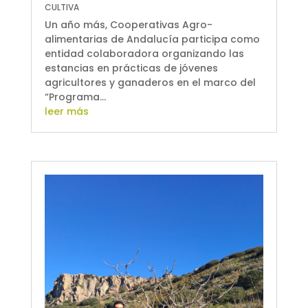
CULTIVA
Un año más, Cooperativas Agro-
alimentarias de Andalucía participa como
entidad colaboradora organizando las
estancias en prácticas de jóvenes
agricultores y ganaderos en el marco del
“Programa...
leer más