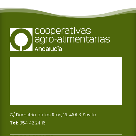
C/ Demetrio de los Ríos, 15. 41003, Sevilla
Tel:
954 42 24 16