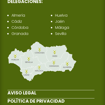
DELEGACIONES:
Almería
Huelva
Cádiz
Jaén
Córdoba
Málaga
Granada
Sevilla
AVISO LEGAL
POLÍTICA DE PRIVACIDAD