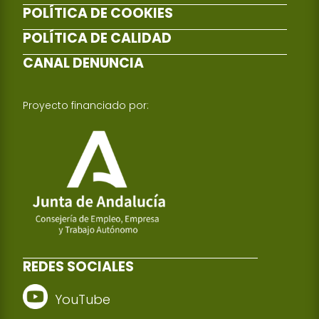
POLÍTICA DE COOKIES
POLÍTICA DE CALIDAD
CANAL DENUNCIA
Proyecto financiado por:
REDES SOCIALES
YouTube