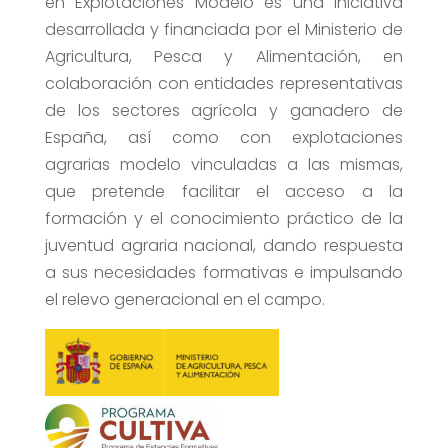
en Explotaciones Modelo es una iniciativa
desarrollada y financiada por el Ministerio de
Agricultura, Pesca y Alimentación, en
colaboración con entidades representativas
de los sectores agrícola y ganadero de
España, así como con explotaciones
agrarias modelo vinculadas a las mismas,
que pretende facilitar el acceso a la
formación y el conocimiento práctico de la
juventud agraria nacional, dando respuesta
a sus necesidades formativas e impulsando
el relevo generacional en el campo.