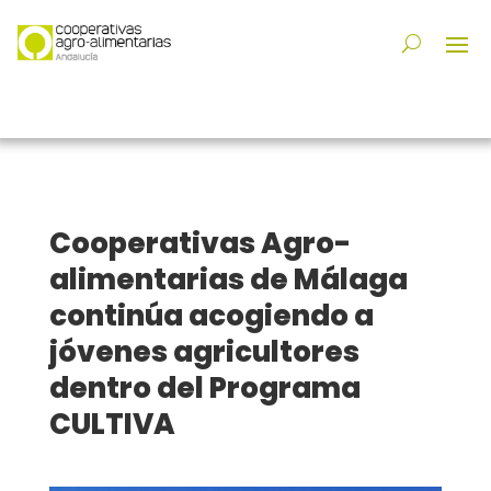
Cooperativas Agro-
alimentarias de Málaga
continúa acogiendo a
jóvenes agricultores
dentro del Programa
CULTIVA