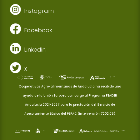
Instagram
Facebook
Linkedin
X
Cooperativas Agro-alimentarias de Andalucía ha recibido una
ayuda de la Unión Europea con cargo al Programa FEADER
Andalucía 2021-2027 para la prestación del Servicio de
Asesoramiento Básico del PEPAC (Intervención 7202.05)