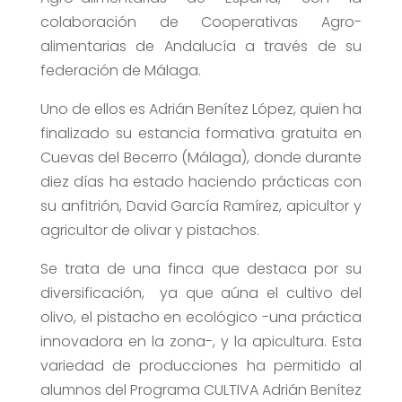
colaboración de Cooperativas Agro-
alimentarias de Andalucía a través de su
federación de Málaga.
Uno de ellos es Adrián Benítez López, quien ha
finalizado su estancia formativa gratuita en
Cuevas del Becerro (Málaga), donde durante
diez días ha estado haciendo prácticas con
su anfitrión, David García Ramírez, apicultor y
agricultor de olivar y pistachos.
Se trata de una finca que destaca por su
diversificación, ya que aúna el cultivo del
olivo, el pistacho en ecológico -una práctica
innovadora en la zona-, y la apicultura. Esta
variedad de producciones ha permitido al
alumnos del Programa CULTIVA Adrián Benítez