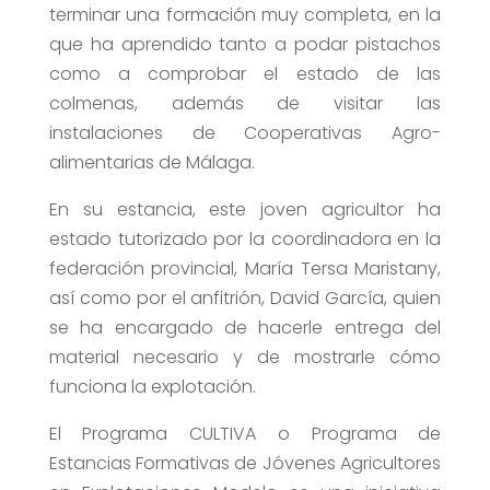
terminar una formación muy completa, en la
que ha aprendido tanto a podar pistachos
como a comprobar el estado de las
colmenas, además de visitar las
instalaciones de Cooperativas Agro-
alimentarias de Málaga.
En su estancia, este joven agricultor ha
estado tutorizado por la coordinadora en la
federación provincial, María Tersa Maristany,
así como por el anfitrión, David García, quien
se ha encargado de hacerle entrega del
material necesario y de mostrarle cómo
funciona la explotación.
El Programa CULTIVA o Programa de
Estancias Formativas de Jóvenes Agricultores