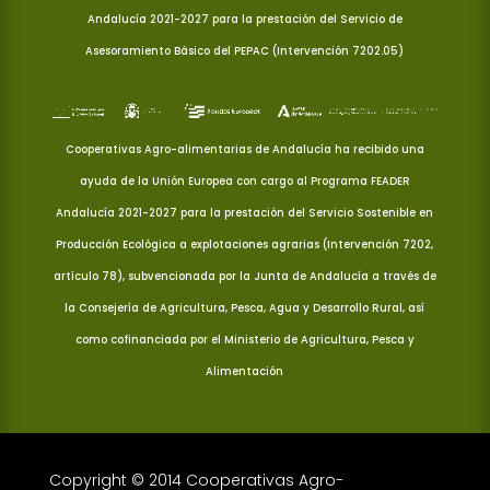
Andalucía 2021-2027 para la prestación del Servicio de
Asesoramiento Básico del PEPAC (Intervención 7202.05)
Cooperativas Agro-alimentarias de Andalucía ha recibido una
ayuda de la Unión Europea con cargo al Programa FEADER
Andalucía 2021-2027 para la prestación del Servicio Sostenible en
Producción Ecológica a explotaciones agrarias (Intervención 7202,
artículo 78), subvencionada por la Junta de Andalucía a través de
la Consejería de Agricultura, Pesca, Agua y Desarrollo Rural, así
como cofinanciada por el Ministerio de Agricultura, Pesca y
Alimentación
Copyright © 2014 Cooperativas Agro-