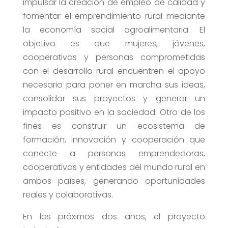
impulsar la creación de empleo de calidad y
fomentar el emprendimiento rural mediante
la economía social agroalimentaria. El
objetivo es que mujeres, jóvenes,
cooperativas y personas comprometidas
con el desarrollo rural encuentren el apoyo
necesario para poner en marcha sus ideas,
consolidar sus proyectos y generar un
impacto positivo en la sociedad. Otro de los
fines es construir un ecosistema de
formación, innovación y cooperación que
conecte a personas emprendedoras,
cooperativas y entidades del mundo rural en
ambos países, generando oportunidades
reales y colaborativas.
En los próximos dos años, el proyecto