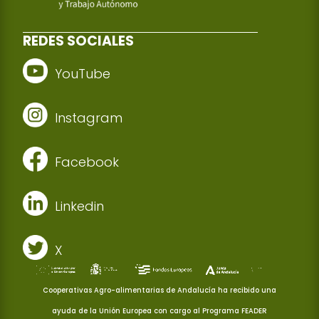
REDES SOCIALES
YouTube
Instagram
Facebook
Linkedin
X
Cooperativas Agro-alimentarias de Andalucía ha recibido una
ayuda de la Unión Europea con cargo al Programa FEADER