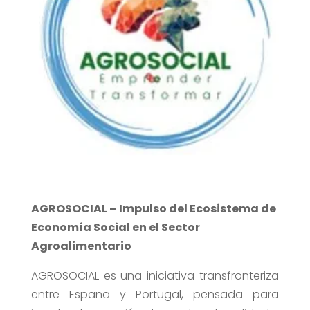
AGROSOCIAL – Impulso del Ecosistema de
Economía Social en el Sector
Agroalimentario
AGROSOCIAL es una iniciativa transfronteriza
entre España y Portugal, pensada para