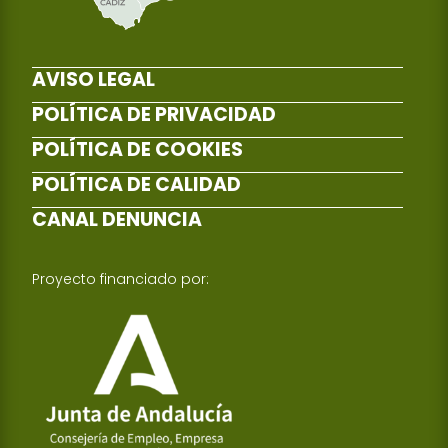
AVISO LEGAL
POLÍTICA DE PRIVACIDAD
POLÍTICA DE COOKIES
POLÍTICA DE CALIDAD
CANAL DENUNCIA
Proyecto financiado por: