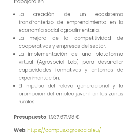
trabajará en:
La creación de un ecosistema
transfronterizo de emprendimiento en la
economía social agroalimentaria.
La mejora de la competitividad de
cooperativas y empresas del sector.
La implementación de una plataforma
virtual (Agrosocial Lab) para desarrollar
capacidades formativas y entornos de
experimentación.
El impulso del relevo generacional y la
promoción del empleo juvenil en las zonas
rurales.
Presupuesto
: 1.937.671,98 €
Web
:
https://campus.agrosocial.eu/