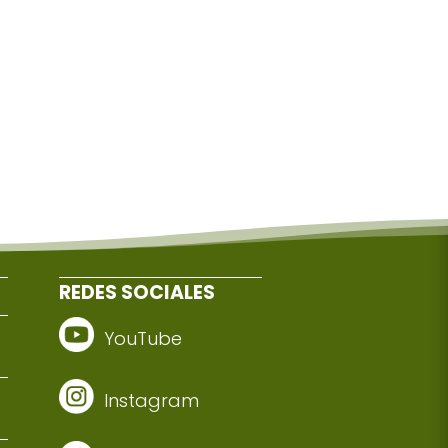
REDES SOCIALES
YouTube
Instagram