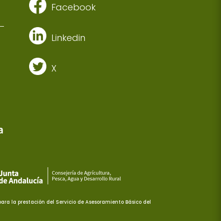
Facebook
Linkedin
X
ra la prestación del Servicio de Asesoramiento Básico del