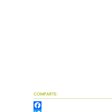
COMPARTE: