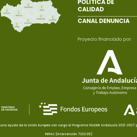
POLÍTICA DE
CALIDAD
CANAL DENUNCIA
Proyecto financiado por:
una ayuda de la Unión Europea con cargo al Programa FEADER Andalucía 2021-2027 pa
PEPAC (Intervención 7202.05)