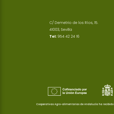
C/ Demetrio de los Ríos, 15.
41003, Sevilla
Tel:
954 42 24 16
Cooperativas Agro-alimentarias de Andalucía ha recibido 