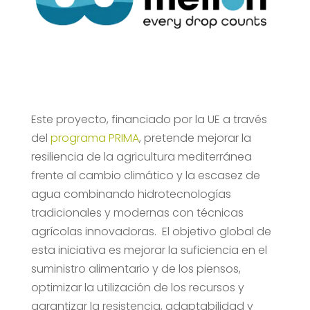
Este proyecto, financiado por la UE a través
del
programa PRIMA
, pretende mejorar la
resiliencia de la agricultura mediterránea
frente al cambio climático y la escasez de
agua combinando hidrotecnologías
tradicionales y modernas con técnicas
agrícolas innovadoras. El objetivo global de
esta iniciativa es mejorar la suficiencia en el
suministro alimentario y de los piensos,
optimizar la utilización de los recursos y
garantizar la resistencia, adaptabilidad y