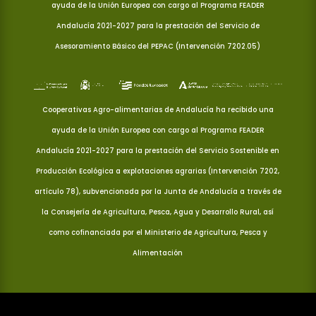
ayuda de la Unión Europea con cargo al Programa FEADER
Andalucía 2021-2027 para la prestación del Servicio de
Asesoramiento Básico del PEPAC (Intervención 7202.05)
Cooperativas Agro-alimentarias de Andalucía ha recibido una
ayuda de la Unión Europea con cargo al Programa FEADER
Andalucía 2021-2027 para la prestación del Servicio Sostenible en
Producción Ecológica a explotaciones agrarias (Intervención 7202,
artículo 78), subvencionada por la Junta de Andalucía a través de
la Consejería de Agricultura, Pesca, Agua y Desarrollo Rural, así
como cofinanciada por el Ministerio de Agricultura, Pesca y
Alimentación