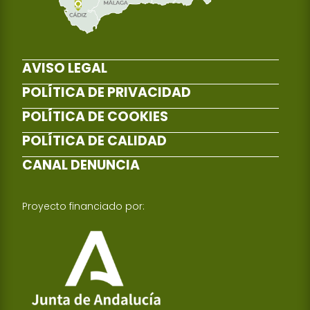
AVISO LEGAL
POLÍTICA DE PRIVACIDAD
POLÍTICA DE COOKIES
POLÍTICA DE CALIDAD
CANAL DENUNCIA
Proyecto financiado por: