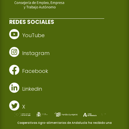
REDES SOCIALES
YouTube
Instagram
Facebook
Linkedin
X
Cooperativas Agro-alimentarias de Andalucía ha recibido una