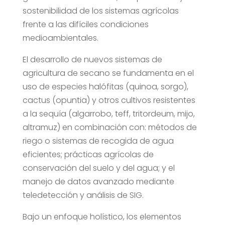
sostenibilidad de los sistemas agrícolas
frente a las difíciles condiciones
medioambientales.
El desarrollo de nuevos sistemas de
agricultura de secano se fundamenta en el
uso de especies halófitas (quinoa, sorgo),
cactus (opuntia) y otros cultivos resistentes
a la sequía (algarrobo, teff, tritordeum, mijo,
altramuz) en combinación con: métodos de
riego o sistemas de recogida de agua
eficientes; prácticas agrícolas de
conservación del suelo y del agua; y el
manejo de datos avanzado mediante
teledetección y análisis de SIG.
Bajo un enfoque holístico, los elementos