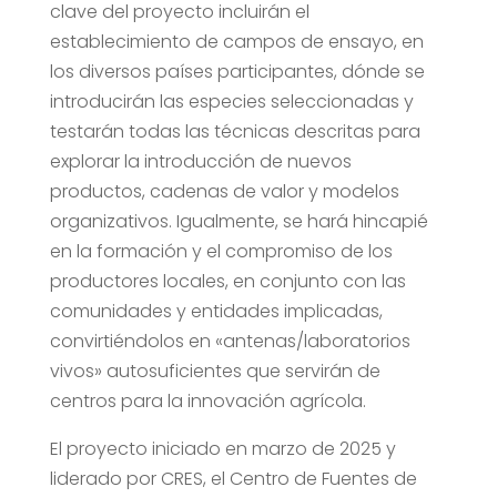
clave del proyecto incluirán el
establecimiento de campos de ensayo, en
los diversos países participantes, dónde se
introducirán las especies seleccionadas y
testarán todas las técnicas descritas para
explorar la introducción de nuevos
productos, cadenas de valor y modelos
organizativos. Igualmente, se hará hincapié
en la formación y el compromiso de los
productores locales, en conjunto con las
comunidades y entidades implicadas,
convirtiéndolos en «antenas/laboratorios
vivos» autosuficientes que servirán de
centros para la innovación agrícola.
El proyecto iniciado en marzo de 2025 y
liderado por CRES, el Centro de Fuentes de