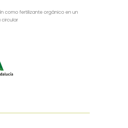
rín como fertilizante orgánico en un
circular