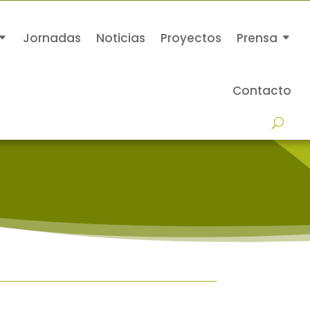
Jornadas
Noticias
Proyectos
Prensa
Contacto