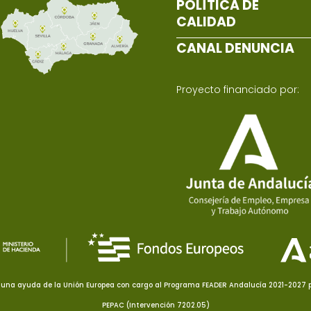
POLÍTICA DE
CALIDAD
CANAL DENUNCIA
Proyecto financiado por:
una ayuda de la Unión Europea con cargo al Programa FEADER Andalucía 2021-2027 pa
PEPAC (Intervención 7202.05)