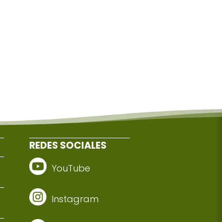
REDES SOCIALES
YouTube
Instagram