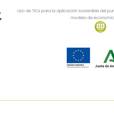
Uso de TICs para la aplicación sostenible del pu
modelo de economía 