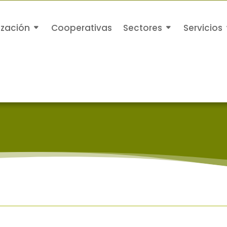
ización
Cooperativas
Sectores
Servicios