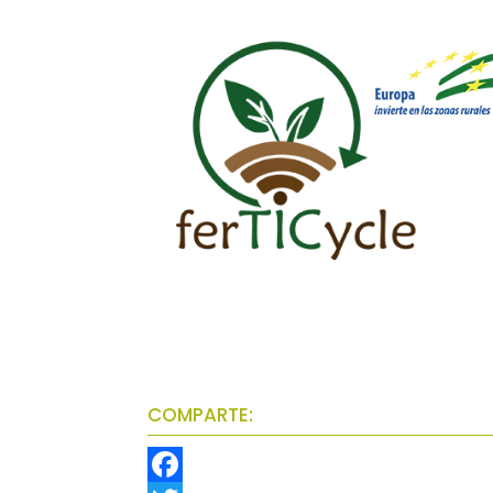
COMPARTE: