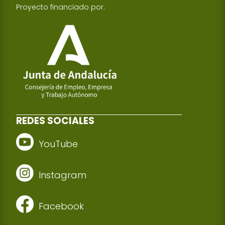
Proyecto financiado por:
REDES SOCIALES
YouTube
Instagram
Facebook