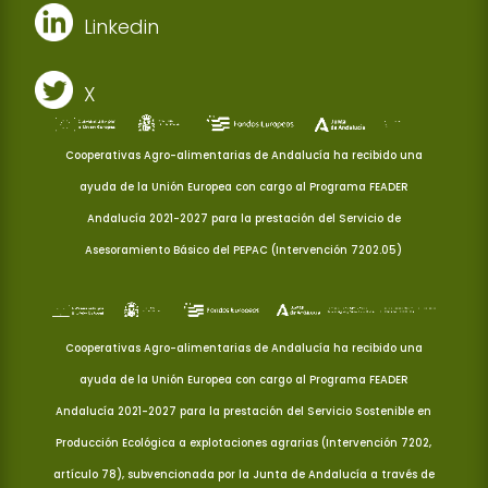
Linkedin
X
Cooperativas Agro-alimentarias de Andalucía ha recibido una
ayuda de la Unión Europea con cargo al Programa FEADER
Andalucía 2021-2027 para la prestación del Servicio de
Asesoramiento Básico del PEPAC (Intervención 7202.05)
Cooperativas Agro-alimentarias de Andalucía ha recibido una
ayuda de la Unión Europea con cargo al Programa FEADER
Andalucía 2021-2027 para la prestación del Servicio Sostenible en
Producción Ecológica a explotaciones agrarias (Intervención 7202,
artículo 78), subvencionada por la Junta de Andalucía a través de