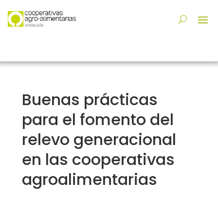
Buenas prácticas
para el fomento del
relevo generacional
en las cooperativas
agroalimentarias