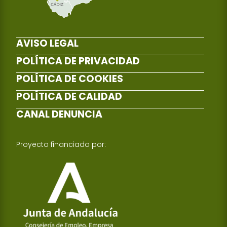
AVISO LEGAL
POLÍTICA DE PRIVACIDAD
POLÍTICA DE COOKIES
POLÍTICA DE CALIDAD
CANAL DENUNCIA
Proyecto financiado por: