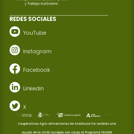
REDES SOCIALES
YouTube
Instagram
Facebook
Linkedin
X
Cooperativas Agro-alimentarias de Andalucía ha recibido una
ayuda de la Unión Europea con cargo al Programa FEADER