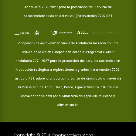
Andalucía 2021-2027 para la prestación del Servicio de
Asesoramiento Básico del PEPAC (Intervención 7202.05)
Cooperativas Agro-alimentarias de Andalucía ha recibido una
ayuda de la Unión Europea con cargo al Programa FEADER
Andalucía 2021-2027 para la prestación del Servicio Sostenible en
Producción Ecológica a explotaciones agrarias (Intervención 7202,
artículo 78), subvencionada por la Junta de Andalucía a través de
la Consejería de Agricultura, Pesca, Agua y Desarrollo Rural, así
como cofinanciada por el Ministerio de Agricultura, Pesca y
Alimentación
Copyright © 2014 Cooperativas Agro-