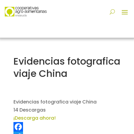
Evidencias fotografica
viaje China
Evidencias fotografica viaje China
14
Descargas
¡Descarga ahora!