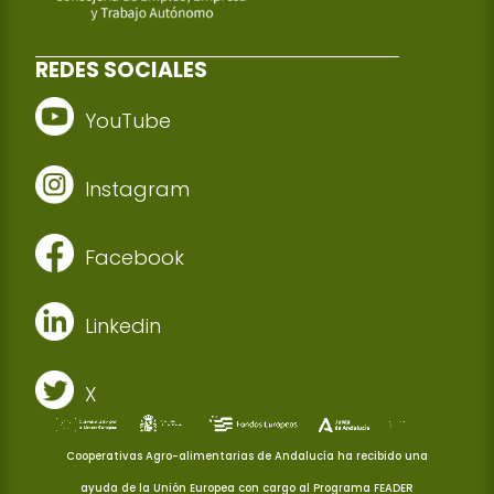
REDES SOCIALES
YouTube
Instagram
Facebook
Linkedin
X
Cooperativas Agro-alimentarias de Andalucía ha recibido una
ayuda de la Unión Europea con cargo al Programa FEADER