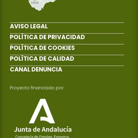
AVISO LEGAL
POLÍTICA DE PRIVACIDAD
POLÍTICA DE COOKIES
POLÍTICA DE CALIDAD
CANAL DENUNCIA
Proyecto financiado por: