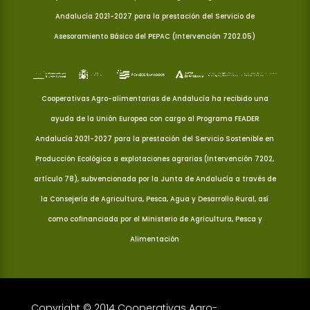
Andalucía 2021-2027 para la prestación del Servicio de
Asesoramiento Básico del PEPAC (Intervención 7202.05)
Cooperativas Agro-alimentarias de Andalucía ha recibido una
ayuda de la Unión Europea con cargo al Programa FEADER
Andalucía 2021-2027 para la prestación del Servicio Sostenible en
Producción Ecológica a explotaciones agrarias (Intervención 7202,
artículo 78), subvencionada por la Junta de Andalucía a través de
la Consejería de Agricultura, Pesca, Agua y Desarrollo Rural, así
como cofinanciada por el Ministerio de Agricultura, Pesca y
Alimentación
Copyright © 2014 Cooperativas Agro-