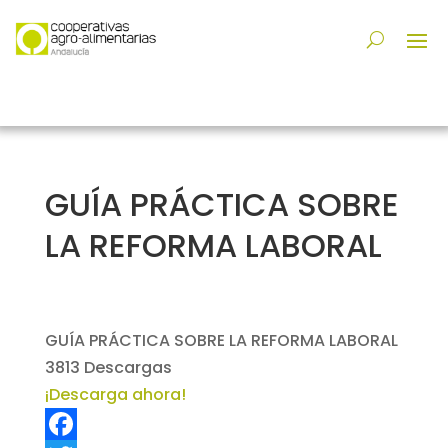
GUÍA PRÁCTICA SOBRE
LA REFORMA LABORAL
GUÍA PRÁCTICA SOBRE LA REFORMA LABORAL
3813
Descargas
¡Descarga ahora!