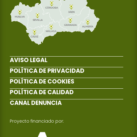
AVISO LEGAL
POLÍTICA DE PRIVACIDAD
POLÍTICA DE COOKIES
POLÍTICA DE CALIDAD
CANAL DENUNCIA
Proyecto financiado por: