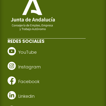
REDES SOCIALES
YouTube
Instagram
Facebook
Linkedin