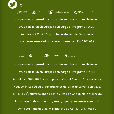
X
Cooperativas Agro-alimentarias de Andalucía ha recibido una
ayuda de la Unión Europea con cargo al Programa FEADER
Andalucía 2021-2027 para la prestación del Servicio de
Asesoramiento Básico del PEPAC (Intervención 7202.05)
Cooperativas Agro-alimentarias de Andalucía ha recibido una
ayuda de la Unión Europea con cargo al Programa FEADER
Andalucía 2021-2027 para la prestación del Servicio Sostenible en
Producción Ecológica a explotaciones agrarias (Intervención 7202,
artículo 78), subvencionada por la Junta de Andalucía a través de
la Consejería de Agricultura, Pesca, Agua y Desarrollo Rural, así
como cofinanciada por el Ministerio de Agricultura, Pesca y