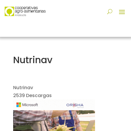
Nutrinav
Nutrinav
2539
Descargas