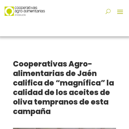
Cooperativas Agro-
alimentarias de Jaén
califica de “magnífica” la
calidad de los aceites de
oliva tempranos de esta
campaña