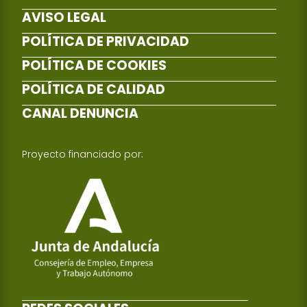
AVISO LEGAL
POLÍTICA DE PRIVACIDAD
POLÍTICA DE COOKIES
POLÍTICA DE CALIDAD
CANAL DENUNCIA
Proyecto financiado por: