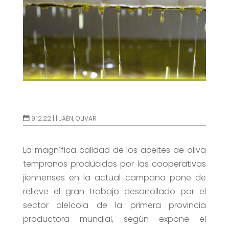
9.12.22 |
|
JAÉN
,
OLIVAR
La magnífica calidad de los aceites de oliva
tempranos producidos por las cooperativas
jiennenses en la actual campaña pone de
relieve el gran trabajo desarrollado por el
sector oleícola de la primera provincia
productora mundial, según expone el