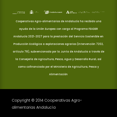
Cooperativas Agro-alimentarias de Andalucía ha recibido una
ayuda de la Unión Europea con cargo al Programa FEADER
Andalucía 2021-2027 para la prestación del Servicio Sostenible en
Producción Ecológica a explotaciones agrarias (Intervención 7202,
artículo 78), subvencionada por la Junta de Andalucía a través de
la Consejería de Agricultura, Pesca, Agua y Desarrollo Rural, así
como cofinanciada por el Ministerio de Agricultura, Pesca y
Alimentación
Copyright © 2014 Cooperativas Agro-
alimentarias Andalucía