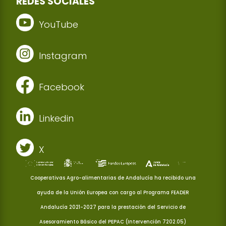
REDES SOCIALES
YouTube
Instagram
Facebook
Linkedin
X
Cooperativas Agro-alimentarias de Andalucía ha recibido una
ayuda de la Unión Europea con cargo al Programa FEADER
Andalucía 2021-2027 para la prestación del Servicio de
Asesoramiento Básico del PEPAC (Intervención 7202.05)