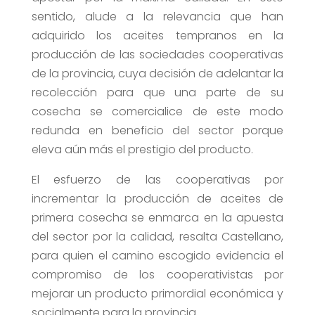
sentido, alude a la relevancia que han
adquirido los aceites tempranos en la
producción de las sociedades cooperativas
de la provincia, cuya decisión de adelantar la
recolección para que una parte de su
cosecha se comercialice de este modo
redunda en beneficio del sector porque
eleva aún más el prestigio del producto.
El esfuerzo de las cooperativas por
incrementar la producción de aceites de
primera cosecha se enmarca en la apuesta
del sector por la calidad, resalta Castellano,
para quien el camino escogido evidencia el
compromiso de los cooperativistas por
mejorar un producto primordial económica y
socialmente para la provincia.