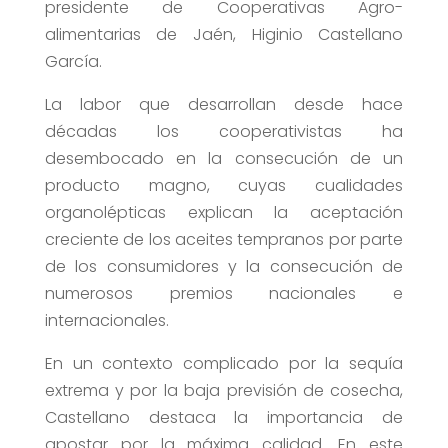
presidente de Cooperativas Agro-
alimentarias de Jaén, Higinio Castellano
García.
La labor que desarrollan desde hace
décadas los cooperativistas ha
desembocado en la consecución de un
producto magno, cuyas cualidades
organolépticas explican la aceptación
creciente de los aceites tempranos por parte
de los consumidores y la consecución de
numerosos premios nacionales e
internacionales.
En un contexto complicado por la sequía
extrema y por la baja previsión de cosecha,
Castellano destaca la importancia de
apostar por la máxima calidad. En este