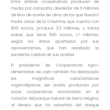
Entre ambas cooperativas producen de
media, por campaña, alrededor de 5 millones
de kilos de aceite de oliva, de los que Nuestro
Padre Jesús de la Columna, que cuenta con
800 socios, produce 3,3 millones, y Santa
Isabel, que tiene 630 socios, 1,7 millones,
según los datos apartados por sus
representantes, que han resaltado la
excelente calidad de sus aceites.
El presidente de Cooperativas Agro-
alimentarias de Jaén también ha destacado
las magníficas características
organolépticas del aceite producido por
estas cooperativas enclavadas en el
corazón del parque natural de Sierra Mágina,
al tiempo que ha advertido del ataque