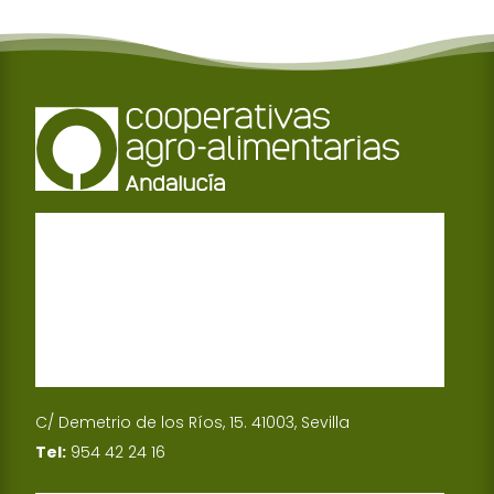
C/ Demetrio de los Ríos, 15. 41003, Sevilla
Tel:
954 42 24 16