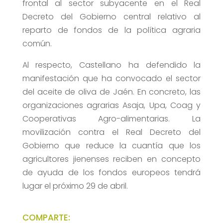
frontal al sector subyacente en el Real
Decreto del Gobierno central relativo al
reparto de fondos de la política agraria
común.
Al respecto, Castellano ha defendido la
manifestación que ha convocado el sector
del aceite de oliva de Jaén. En concreto, las
organizaciones agrarias Asaja, Upa, Coag y
Cooperativas Agro-alimentarias. La
movilización contra el Real Decreto del
Gobierno que reduce la cuantía que los
agricultores jienenses reciben en concepto
de ayuda de los fondos europeos tendrá
lugar el próximo 29 de abril.
COMPARTE: