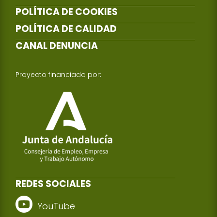
POLÍTICA DE COOKIES
POLÍTICA DE CALIDAD
CANAL DENUNCIA
Proyecto financiado por:
REDES SOCIALES
YouTube