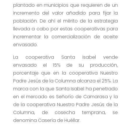
plantado en municipios que requieren de un
incremento del valor añadido para fijar la
población. De ahí el mérito de la estrategia
llevada a cabo por estas cooperativas para
incrementar la comercialización de aceite
envasado.
La cooperativa Santa Isabel vende
envasado el 15% de su producción,
porcentaje que en la cooperativa Nuestro
Padre Jesús de la Columna alcanza el 25%. La
marca con la que Santa Isabel ha penetrado
en el mercado es Señorío de Camarasa y la
de la cooperativa Nuestro Padre Jesús de la
Columna, de cosecha temprana, se
denomina Casería de Huéllar.