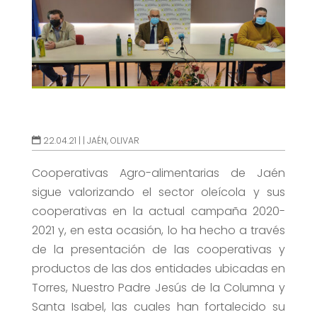
22.04.21 |
|
JAÉN
,
OLIVAR
Cooperativas Agro-alimentarias de Jaén
sigue valorizando el sector oleícola y sus
cooperativas en la actual campaña 2020-
2021 y, en esta ocasión, lo ha hecho a través
de la presentación de las cooperativas y
productos de las dos entidades ubicadas en
Torres, Nuestro Padre Jesús de la Columna y
Santa Isabel, las cuales han fortalecido su