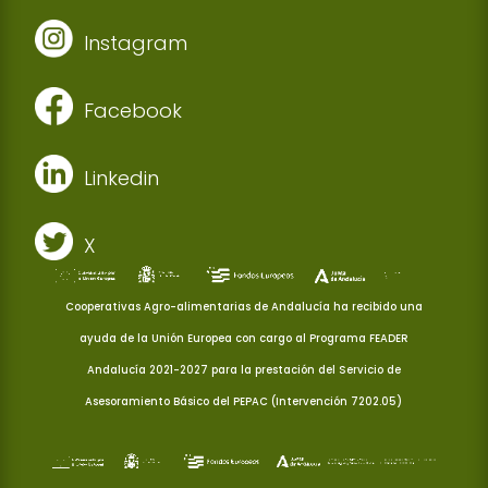
Instagram
Facebook
Linkedin
X
Cooperativas Agro-alimentarias de Andalucía ha recibido una
ayuda de la Unión Europea con cargo al Programa FEADER
Andalucía 2021-2027 para la prestación del Servicio de
Asesoramiento Básico del PEPAC (Intervención 7202.05)