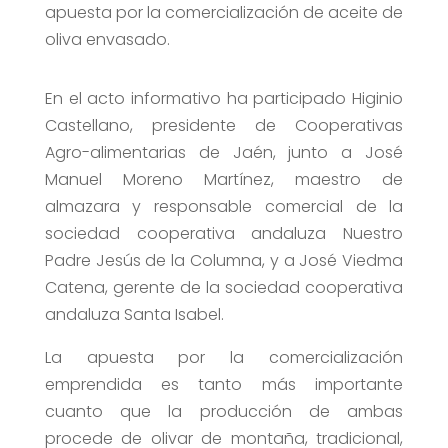
apuesta por la comercialización de aceite de
oliva envasado.
En el acto informativo ha participado Higinio
Castellano, presidente de Cooperativas
Agro-alimentarias de Jaén, junto a José
Manuel Moreno Martínez, maestro de
almazara y responsable comercial de la
sociedad cooperativa andaluza Nuestro
Padre Jesús de la Columna, y a José Viedma
Catena, gerente de la sociedad cooperativa
andaluza Santa Isabel.
La apuesta por la comercialización
emprendida es tanto más importante
cuanto que la producción de ambas
procede de olivar de montaña, tradicional,