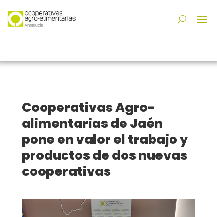
Cooperativas Agro-
alimentarias de Jaén
pone en valor el trabajo y
productos de dos nuevas
cooperativas