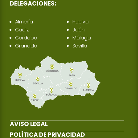
DELEGACIONES:
Almería
Huelva
Cádiz
Jaén
Córdoba
Málaga
Granada
Sevilla
AVISO LEGAL
POLÍTICA DE PRIVACIDAD