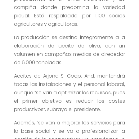
campiña donde predomina la variedad
picual. Está respaldada por 1.100 socios
agricultores y agricultoras.
La producción se destina íntegramente a la
elaboración de aceite de oliva, con un
volumen en campañas medias de alrededor
de 6.000 toneladas.
Aceites de Arjona S. Coop. And. mantendrá
todas las instalaciones y el personal laboral,
aunque “se van a optimizar los recursos, pues
el primer objetivo es reducir los costes
productivos”, subraya el presidente.
Además, “se van a mejorar los servicios para
la base social y se va a profesionalizar la