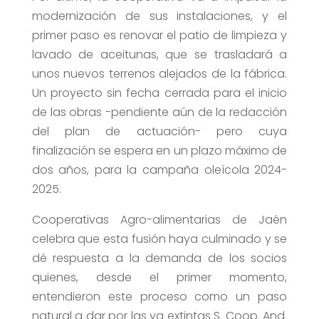
modernización de sus instalaciones, y el
primer paso es renovar el patio de limpieza y
lavado de aceitunas, que se trasladará a
unos nuevos terrenos alejados de la fábrica.
Un proyecto sin fecha cerrada para el inicio
de las obras -pendiente aún de la redacción
del plan de actuación- pero cuya
finalización se espera en un plazo máximo de
dos años, para la campaña oleícola 2024-
2025.
Cooperativas Agro-alimentarias de Jaén
celebra que esta fusión haya culminado y se
dé respuesta a la demanda de los socios
quienes, desde el primer momento,
entendieron este proceso como un paso
natural a dar por las ya extintas S. Coop. And.