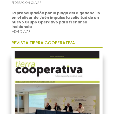
FEDERACIÓN
,
OLIVAR
La preocupación por la plaga del algodoncillo
en el olivar de Jaén impulsa la solicitud de un
nuevo Grupo Operativo para frenar su
incidencia
I+D+I
,
OLIVAR
REVISTA TIERRA COOPERATIVA