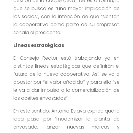
gestión de la cooperativa”. De esta forma, lo
que se busca es “una mayor implicación de
los socios”, con la intención de que “sientan
la cooperativa como parte de su empresa”,
señala el presidente.
Líneas estratégicas
El Consejo Rector está trabajando ya en
distintas líneas estratégicas que definirán el
futuro de la nueva cooperativa. Así, se va a
apostar por “el valor añadido” y para ello “se
le va a dar impulso a la comercialización de
los aceites envasados”.
En este sentido, Antonio Eslava explica que la
idea pasa por “modernizar la planta de
envasado, lanzar nuevas marcas y