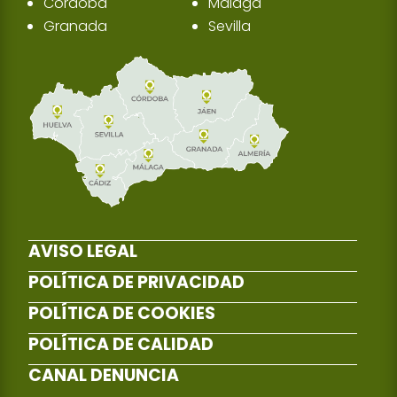
Córdoba
Málaga
Granada
Sevilla
AVISO LEGAL
POLÍTICA DE PRIVACIDAD
POLÍTICA DE COOKIES
POLÍTICA DE CALIDAD
CANAL DENUNCIA