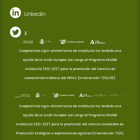
Linkedin
X
Cooperativas Agro-alimentarias de Andalucía ha recibido una
ayuda de la Unión Europea con cargo al Programa FEADER
Andalucía 2021-2027 para la prestación del Servicio de
Asesoramiento Básico del PEPAC (Intervención 7202.05)
Cooperativas Agro-alimentarias de Andalucía ha recibido una
ayuda de la Unión Europea con cargo al Programa FEADER
Andalucía 2021-2027 para la prestación del Servicio Sostenible en
Producción Ecológica a explotaciones agrarias (Intervención 7202,