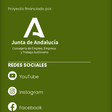
Proyecto financiado por:
REDES SOCIALES
YouTube
Instagram
Facebook