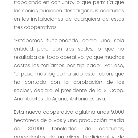
trabajando en conjunto, lo que permitía que
los socios pudiesen descargar sus aceitunas
en las instalaciones de cualquiera de estas
tres cooperativas.
“Estábamos funcionando como una sola
entidad, pero con tres sedes, lo que no
resultaba del todo operativo, ya que muchos
costes los teníamos por triplicado”. Por eso,
“el paso más lógico ha sido esta fusión, que
ha contado con la aprobación de los
socios”, declara el presidente de la S. Coop.
And. Aceites de Arjona, Antonio Eslava.
Esta nueva cooperativa aglutina unas 9.000
hectáreas de olivos y una producción media
de 30.000 toneladas de aceitunas,
procedentes de un olivar tradicional y de