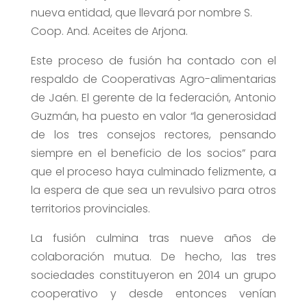
nueva entidad, que llevará por nombre S.
Coop. And. Aceites de Arjona.
Este proceso de fusión ha contado con el
respaldo de Cooperativas Agro-alimentarias
de Jaén. El gerente de la federación, Antonio
Guzmán, ha puesto en valor “la generosidad
de los tres consejos rectores, pensando
siempre en el beneficio de los socios” para
que el proceso haya culminado felizmente, a
la espera de que sea un revulsivo para otros
territorios provinciales.
La fusión culmina tras nueve años de
colaboración mutua. De hecho, las tres
sociedades constituyeron en 2014 un grupo
cooperativo y desde entonces venían