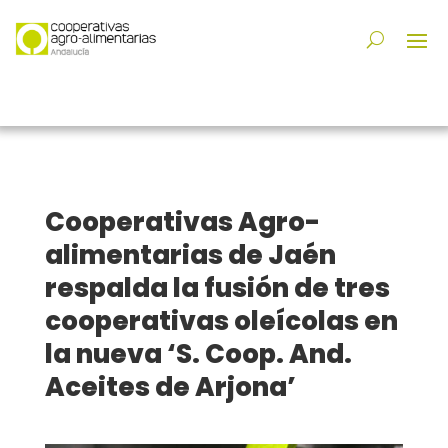
Cooperativas Agro-
alimentarias de Jaén
respalda la fusión de tres
cooperativas oleícolas en
la nueva ‘S. Coop. And.
Aceites de Arjona’