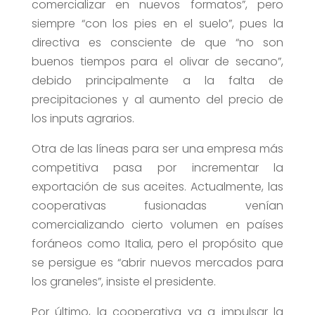
comercializar en nuevos formatos”, pero
siempre “con los pies en el suelo”, pues la
directiva es consciente de que “no son
buenos tiempos para el olivar de secano”,
debido principalmente a la falta de
precipitaciones y al aumento del precio de
los inputs agrarios.
Otra de las líneas para ser una empresa más
competitiva pasa por incrementar la
exportación de sus aceites. Actualmente, las
cooperativas fusionadas venían
comercializando cierto volumen en países
foráneos como Italia, pero el propósito que
se persigue es “abrir nuevos mercados para
los graneles”, insiste el presidente.
Por último, la cooperativa va a impulsar la