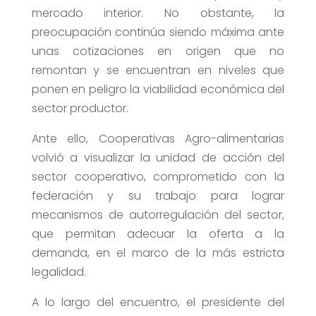
mercado interior. No obstante, la
preocupación continúa siendo máxima ante
unas cotizaciones en origen que no
remontan y se encuentran en niveles que
ponen en peligro la viabilidad económica del
sector productor.
Ante ello, Cooperativas Agro-alimentarias
volvió a visualizar la unidad de acción del
sector cooperativo, comprometido con la
federación y su trabajo para lograr
mecanismos de autorregulación del sector,
que permitan adecuar la oferta a la
demanda, en el marco de la más estricta
legalidad.
A lo largo del encuentro, el presidente del