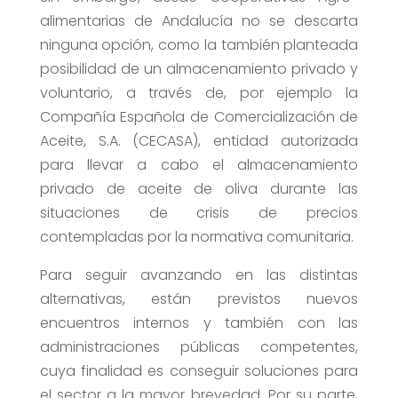
alimentarias de Andalucía no se descarta
ninguna opción, como la también planteada
posibilidad de un almacenamiento privado y
voluntario, a través de, por ejemplo la
Compañía Española de Comercialización de
Aceite, S.A. (CECASA), entidad autorizada
para llevar a cabo el almacenamiento
privado de aceite de oliva durante las
situaciones de crisis de precios
contempladas por la normativa comunitaria.
Para seguir avanzando en las distintas
alternativas, están previstos nuevos
encuentros internos y también con las
administraciones públicas competentes,
cuya finalidad es conseguir soluciones para
el sector a la mayor brevedad. Por su parte,