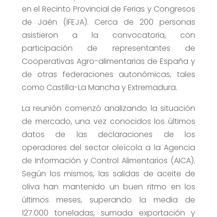
en el Recinto Provincial de Ferias y Congresos
de Jaén (IFEJA). Cerca de 200 personas
asistieron a la convocatoria, con
participación de representantes de
Cooperativas Agro-alimentarias de España y
de otras federaciones autonómicas, tales
como Castilla-La Mancha y Extremadura.
La reunión comenzó analizando la situación
de mercado, una vez conocidos los últimos
datos de las declaraciones de los
operadores del sector oleícola a la Agencia
de Información y Control Alimentarios (AICA).
Según los mismos, las salidas de aceite de
oliva han mantenido un buen ritmo en los
últimos meses, superando la media de
127.000 toneladas, sumada exportación y