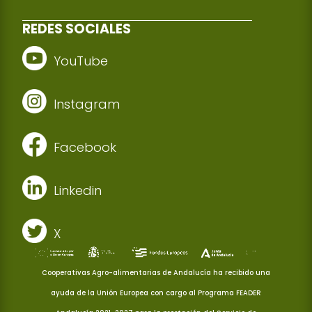
REDES SOCIALES
YouTube
Instagram
Facebook
Linkedin
X
Cooperativas Agro-alimentarias de Andalucía ha recibido una
ayuda de la Unión Europea con cargo al Programa FEADER