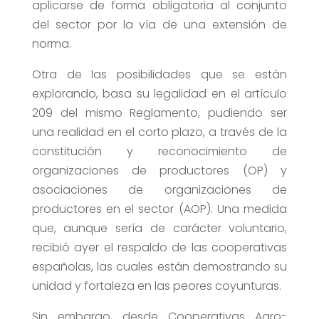
aplicarse de forma obligatoria al conjunto
del sector por la vía de una extensión de
norma.
Otra de las posibilidades que se están
explorando, basa su legalidad en el artículo
209 del mismo Reglamento, pudiendo ser
una realidad en el corto plazo, a través de la
constitución y reconocimiento de
organizaciones de productores (OP) y
asociaciones de organizaciones de
productores en el sector (AOP). Una medida
que, aunque sería de carácter voluntario,
recibió ayer el respaldo de las cooperativas
españolas, las cuales están demostrando su
unidad y fortaleza en las peores coyunturas.
Sin embargo, desde Cooperativas Agro-