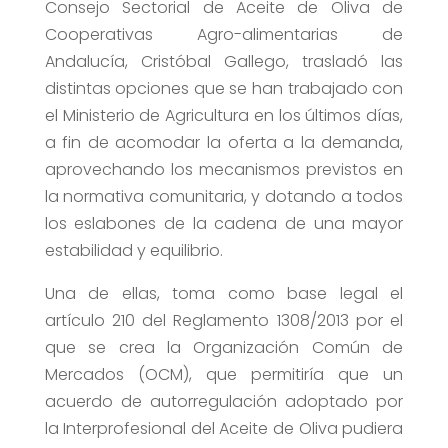
Consejo Sectorial de Aceite de Oliva de
Cooperativas Agro-alimentarias de
Andalucía, Cristóbal Gallego, trasladó las
distintas opciones que se han trabajado con
el Ministerio de Agricultura en los últimos días,
a fin de acomodar la oferta a la demanda,
aprovechando los mecanismos previstos en
la normativa comunitaria, y dotando a todos
los eslabones de la cadena de una mayor
estabilidad y equilibrio.
Una de ellas, toma como base legal el
artículo 210 del Reglamento 1308/2013 por el
que se crea la Organización Común de
Mercados (OCM), que permitiría que un
acuerdo de autorregulación adoptado por
la Interprofesional del Aceite de Oliva pudiera