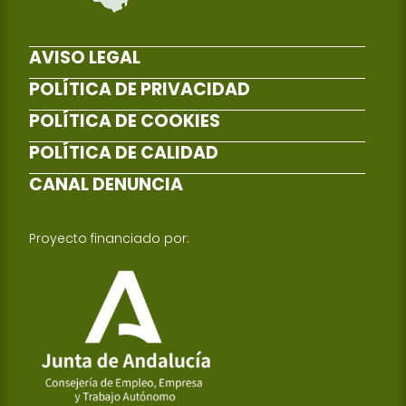
AVISO LEGAL
POLÍTICA DE PRIVACIDAD
POLÍTICA DE COOKIES
POLÍTICA DE CALIDAD
CANAL DENUNCIA
Proyecto financiado por: