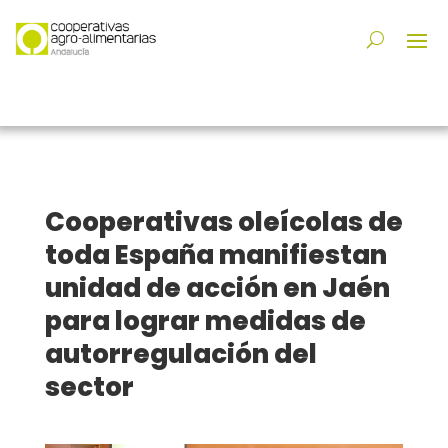
Cooperativas oleícolas de
toda España manifiestan
unidad de acción en Jaén
para lograr medidas de
autorregulación del
sector