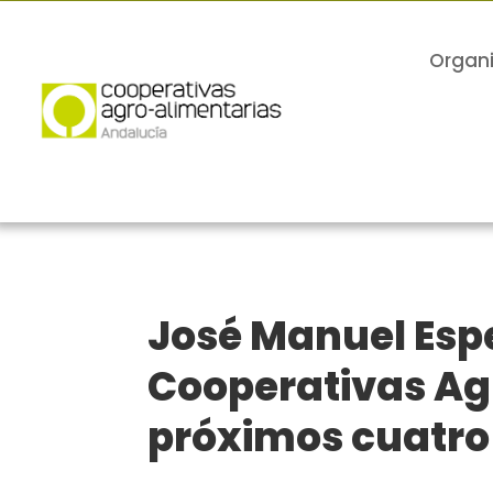
Organ
José Manuel Espe
Cooperativas Ag
próximos cuatro