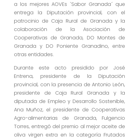
a los mejores AOVEs `Sabor Granada´ que
entrega la Diputación provincial, con el
patrocinio de Caja Rural de Granada y la
colaboración de la Asociación de
Cooperativas de Granada, DO Montes de
Granada y DO Poniente Granadino, entre
otras entidades.
Durante este acto presidido por José
Entrena, presidente de la Diputación
provincial, con la presencia de Antonio León,
presidente de Caja Rural Granada y la
diputada de Empleo y Desarrollo Sostenible,
Ana Muñoz, el presidente de Cooperativas
Agro-alimentarias de Granada, Fulgencio
Torres, entregó del premio al mejor aceite de
oliva virgen extra en la categoría Frutados