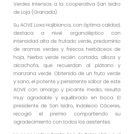
Verdes Intensos a la cooperativa San Isidro
de Loja (Granada).
Su AOVE Loxa Hojiblanca, con óptima calidad,
destaca a nivel organoléptico con
intensidad alta de frutado verde, predominio
de aromas verdes y frescos herbáceos de
hoja, hierba verde recién cortada, alloza y
alcachofa, que recuerdan al plátano y
manzana verde. Obtenido de un fruto verde
y sano, el potente y persistente sabor de este
AOVE con amargo y picante medio, resulta
muy agradable y equilibrado en boca. El
presidente de San Isidro, Indalecio Cáceres,
recogió el premio compartiendo su
agradecimiento con todos los asistentes.