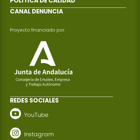
POLÍTICA DE CALIDAD
CANAL DENUNCIA
Proyecto financiado por:
REDES SOCIALES
YouTube
Instagram