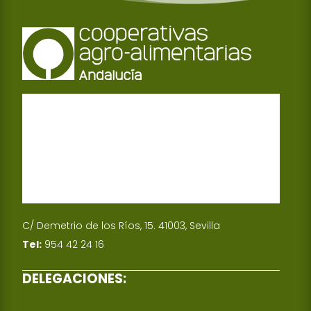
C/ Demetrio de los Ríos, 15. 41003, Sevilla
Tel:
954 42 24 16
DELEGACIONES: