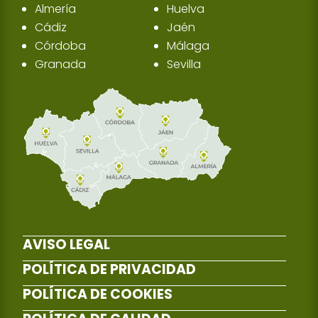
Almería
Huelva
Cádiz
Jaén
Córdoba
Málaga
Granada
Sevilla
AVISO LEGAL
POLÍTICA DE PRIVACIDAD
POLÍTICA DE COOKIES