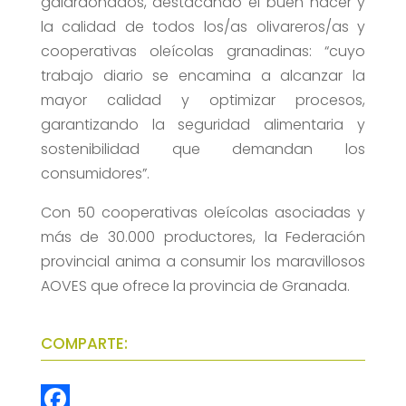
galardonados, destacando el buen hacer y
la calidad de todos los/as olivareros/as y
cooperativas oleícolas granadinas: “cuyo
trabajo diario se encamina a alcanzar la
mayor calidad y optimizar procesos,
garantizando la seguridad alimentaria y
sostenibilidad que demandan los
consumidores”.
Con 50 cooperativas oleícolas asociadas y
más de 30.000 productores, la Federación
provincial anima a consumir los maravillosos
AOVES que ofrece la provincia de Granada.
COMPARTE: