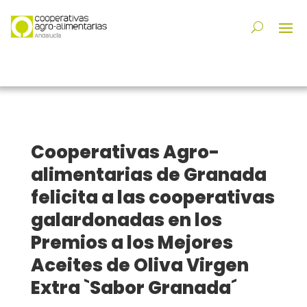
Cooperativas Agro-
alimentarias de Granada
felicita a las cooperativas
galardonadas en los
Premios a los Mejores
Aceites de Oliva Virgen
Extra `Sabor Granada´