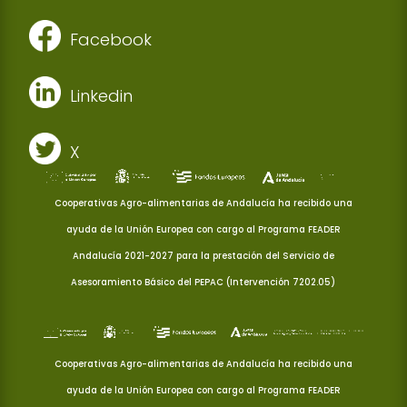
Facebook
Linkedin
X
Cooperativas Agro-alimentarias de Andalucía ha recibido una
ayuda de la Unión Europea con cargo al Programa FEADER
Andalucía 2021-2027 para la prestación del Servicio de
Asesoramiento Básico del PEPAC (Intervención 7202.05)
Cooperativas Agro-alimentarias de Andalucía ha recibido una
ayuda de la Unión Europea con cargo al Programa FEADER