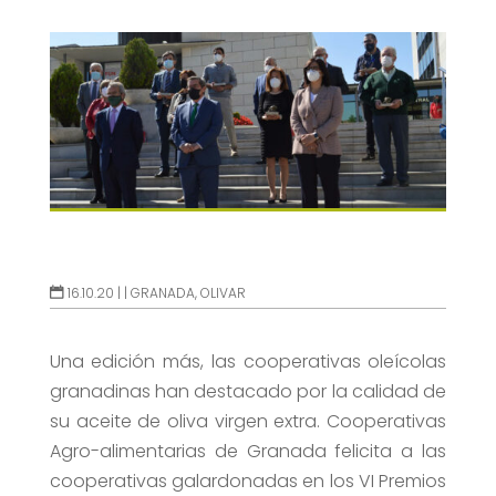
16.10.20 |
|
GRANADA
,
OLIVAR
Una edición más, las cooperativas oleícolas
granadinas han destacado por la calidad de
su aceite de oliva virgen extra. Cooperativas
Agro-alimentarias de Granada felicita a las
cooperativas galardonadas en los VI Premios