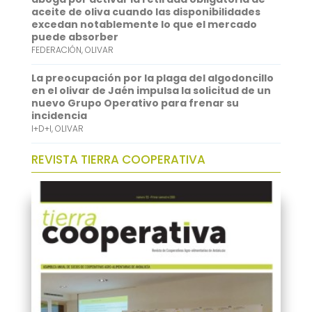
aceite de oliva cuando las disponibilidades
excedan notablemente lo que el mercado
puede absorber
FEDERACIÓN
,
OLIVAR
La preocupación por la plaga del algodoncillo
en el olivar de Jaén impulsa la solicitud de un
nuevo Grupo Operativo para frenar su
incidencia
I+D+I
,
OLIVAR
REVISTA TIERRA COOPERATIVA