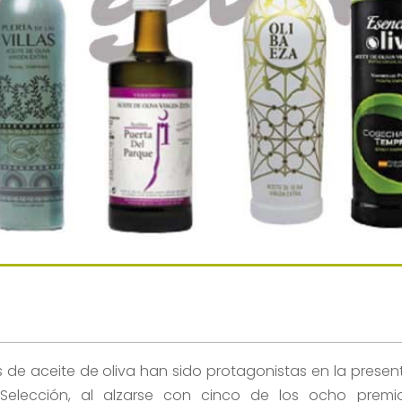
 de aceite de oliva han sido protagonistas en la presen
elección, al alzarse con cinco de los ocho premi