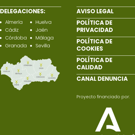
DELEGACIONES:
AVISO LEGAL
Almería
Huelva
POLÍTICA DE
PRIVACIDAD
Cádiz
Jaén
Córdoba
Málaga
POLÍTICA DE
Granada
Sevilla
COOKIES
POLÍTICA DE
CALIDAD
CANAL DENUNCIA
Proyecto financiado por: