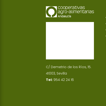
C/ Demetrio de los Ríos, 15.
41003, Sevilla
Tel:
954 42 24 16