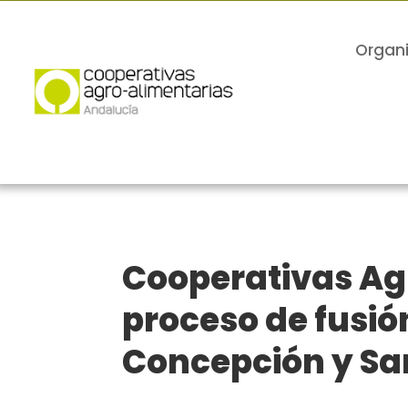
Organ
Cooperativas Ag
proceso de fusió
Concepción y Sa