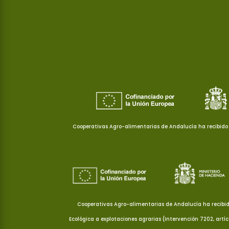
Cooperativas Agro-alimentarias de Andalucía ha recibido 
Cooperativas Agro-alimentarias de Andalucía ha recibid
Ecológica a explotaciones agrarias (Intervención 7202, artí