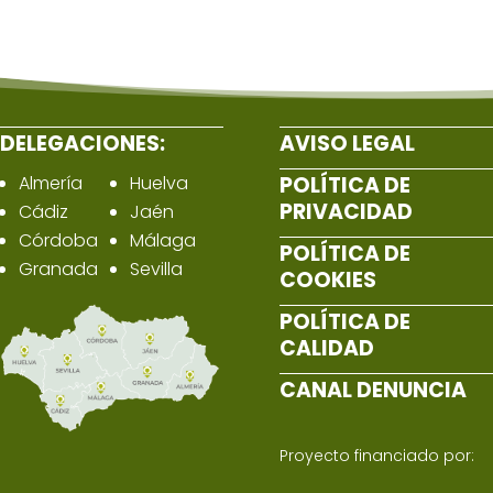
DELEGACIONES:
AVISO LEGAL
Almería
Huelva
POLÍTICA DE
PRIVACIDAD
Cádiz
Jaén
Córdoba
Málaga
POLÍTICA DE
Granada
Sevilla
COOKIES
POLÍTICA DE
CALIDAD
CANAL DENUNCIA
Proyecto financiado por: