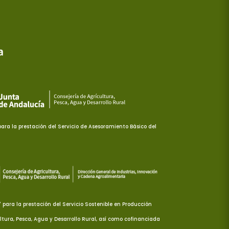
ra la prestación del Servicio de Asesoramiento Básico del
ara la prestación del Servicio Sostenible en Producción
ltura, Pesca, Agua y Desarrollo Rural, así como cofinanciada