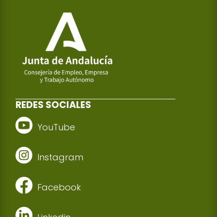
REDES SOCIALES
YouTube
Instagram
Facebook