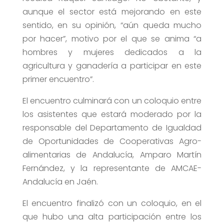
aunque el sector está mejorando en este
sentido, en su opinión, “aún queda mucho
por hacer”, motivo por el que se anima “a
hombres y mujeres dedicados a la
agricultura y ganadería a participar en este
primer encuentro”.
El encuentro culminará con un coloquio entre
los asistentes que estará moderado por la
responsable del Departamento de Igualdad
de Oportunidades de Cooperativas Agro-
alimentarias de Andalucía, Amparo Martín
Fernández, y la representante de AMCAE-
Andalucía en Jaén.
El encuentro finalizó con un coloquio, en el
que hubo una alta participación entre los