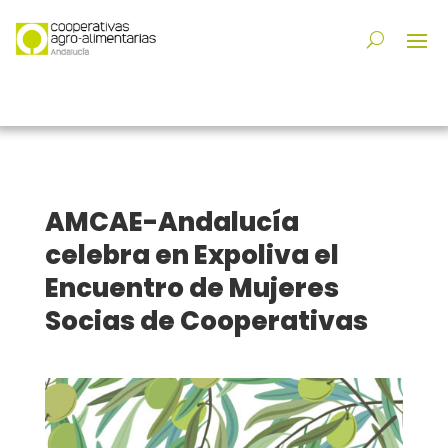
AMCAE-Andalucía
celebra en Expoliva el
Encuentro de Mujeres
Socias de Cooperativas