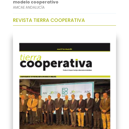
modelo cooperativo
AMCAE ANDALUCÍA
REVISTA TIERRA COOPERATIVA