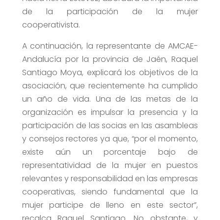
de la participación de la mujer
cooperativista.
A continuación, la representante de AMCAE-
Andalucía por la provincia de Jaén, Raquel
Santiago Moya, explicará los objetivos de la
asociación, que recientemente ha cumplido
un año de vida. Una de las metas de la
organización es impulsar la presencia y la
participación de las socias en las asambleas
y consejos rectores ya que, “por el momento,
existe aún un porcentaje bajo de
representatividad de la mujer en puestos
relevantes y responsabilidad en las empresas
cooperativas, siendo fundamental que la
mujer participe de lleno en este sector”,
recalca Raquel Santiago. No obstante, y