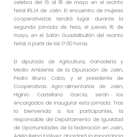
celebra del 15 al 18 de mayo en el recinto
ferial IFEJA de Jaén. El encuentro de mujeres
cooperativistas tendrá lugar durante la
segunda jornada de feria, el jueves 16 de
mayo, en el Salón Guadalbullón del recinto
ferial, a partir de las 17.00 horas.
El diputado de Agricultura, Ganadería y
Medio Ambiente de la Diputación de Jaén,
Pedro Bruno Cobo, y el presidente de
Cooperativas Agro-alimentarias de Jaén,
Higinio Castellano García, serán los
encargados de inaugurar esta jornada. Tras
la bienvenida a los participantes, la
responsable del Departamento de Igualdad
de Oportunidades de la federación en Jaén,
Adela Reina Estévez, abordará la importancia