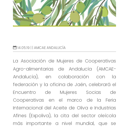
14.05.19 |
|
AMCAE ANDALUCÍA
a Asociación de Mujeres de Cooperativas
L
Agro-alimentarias de Andalucía (AMCAE-
Andalucía), en colaboración con la
federación y la oficina de Jaén, celebrará el
Encuentro de Mujeres Socias de
Cooperativas en el marco de la Feria
Internacional del Aceite de Oliva e Industrias
Afines (Expoliva), la cita del sector oleícola
más importante a nivel mundial, que se