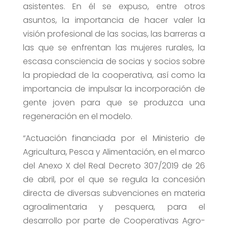
asistentes. En él se expuso, entre otros
asuntos, la importancia de hacer valer la
visión profesional de las socias, las barreras a
las que se enfrentan las mujeres rurales, la
escasa consciencia de socias y socios sobre
la propiedad de la cooperativa, así como la
importancia de impulsar la incorporación de
gente joven para que se produzca una
regeneración en el modelo.
“Actuación financiada por el Ministerio de
Agricultura, Pesca y Alimentación, en el marco
del Anexo X del Real Decreto 307/2019 de 26
de abril, por el que se regula la concesión
directa de diversas subvenciones en materia
agroalimentaria y pesquera, para el
desarrollo por parte de Cooperativas Agro-