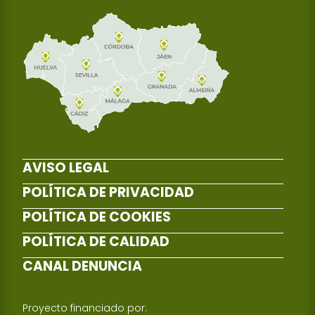
AVISO LEGAL
POLÍTICA DE PRIVACIDAD
POLÍTICA DE COOKIES
POLÍTICA DE CALIDAD
CANAL DENUNCIA
Proyecto financiado por: