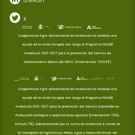
Linkedin
X
Cooperativas Agro-alimentarias de Andalucía ha recibido una
ayuda de la Unión Europea con cargo al Programa FEADER
Andalucía 2021-2027 para la prestación del Servicio de
Asesoramiento Básico del PEPAC (Intervención 7202.05)
Cooperativas Agro-alimentarias de Andalucía ha recibido una
ayuda de la Unión Europea con cargo al Programa FEADER
Andalucía 2021-2027 para la prestación del Servicio Sostenible en
Producción Ecológica a explotaciones agrarias (Intervención 7202,
artículo 78), subvencionada por la Junta de Andalucía a través de
la Consejería de Agricultura, Pesca, Agua y Desarrollo Rural, así