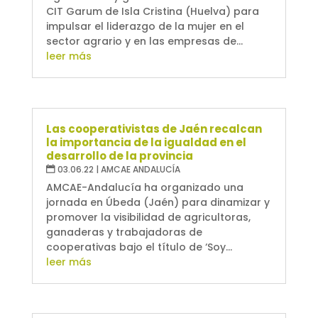
CIT Garum de Isla Cristina (Huelva) para
impulsar el liderazgo de la mujer en el
sector agrario y en las empresas de...
leer más
Las cooperativistas de Jaén recalcan
la importancia de la igualdad en el
desarrollo de la provincia
03.06.22
|
AMCAE ANDALUCÍA
AMCAE-Andalucía ha organizado una
jornada en Úbeda (Jaén) para dinamizar y
promover la visibilidad de agricultoras,
ganaderas y trabajadoras de
cooperativas bajo el título de ‘Soy...
leer más