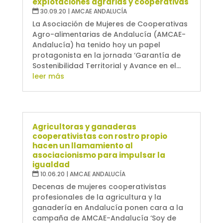
explotaciones agrarias y cooperativas
30.09.20
|
AMCAE ANDALUCÍA
La Asociación de Mujeres de Cooperativas
Agro-alimentarias de Andalucía (AMCAE-
Andalucía) ha tenido hoy un papel
protagonista en la jornada ‘Garantía de
Sostenibilidad Territorial y Avance en el...
leer más
Agricultoras y ganaderas
cooperativistas con rostro propio
hacen un llamamiento al
asociacionismo para impulsar la
igualdad
10.06.20
|
AMCAE ANDALUCÍA
Decenas de mujeres cooperativistas
profesionales de la agricultura y la
ganadería en Andalucía ponen cara a la
campaña de AMCAE-Andalucía ‘Soy de