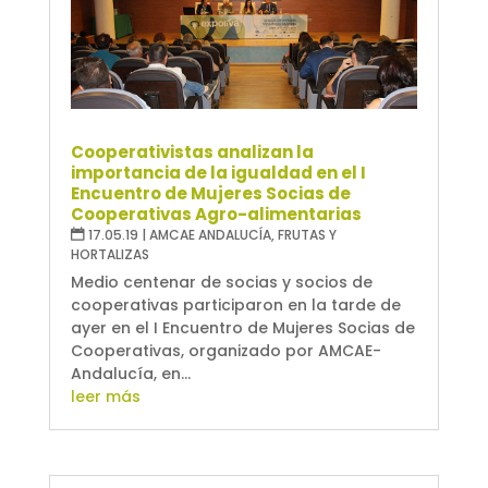
Cooperativistas analizan la
importancia de la igualdad en el I
Encuentro de Mujeres Socias de
Cooperativas Agro-alimentarias
17.05.19
|
AMCAE ANDALUCÍA
,
FRUTAS Y
HORTALIZAS
Medio centenar de socias y socios de
cooperativas participaron en la tarde de
ayer en el I Encuentro de Mujeres Socias de
Cooperativas, organizado por AMCAE-
Andalucía, en...
leer más