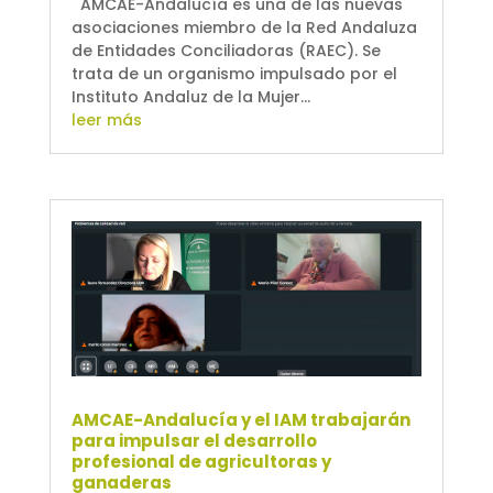
AMCAE-Andalucía es una de las nuevas
asociaciones miembro de la Red Andaluza
de Entidades Conciliadoras (RAEC). Se
trata de un organismo impulsado por el
Instituto Andaluz de la Mujer...
leer más
AMCAE-Andalucía y el IAM trabajarán
para impulsar el desarrollo
profesional de agricultoras y
ganaderas