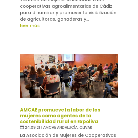
cooperativas agroalimentarias de Cádiz
para dinamizar y promover la visibilización
de agricultoras, ganaderas y...
leer más
AMCAE promueve la labor de las
mujeres como agentes de la
sostenibilidad rural en Expoliva
24.09.21
|
AMCAE ANDALUCÍA
,
OLIVAR
La Asociación de Mujeres de Cooperativas