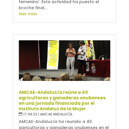
femenino’. Esta actividad ha puesto el
broche final...
leer más
AMCAE-Andalucía reúne a 40
agricultoras y ganaderas onubenses
en una jornada financiada por el
Instituto Andaluz de la Mujer
17.06.22
|
AMCAE ANDALUCÍA
AMCAE-Andalucía ha reunido a 40
agricultoras y ganaderas onubenses en el