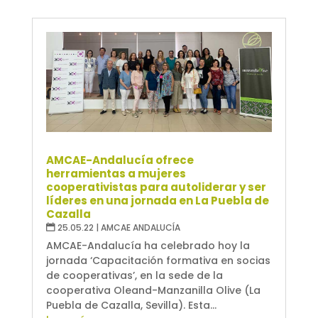
AMCAE-Andalucía ofrece
herramientas a mujeres
cooperativistas para autoliderar y ser
líderes en una jornada en La Puebla de
Cazalla
25.05.22
|
AMCAE ANDALUCÍA
AMCAE-Andalucía ha celebrado hoy la
jornada ‘Capacitación formativa en socias
de cooperativas’, en la sede de la
cooperativa Oleand-Manzanilla Olive (La
Puebla de Cazalla, Sevilla). Esta...