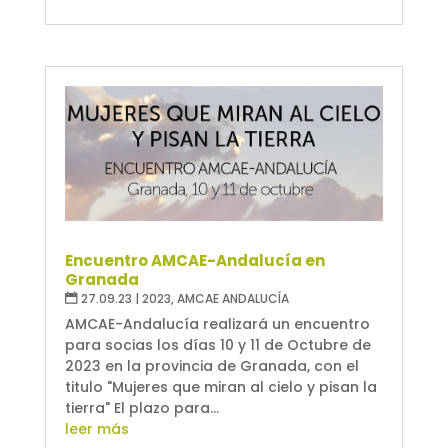
Encuentro AMCAE-Andalucía en
Granada
27.09.23
|
2023
,
AMCAE ANDALUCÍA
AMCAE-Andalucía realizará un encuentro
para socias los días 10 y 11 de Octubre de
2023 en la provincia de Granada, con el
titulo "Mujeres que miran al cielo y pisan la
tierra" El plazo para...
leer más