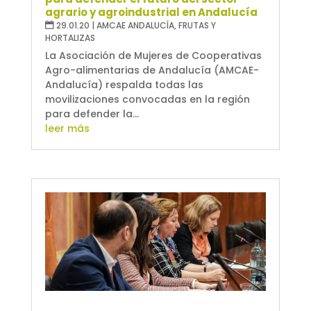
agrario y agroindustrial en Andalucía
29.01.20
|
AMCAE ANDALUCÍA
,
FRUTAS Y
HORTALIZAS
La Asociación de Mujeres de Cooperativas
Agro-alimentarias de Andalucía (AMCAE-
Andalucía) respalda todas las
movilizaciones convocadas en la región
para defender la...
leer más