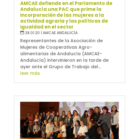
AMCAE defiende en el Parlamento de
Andalucía una PAC que prime la
incorporación de las mujeres a la
actividad agraria y las políticas de
igualdad en el sector
28.01.20
|
AMCAE ANDALUCÍA
Representantes de la Asociación de
Mujeres de Cooperativas Agro-
alimentarias de Andalucía (AMCAE-
Andalucía) intervinieron en la tarde de
ayer ante el Grupo de Trabajo del...
leer más