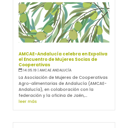
AMCAE-Andalucía celebra en Expoliva
el Encuentro de Mujeres Socias de
Cooperativas
14.05.19
|
AMCAE ANDALUCÍA
La Asociación de Mujeres de Cooperativas
Agro-alimentarias de Andalucía (AMCAE-
Andalucía), en colaboración con la
federación y la oficina de Jaén,...
leer más