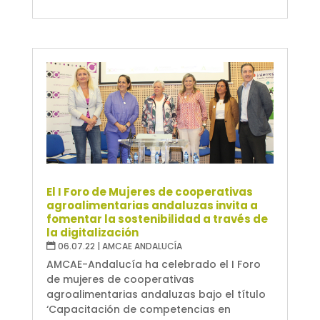
El I Foro de Mujeres de cooperativas
agroalimentarias andaluzas invita a
fomentar la sostenibilidad a través de
la digitalización
06.07.22
|
AMCAE ANDALUCÍA
AMCAE-Andalucía ha celebrado el I Foro
de mujeres de cooperativas
agroalimentarias andaluzas bajo el título
‘Capacitación de competencias en