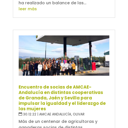
ha realizado un balance de las...
leer más
Encuentro de socias de AMCAE-
Andalucía en distintas cooperativas
de Granada, Jaén y Sevilla para
impulsar la igualdad y el liderazgo de
las mujeres
30.12.22
|
AMCAE ANDALUCÍA
,
OLIVAR
Más de un centenar de agricultoras y
ganaderas socias de distintas