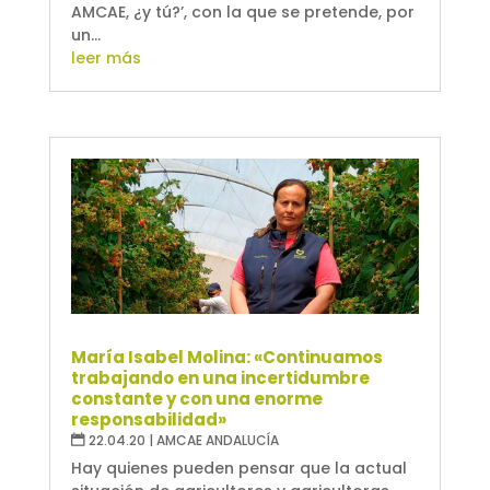
AMCAE, ¿y tú?’, con la que se pretende, por
un...
leer más
María Isabel Molina: «Continuamos
trabajando en una incertidumbre
constante y con una enorme
responsabilidad»
22.04.20
|
AMCAE ANDALUCÍA
Hay quienes pueden pensar que la actual