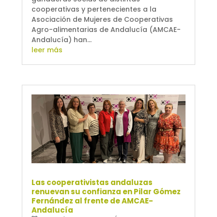
cooperativas y pertenecientes a la
Asociación de Mujeres de Cooperativas
Agro-alimentarias de Andalucía (AMCAE-
Andalucía) han...
leer más
Las cooperativistas andaluzas
renuevan su confianza en Pilar Gómez
Fernández al frente de AMCAE-
Andalucía