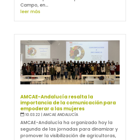
Campo, en...
leer más
AMCAE-Andalucía resalta la
importancia de la comunicación para
empoderar a las mujeres
10.03.22
|
AMCAE ANDALUCÍA
AMCAE-Andalucía ha organizado hoy la
segunda de las jornadas para dinamizar y
promover la visibilización de agricultoras,