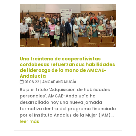
Una treintena de cooperativistas
cordobesas refuerzan sus habilidades
de liderazgo de la mano de AMCAE-
Andalucía
01.06.22
|
AMCAE ANDALUCÍA
Bajo el título ‘Adquisición de habilidades
personales’, AMCAE-Andalucía ha
desarrollado hoy una nueva jornada
formativa dentro del programa financiado
por el Instituto Andaluz de la Mujer (IAM)....
leer más