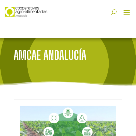
AMCAE ANDALUCÍA