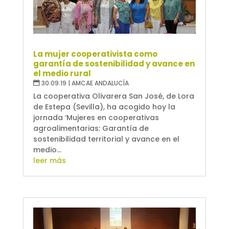
La mujer cooperativista como
garantía de sostenibilidad y avance en
el medio rural
30.09.19
|
AMCAE ANDALUCÍA
La cooperativa Olivarera San José, de Lora
de Estepa (Sevilla), ha acogido hoy la
jornada ‘Mujeres en cooperativas
agroalimentarias: Garantía de
sostenibilidad territorial y avance en el
medio...
leer más