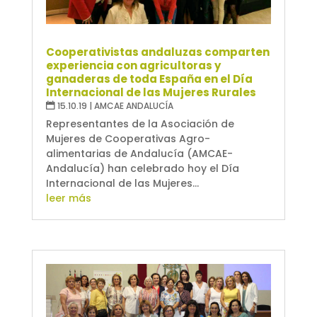
Cooperativistas andaluzas comparten
experiencia con agricultoras y
ganaderas de toda España en el Día
Internacional de las Mujeres Rurales
15.10.19
|
AMCAE ANDALUCÍA
Representantes de la Asociación de
Mujeres de Cooperativas Agro-
alimentarias de Andalucía (AMCAE-
Andalucía) han celebrado hoy el Día
Internacional de las Mujeres...
leer más