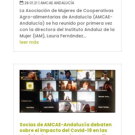
28.01.21
|
AMCAE ANDALUCÍA
La Asociación de Mujeres de Cooperativas
Agro-alimentarias de Andalucía (AMCAE-
Andalucía) se ha reunido por primera vez
con la directora del Instituto Andaluz de la
Mujer (IAM), Laura Fernández...
leer más
Socias de AMCAE-Andalucía debaten
sobre el impacto del Covid-19 en las