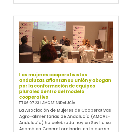
Las mujeres cooperativistas
andaluzas afianzan su unión y abogan
por la conformación de equipos
plurales dentro del modelo
cooperativo
06.07.23
|
AMCAE ANDALUCÍA
La Asociación de Mujeres de Cooperativas
Agro-alimentarias de Andalucía (AMCAE-
Andalucía) ha celebrado hoy en Sevilla su
Asamblea General ordinaria, en la que se