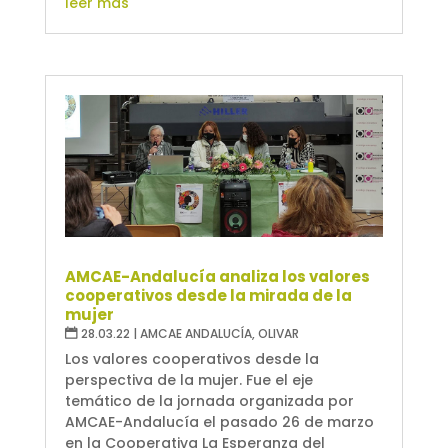
leer más
AMCAE-Andalucía analiza los valores
cooperativos desde la mirada de la
mujer
28.03.22
|
AMCAE ANDALUCÍA
,
OLIVAR
Los valores cooperativos desde la
perspectiva de la mujer. Fue el eje
temático de la jornada organizada por
AMCAE-Andalucía el pasado 26 de marzo
en la Cooperativa La Esperanza del