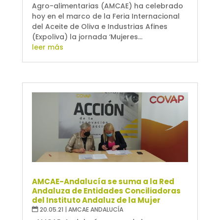
Agro-alimentarias (AMCAE) ha celebrado
hoy en el marco de la Feria Internacional
del Aceite de Oliva e Industrias Afines
(Expoliva) la jornada ‘Mujeres...
leer más
AMCAE-Andalucía se suma a la Red
Andaluza de Entidades Conciliadoras
del Instituto Andaluz de la Mujer
20.05.21
|
AMCAE ANDALUCÍA