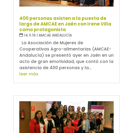
400 personas asisten a la puesta de
largo de AMCAE en Jaén con Irene Villa
como protagonista
14.11.19
|
AMCAE ANDALUCÍA
La Asociación de Mujeres de
Cooperativas Agro-alimentarias (AMCAE-
Andalucía) se presentó ayer en Jaén en un
acto de gran emotividad, que contó con la
asistencia de 400 personas y la...
leer más