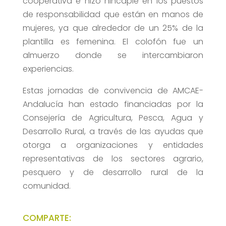
cooperativa e hizo hincapié en los puestos
de responsabilidad que están en manos de
mujeres, ya que alrededor de un 25% de la
plantilla es femenina. El colofón fue un
almuerzo donde se intercambiaron
experiencias.
Estas jornadas de convivencia de AMCAE-
Andalucía han estado financiadas por la
Consejería de Agricultura, Pesca, Agua y
Desarrollo Rural, a través de las ayudas que
otorga a organizaciones y entidades
representativas de los sectores agrario,
pesquero y de desarrollo rural de la
comunidad.
COMPARTE: