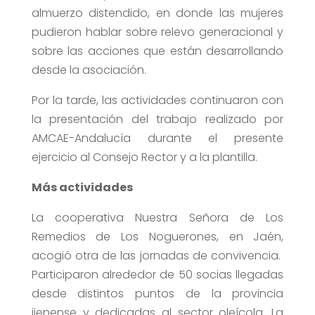
almuerzo distendido, en donde las mujeres
pudieron hablar sobre relevo generacional y
sobre las acciones que están desarrollando
desde la asociación.
Por la tarde, las actividades continuaron con
la presentación del trabajo realizado por
AMCAE-Andalucía durante el presente
ejercicio al Consejo Rector y a la plantilla.
Más actividades
La cooperativa Nuestra Señora de Los
Remedios de Los Noguerones, en Jaén,
acogió otra de las jornadas de convivencia.
Participaron alrededor de 50 socias llegadas
desde distintos puntos de la provincia
jienense y dedicadas al sector oleícola. La