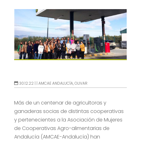
30.12.22 |
|
AMCAE ANDALUCÍA
,
OLIVAR
Más de un centenar de agricultoras y
ganaderas socias de distintas cooperativas
y pertenecientes a la Asociación de Mujeres
de Cooperativas Agro-alimentarias de
Andalucía (AMCAE-Andalucía) han