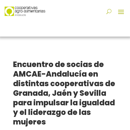
Encuentro de socias de
AMCAE-Andalucía en
distintas cooperativas de
Granada, Jaén y Sevilla
para impulsar la igualdad
y el liderazgo de las
mujeres