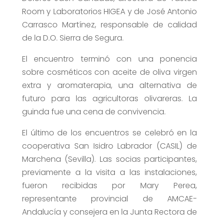
Room y Laboratorios HIGEA y de José Antonio
Carrasco Martínez, responsable de calidad
de la D.O. Sierra de Segura.
El encuentro terminó con una ponencia
sobre cosméticos con aceite de oliva virgen
extra y aromaterapia, una alternativa de
futuro para las agricultoras olivareras. La
guinda fue una cena de convivencia.
El último de los encuentros se celebró en la
cooperativa San Isidro Labrador (CASIL) de
Marchena (Sevilla). Las socias participantes,
previamente a la visita a las instalaciones,
fueron recibidas por Mary Perea,
representante provincial de AMCAE-
Andalucía y consejera en la Junta Rectora de