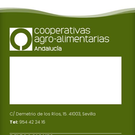
C/ Demetrio de los Ríos, 15. 41003, Sevilla
Tel:
954 42 24 16