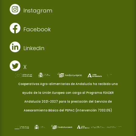
Instagram
Facebook
Linkedin
X
Cooperativas Agro-alimentarias de Andalucía ha recibido una
ayuda de la Unión Europea con cargo al Programa FEADER
Andalucía 2021-2027 para la prestación del Servicio de
Asesoramiento Básico del PEPAC (Intervención 7202.05)