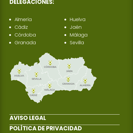
DELEGACIONES:
Almería
Huelva
Cádiz
Jaén
Córdoba
Málaga
Granada
Sevilla
AVISO LEGAL
POLÍTICA DE PRIVACIDAD