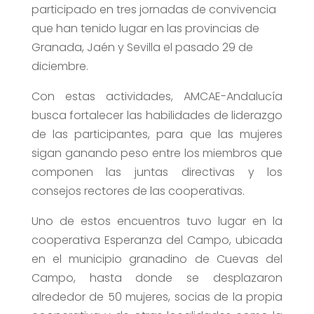
participado en tres jornadas de convivencia
que han tenido lugar en las provincias de
Granada, Jaén y Sevilla el pasado 29 de
diciembre.
Con estas actividades, AMCAE-Andalucía
busca fortalecer las habilidades de liderazgo
de las participantes, para que las mujeres
sigan ganando peso entre los miembros que
componen las juntas directivas y los
consejos rectores de las cooperativas.
Uno de estos encuentros tuvo lugar en la
cooperativa Esperanza del Campo, ubicada
en el municipio granadino de Cuevas del
Campo, hasta donde se desplazaron
alrededor de 50 mujeres, socias de la propia