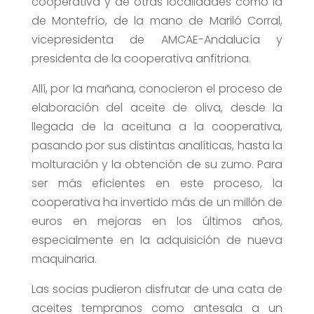
cooperativa y de otras localidades como la
de Montefrío, de la mano de Mariló Corral,
vicepresidenta de AMCAE-Andalucía y
presidenta de la cooperativa anfitriona.
Allí, por la mañana, conocieron el proceso de
elaboración del aceite de oliva, desde la
llegada de la aceituna a la cooperativa,
pasando por sus distintas analíticas, hasta la
molturación y la obtención de su zumo. Para
ser más eficientes en este proceso, la
cooperativa ha invertido más de un millón de
euros en mejoras en los últimos años,
especialmente en la adquisición de nueva
maquinaria.
Las socias pudieron disfrutar de una cata de
aceites tempranos como antesala a un