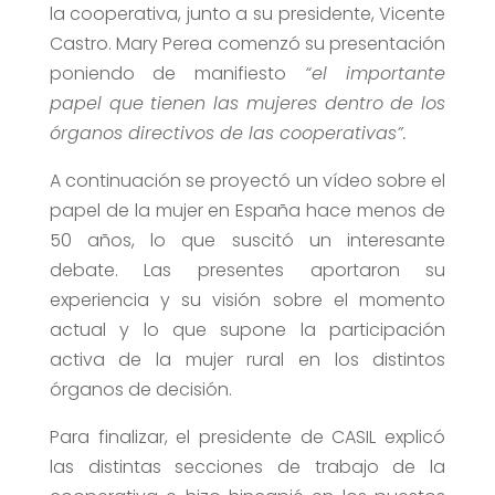
la cooperativa, junto a su presidente, Vicente
Castro. Mary Perea comenzó su presentación
poniendo de manifiesto
“el importante
papel que tienen las mujeres dentro de los
órganos directivos de las cooperativas”.
A continuación se proyectó un vídeo sobre el
papel de la mujer en España hace menos de
50 años, lo que suscitó un interesante
debate. Las presentes aportaron su
experiencia y su visión sobre el momento
actual y lo que supone la participación
activa de la mujer rural en los distintos
órganos de decisión.
Para finalizar, el presidente de CASIL explicó
las distintas secciones de trabajo de la