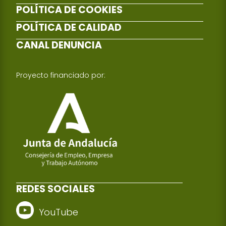
POLÍTICA DE COOKIES
POLÍTICA DE CALIDAD
CANAL DENUNCIA
Proyecto financiado por:
REDES SOCIALES
YouTube