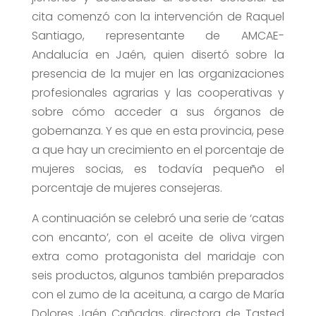
cita comenzó con la intervención de Raquel
Santiago, representante de AMCAE-
Andalucía en Jaén, quien disertó sobre la
presencia de la mujer en las organizaciones
profesionales agrarias y las cooperativas y
sobre cómo acceder a sus órganos de
gobernanza. Y es que en esta provincia, pese
a que hay un crecimiento en el porcentaje de
mujeres socias, es todavía pequeño el
porcentaje de mujeres consejeras.
A continuación se celebró una serie de ‘catas
con encanto’, con el aceite de oliva virgen
extra como protagonista del maridaje con
seis productos, algunos también preparados
con el zumo de la aceituna, a cargo de María
Dolores Jaén Cañadas, directora de Tasted