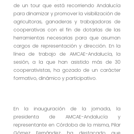
de un tour que está recorriendo Andalucía
para dinamizar y promover la visibilización de
agricultoras, ganaderas y trabajadoras de
cooperativas con el fin de dotarlas de las
herramientas necesarias para que asuman
cargos de representación y dirección. En la
línea de trabajo de AMCAE-Andalucía, la
sesión, a la que han asistido más de 30
cooperativistas, ha gozado de un carácter
formativo, dinámico y participativo.
En la inauguración de la jornada, la
presidenta de AMCAE-Andalucía y
representante en Córdoba de la misma, Pilar
Gómez Fernández, ha destacado que