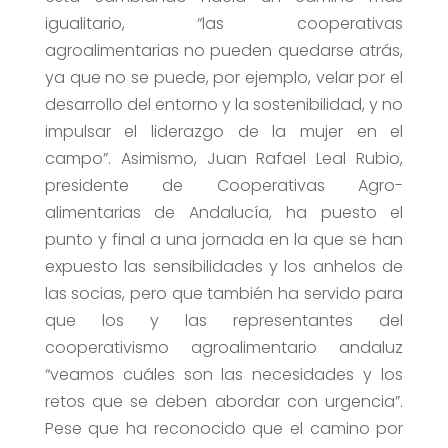
igualitario, “las cooperativas
agroalimentarias no pueden quedarse atrás,
ya que no se puede, por ejemplo, velar por el
desarrollo del entorno y la sostenibilidad, y no
impulsar el liderazgo de la mujer en el
campo”. Asimismo, Juan Rafael Leal Rubio,
presidente de Cooperativas Agro-
alimentarias de Andalucía, ha puesto el
punto y final a una jornada en la que se han
expuesto las sensibilidades y los anhelos de
las socias, pero que también ha servido para
que los y las representantes del
cooperativismo agroalimentario andaluz
“veamos cuáles son las necesidades y los
retos que se deben abordar con urgencia”.
Pese que ha reconocido que el camino por