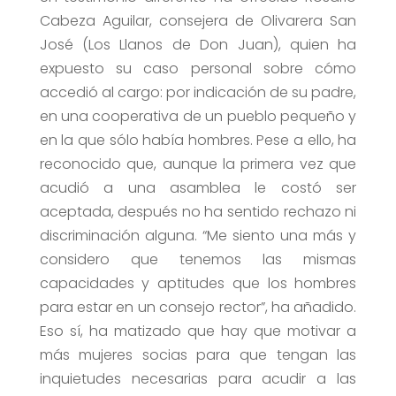
Cabeza Aguilar, consejera de Olivarera San
José (Los Llanos de Don Juan), quien ha
expuesto su caso personal sobre cómo
accedió al cargo: por indicación de su padre,
en una cooperativa de un pueblo pequeño y
en la que sólo había hombres. Pese a ello, ha
reconocido que, aunque la primera vez que
acudió a una asamblea le costó ser
aceptada, después no ha sentido rechazo ni
discriminación alguna. “Me siento una más y
considero que tenemos las mismas
capacidades y aptitudes que los hombres
para estar en un consejo rector”, ha añadido.
Eso sí, ha matizado que hay que motivar a
más mujeres socias para que tengan las
inquietudes necesarias para acudir a las