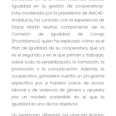
‘Igualdad en la gestión de cooperativas’.
Esta, moderada por la presidenta de AMCAE-
Andalucía, ha contado con la experiencia de
Diana Martín Muñoz, componente de la
Comisión de Igualdad de Covap
(Pozoblanco), quien ha explicado cómo es el
Plan de Igualdad de su cooperativa, que ya
es el segundo, y en el que priman y trabajan,
sobre todo, la sensibilización, la formación, la
promoción o la comunicación. Además, la
cooperativa ganadera cuenta un programa
específico por si hubiera casos de acoso
laboral o de violencia de género y apuesta
por un modelo sostenible en el que la
igualdad es uno de los objetivos.
Un testimonio diferente ha ofrecido Rosario