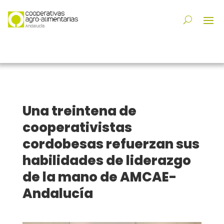
Una treintena de
cooperativistas
cordobesas refuerzan sus
habilidades de liderazgo
de la mano de AMCAE-
Andalucía