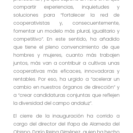
compartir experiencias, inquietudes y
soluciones para “fortalecer la red de
cooperativistas y, consecuentemente,
fomentar un modelo más plural, igualitario y
competitivo”. En este sentido, ha añadido
que tiene el pleno convencimiento de que
hombres y mujeres, cuanto más trabajen
juntos, más van a contribuir a cultivas unas
cooperativas más eficaces, innovadoras y
rentables. Por eso, ha urgido a “acelerar un
cambio en nuestros órganos de dirección” y
a “crear candidaturas conjuntas que reflejen
la diversidad del campo andaluz”.
El cierre de la inauguración ha corrido a
cargo del director del Ifapa de Alameda del
Obispo, Darío Reina Giménez, quien ha hecho