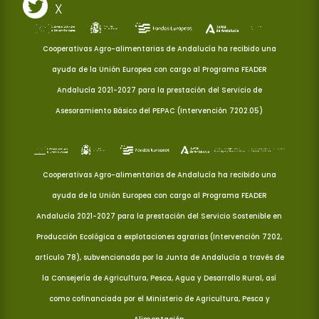
X
Cooperativas Agro-alimentarias de Andalucía ha recibido una
ayuda de la Unión Europea con cargo al Programa FEADER
Andalucía 2021-2027 para la prestación del Servicio de
Asesoramiento Básico del PEPAC (Intervención 7202.05)
Cooperativas Agro-alimentarias de Andalucía ha recibido una
ayuda de la Unión Europea con cargo al Programa FEADER
Andalucía 2021-2027 para la prestación del Servicio Sostenible en
Producción Ecológica a explotaciones agrarias (Intervención 7202,
artículo 78), subvencionada por la Junta de Andalucía a través de
la Consejería de Agricultura, Pesca, Agua y Desarrollo Rural, así
como cofinanciada por el Ministerio de Agricultura, Pesca y