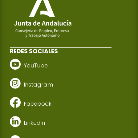
REDES SOCIALES
YouTube
Instagram
Facebook
Linkedin