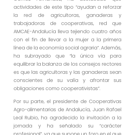
actividades de este tipo “ayudan a reforzar
la red de agricultoras, ganaderas y
trabajadoras de cooperativas, red que
AMCAE-Andalucía lleva tejiendo cuatro años
con el fin de llevar a la mujer a la primera
línea de la economía social agraria”. Además,
ha subrayado que “la única vía para
equilibrar la balanza de los consejos rectores
es que las agricultoras y las ganaderas sean
conscientes de su valía y afrontar sus
obligaciones como cooperativistas”.
Por su parte, el presidente de Cooperativas
Agro-alimentarias de Andalucía, Juan Rafael
Leal Rubio, ha agradecido la invitación a la
jornada y ha señalado su “carácter
profesional”, ya que supone un foro en el que