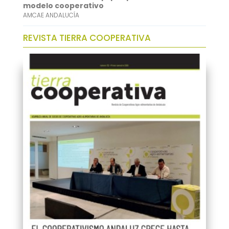
modelo cooperativo
AMCAE ANDALUCÍA
REVISTA TIERRA COOPERATIVA