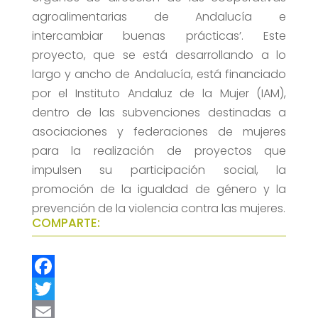
agroalimentarias de Andalucía e
intercambiar buenas prácticas’. Este
proyecto, que se está desarrollando a lo
largo y ancho de Andalucía, está financiado
por el Instituto Andaluz de la Mujer (IAM),
dentro de las subvenciones destinadas a
asociaciones y federaciones de mujeres
para la realización de proyectos que
impulsen su participación social, la
promoción de la igualdad de género y la
prevención de la violencia contra las mujeres.
COMPARTE:
F
a
T