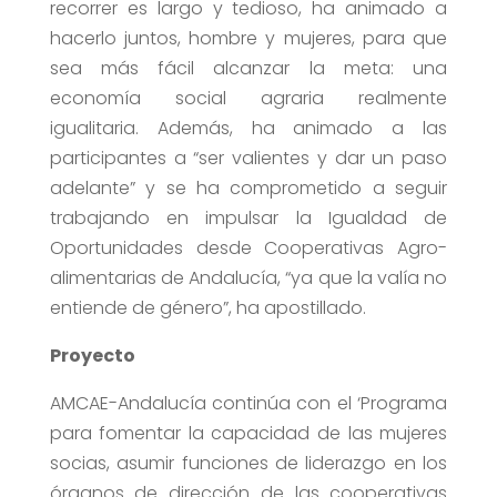
recorrer es largo y tedioso, ha animado a
hacerlo juntos, hombre y mujeres, para que
sea más fácil alcanzar la meta: una
economía social agraria realmente
igualitaria. Además, ha animado a las
participantes a “ser valientes y dar un paso
adelante” y se ha comprometido a seguir
trabajando en impulsar la Igualdad de
Oportunidades desde Cooperativas Agro-
alimentarias de Andalucía, “ya que la valía no
entiende de género”, ha apostillado.
Proyecto
AMCAE-Andalucía continúa con el ‘Programa
para fomentar la capacidad de las mujeres
socias, asumir funciones de liderazgo en los
órganos de dirección de las cooperativas