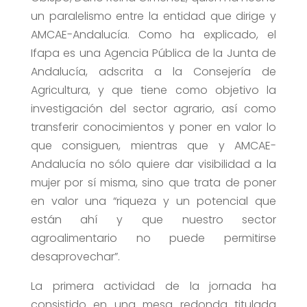
un paralelismo entre la entidad que dirige y
AMCAE-Andalucía. Como ha explicado, el
Ifapa es una Agencia Pública de la Junta de
Andalucía, adscrita a la Consejería de
Agricultura, y que tiene como objetivo la
investigación del sector agrario, así como
transferir conocimientos y poner en valor lo
que consiguen, mientras que y AMCAE-
Andalucía no sólo quiere dar visibilidad a la
mujer por sí misma, sino que trata de poner
en valor una “riqueza y un potencial que
están ahí y que nuestro sector
agroalimentario no puede permitirse
desaprovechar”.
La primera actividad de la jornada ha
consistido en una mesa redonda titulada