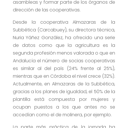
asambleas y formar parte de los órganos de
dirección de las cooperativas.
Desde la cooperativa Almazaras de la
Subbética (Carcabuey), su directora técnica,
Nuria Yáñez González, ha ofrecido una serie
de datos como que la agricultura es la
segunda profesión menos valorada o que en
Andalucía el número de socias cooperativas
es similar al del país (24% frente al 25%),
mientras que en Córdoba el nivel crece (32%).
Actualmente, en Almazaras de la Subbética,
gracias a los planes de igualdad, el 50% de la
plantilla está compuesta por mujeres y
ocupan puestos a los que antes no se
accedían como el de molinera, por ejemplo.
La parte más práctica de la jornada ha