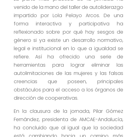
venido de la mano del taller de autoliderazgo
impartido por Lola Pelayo Arcos. De una
forma interactiva y participativa ha
reflexionado sobre por qué hay sesgos de
género si ya existe un desarrollo normativo,
legal e institucional en lo que a igualdad se
refiere. Así ha ofrecido una serie de
herramientas para lograr eliminar las
autolimitaciones de las mujeres y las falsas
creencias que poseen, principales
obstáculos para el acceso a los órganos de
dirección de cooperativas.
En la clausura de la jornada, Pilar Gómez
Fernández, presidenta de AMCAE-Andalucía,
ha concluido que al igual que la sociedad
está cambiando hacia un camino más