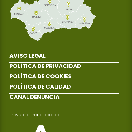
AVISO LEGAL
POLÍTICA DE PRIVACIDAD
POLÍTICA DE COOKIES
POLÍTICA DE CALIDAD
CANAL DENUNCIA
Proyecto financiado por: