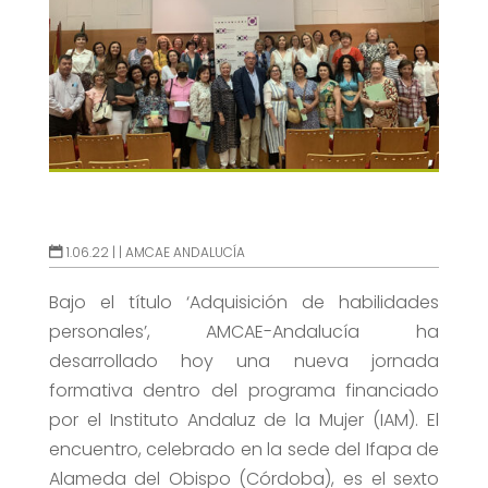
1.06.22 |
|
AMCAE ANDALUCÍA
Bajo el título ‘Adquisición de habilidades
personales’, AMCAE-Andalucía ha
desarrollado hoy una nueva jornada
formativa dentro del programa financiado
por el Instituto Andaluz de la Mujer (IAM). El
encuentro, celebrado en la sede del Ifapa de
Alameda del Obispo (Córdoba), es el sexto