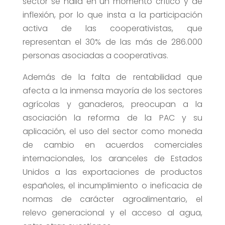
sector se halla en un momento crítico y de
inflexión, por lo que insta a la participación
activa de las cooperativistas, que
representan el 30% de las más de 286.000
personas asociadas a cooperativas.
Además de la falta de rentabilidad que
afecta a la inmensa mayoría de los sectores
agrícolas y ganaderos, preocupan a la
asociación la reforma de la PAC y su
aplicación, el uso del sector como moneda
de cambio en acuerdos comerciales
internacionales, los aranceles de Estados
Unidos a las exportaciones de productos
españoles, el incumplimiento o ineficacia de
normas de carácter agroalimentario, el
relevo generacional y el acceso al agua,