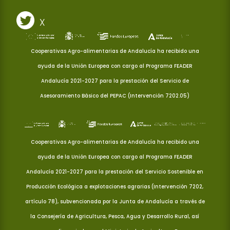
X
Cooperativas Agro-alimentarias de Andalucía ha recibido una
ayuda de la Unión Europea con cargo al Programa FEADER
Andalucía 2021-2027 para la prestación del Servicio de
Asesoramiento Básico del PEPAC (Intervención 7202.05)
Cooperativas Agro-alimentarias de Andalucía ha recibido una
ayuda de la Unión Europea con cargo al Programa FEADER
Andalucía 2021-2027 para la prestación del Servicio Sostenible en
Producción Ecológica a explotaciones agrarias (Intervención 7202,
artículo 78), subvencionada por la Junta de Andalucía a través de
la Consejería de Agricultura, Pesca, Agua y Desarrollo Rural, así