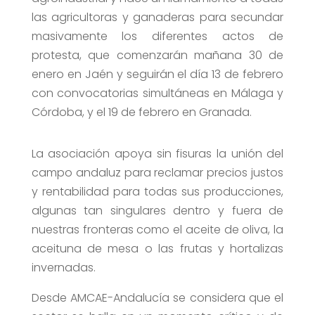
las agricultoras y ganaderas para secundar
masivamente los diferentes actos de
protesta, que comenzarán mañana 30 de
enero en Jaén y seguirán el día 13 de febrero
con convocatorias simultáneas en Málaga y
Córdoba, y el 19 de febrero en Granada.
La asociación apoya sin fisuras la unión del
campo andaluz para reclamar precios justos
y rentabilidad para todas sus producciones,
algunas tan singulares dentro y fuera de
nuestras fronteras como el aceite de oliva, la
aceituna de mesa o las frutas y hortalizas
invernadas.
Desde AMCAE-Andalucía se considera que el