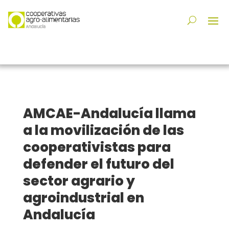
AMCAE-Andalucía llama
a la movilización de las
cooperativistas para
defender el futuro del
sector agrario y
agroindustrial en
Andalucía