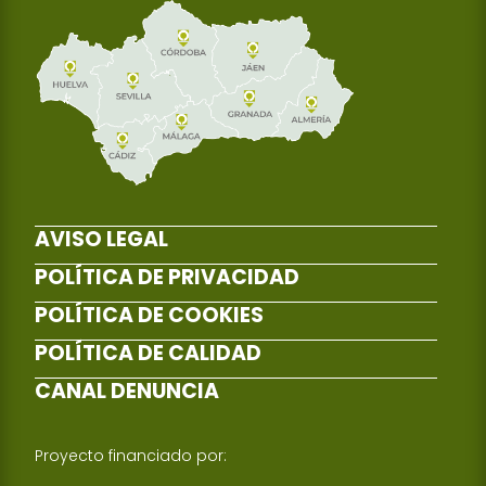
AVISO LEGAL
POLÍTICA DE PRIVACIDAD
POLÍTICA DE COOKIES
POLÍTICA DE CALIDAD
CANAL DENUNCIA
Proyecto financiado por: