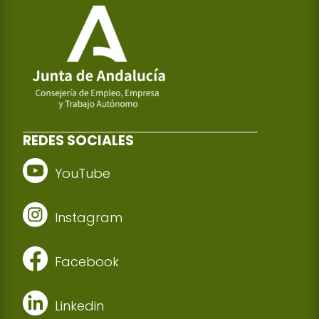
REDES SOCIALES
YouTube
Instagram
Facebook
Linkedin