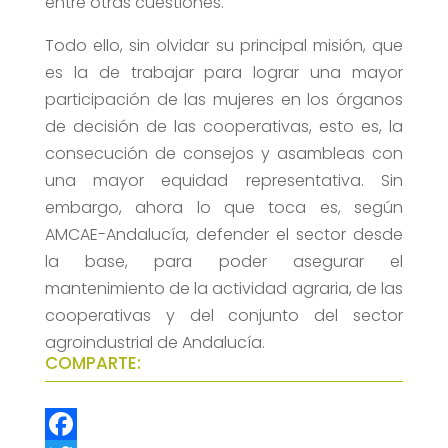
entre otras cuestiones.
Todo ello, sin olvidar su principal misión, que
es la de trabajar para lograr una mayor
participación de las mujeres en los órganos
de decisión de las cooperativas, esto es, la
consecución de consejos y asambleas con
una mayor equidad representativa. Sin
embargo, ahora lo que toca es, según
AMCAE-Andalucía, defender el sector desde
la base, para poder asegurar el
mantenimiento de la actividad agraria, de las
cooperativas y del conjunto del sector
agroindustrial de Andalucía.
COMPARTE: