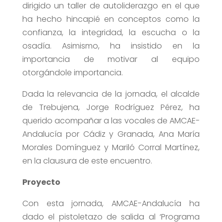
dirigido un taller de autoliderazgo en el que
ha hecho hincapié en conceptos como la
confianza, la integridad, la escucha o la
osadía. Asimismo, ha insistido en la
importancia de motivar al equipo
otorgándole importancia.
Dada la relevancia de la jornada, el alcalde
de Trebujena, Jorge Rodríguez Pérez, ha
querido acompañar a las vocales de AMCAE-
Andalucía por Cádiz y Granada, Ana María
Morales Domínguez y Mariló Corral Martínez,
en la clausura de este encuentro.
Proyecto
Con esta jornada, AMCAE-Andalucía ha
dado el pistoletazo de salida al ‘Programa