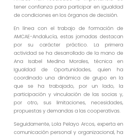
tener confianza para participar en igualdad
de condiciones en los órganos de decisión.
En línea con el trabajo de formación de
AMCAE-Andalucía, estas jornadas destacan
por su carácter práctico. La primera
actividad se ha desarrollado de la mano de
Ana Isabel Medina Morales, técnica en
Igualdad de Oportunidades, quien ha
coordinado una dinámica de grupo en la
que se ha trabajado, por un lado, la
participación y vinculación de las socias y,
por otro, sus limitaciones, necesidades,
propuestas y demandas a las cooperativas.
Seguidamente, Lola Pelayo Arcos, experta en
comunicación personal y organizacional, ha