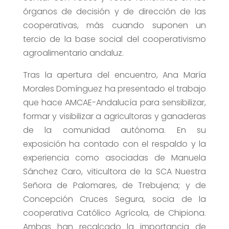
órganos de decisión y de dirección de las
cooperativas, más cuando suponen un
tercio de la base social del cooperativismo
agroalimentario andaluz.
Tras la apertura del encuentro, Ana María
Morales Domínguez ha presentado el trabajo
que hace AMCAE-Andalucía para sensibilizar,
formar y visibilizar a agricultoras y ganaderas
de la comunidad autónoma. En su
exposición ha contado con el respaldo y la
experiencia como asociadas de Manuela
Sánchez Caro, viticultora de la SCA Nuestra
Señora de Palomares, de Trebujena; y de
Concepción Cruces Segura, socia de la
cooperativa Católico Agrícola, de Chipiona.
Ambas han recalcado la importancia de