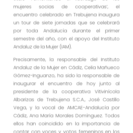
mujeres socias de cooperativas’, el
encuentro celebrado en Trebujena inaugura
un tour de siete jornadas que se celebrará
por toda Andalucía durante el primer
semestre del año, con el apoyo del Instituto
Andaluz de la Mujer (IAM).
Precisamente, la responsable del Instituto
Andaluz de la Mujer en Cádiz, Celia Mañueco
Gómez-Inguanzo, ha sido la responsable de
inaugurar el encuentro de hoy junto al
presidente de la cooperativa Vitivinícola
Albarizas de Trebujena S.C.A., José Castillo
Vega, y la vocal de AMCAE-Andalucía por
Cádiz, Ana María Morales Domínguez. Todos
ellos han coincidido en la importancia de
contar con voces y votos femeninos en los