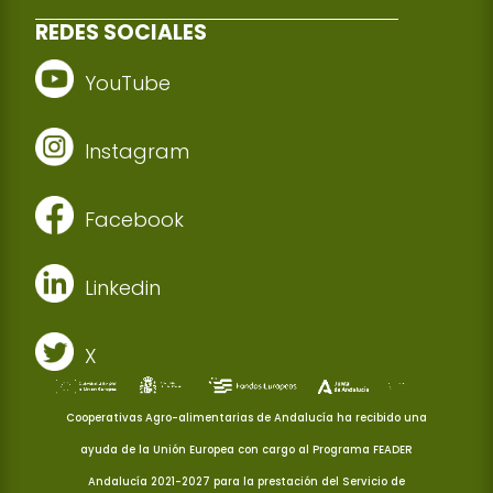
REDES SOCIALES
YouTube
Instagram
Facebook
Linkedin
X
Cooperativas Agro-alimentarias de Andalucía ha recibido una
ayuda de la Unión Europea con cargo al Programa FEADER
Andalucía 2021-2027 para la prestación del Servicio de