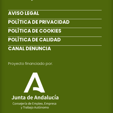
AVISO LEGAL
POLÍTICA DE PRIVACIDAD
POLÍTICA DE COOKIES
POLÍTICA DE CALIDAD
CANAL DENUNCIA
Proyecto financiado por: