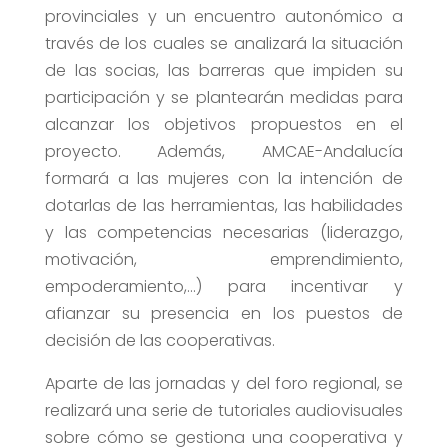
provinciales y un encuentro autonómico a
través de los cuales se analizará la situación
de las socias, las barreras que impiden su
participación y se plantearán medidas para
alcanzar los objetivos propuestos en el
proyecto. Además, AMCAE-Andalucía
formará a las mujeres con la intención de
dotarlas de las herramientas, las habilidades
y las competencias necesarias (liderazgo,
motivación, emprendimiento,
empoderamiento,…) para incentivar y
afianzar su presencia en los puestos de
decisión de las cooperativas.
Aparte de las jornadas y del foro regional, se
realizará una serie de tutoriales audiovisuales
sobre cómo se gestiona una cooperativa y