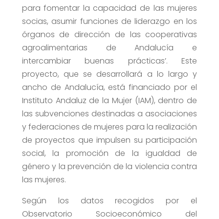
para fomentar la capacidad de las mujeres
socias, asumir funciones de liderazgo en los
órganos de dirección de las cooperativas
agroalimentarias de Andalucía e
intercambiar buenas prácticas’. Este
proyecto, que se desarrollará a lo largo y
ancho de Andalucía, está financiado por el
Instituto Andaluz de la Mujer (IAM), dentro de
las subvenciones destinadas a asociaciones
y federaciones de mujeres para la realización
de proyectos que impulsen su participación
social, la promoción de la igualdad de
género y la prevención de la violencia contra
las mujeres.
Según los datos recogidos por el
Observatorio Socioeconómico del