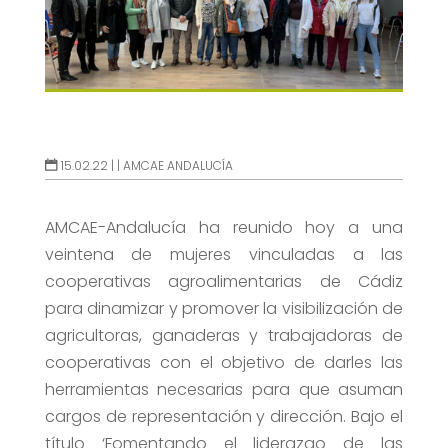
15.02.22 |
|
AMCAE ANDALUCÍA
AMCAE-Andalucía ha reunido hoy a una
veintena de mujeres vinculadas a las
cooperativas agroalimentarias de Cádiz
para dinamizar y promover la visibilización de
agricultoras, ganaderas y trabajadoras de
cooperativas con el objetivo de darles las
herramientas necesarias para que asuman
cargos de representación y dirección. Bajo el
título ‘Fomentando el liderazgo de las