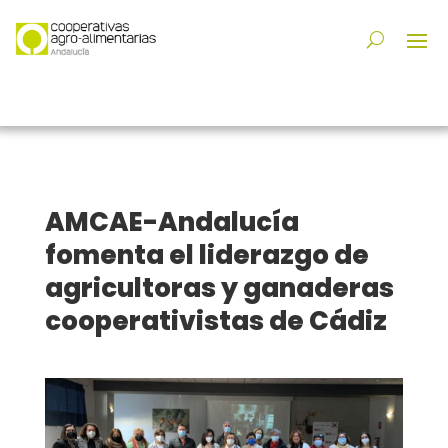
AMCAE-Andalucía
fomenta el liderazgo de
agricultoras y ganaderas
cooperativistas de Cádiz