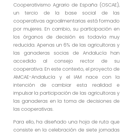
Cooperativismo Agrario de España (OSCAE),
un tercio de la base social de las
cooperativas agroalimentarias está formado
por mujeres. En cambio, su participación en
los órganos de decisión es todavía muy
reducida. Apenas un 6% de las agricultoras y
las ganaderas socias de Andalucía han
accedido al consejo rector de su
cooperativa. En este contexto, el proyecto de
AMCAE-Andalucía y el IAM nace con la
intención de cambiar esta realidad e
impulsar la participación de las agricultoras y
las ganaderas en la toma de decisiones de
las cooperativas.
Para ello, ha diseñado una hoja de ruta que
consiste en la celebración de siete jornadas