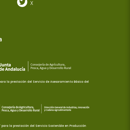
X
ra la prestación del Servicio de Asesoramiento Básico del
ara la prestación del Servicio Sostenible en Producción