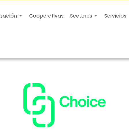
ización
Cooperativas
Sectores
Servicios