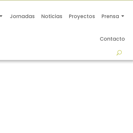
Jornadas
Noticias
Proyectos
Prensa
Contacto