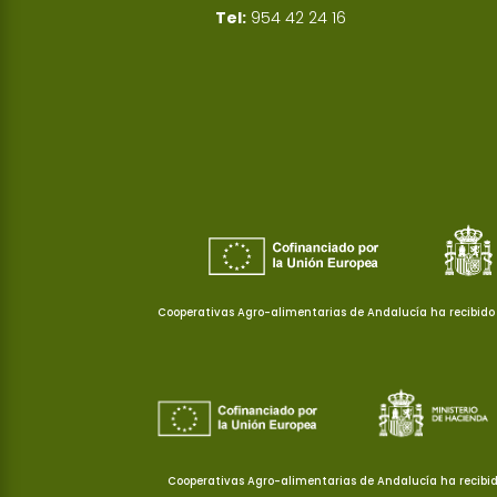
Tel:
954 42 24 16
Cooperativas Agro-alimentarias de Andalucía ha recibido 
Cooperativas Agro-alimentarias de Andalucía ha recibid