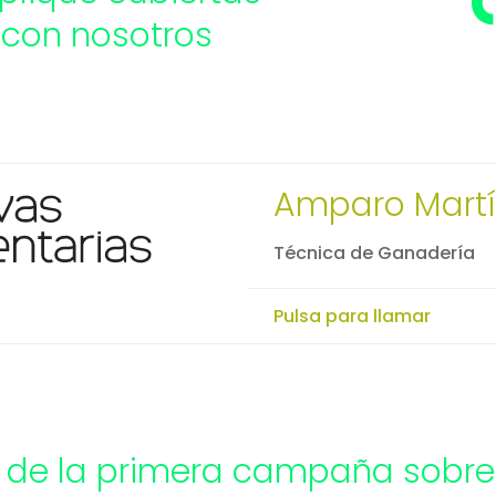
 con nosotros
Amparo Mart
Técnica de Ganadería
Pulsa para llamar
eo de la primera campaña sobre 