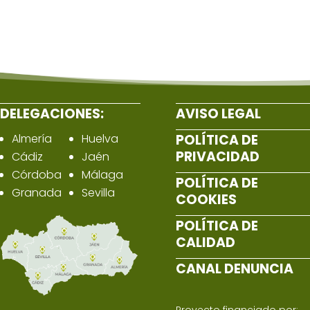
DELEGACIONES:
AVISO LEGAL
Almería
Huelva
POLÍTICA DE
PRIVACIDAD
Cádiz
Jaén
Córdoba
Málaga
POLÍTICA DE
Granada
Sevilla
COOKIES
POLÍTICA DE
CALIDAD
CANAL DENUNCIA