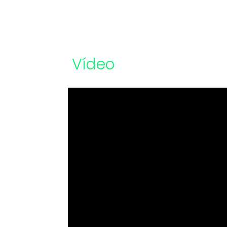
Vídeo