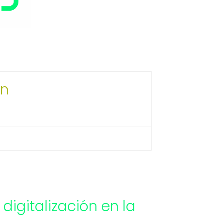
ín
digitalización en la