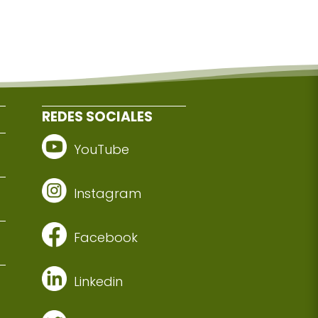
REDES SOCIALES
YouTube
Instagram
Facebook
Linkedin