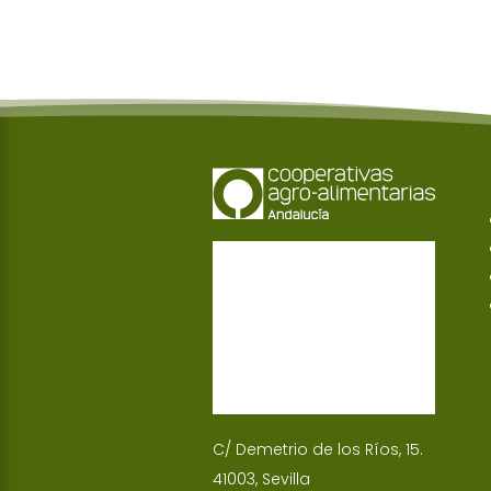
C/ Demetrio de los Ríos, 15.
41003, Sevilla